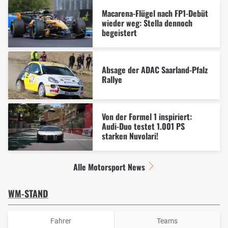
Macarena-Flügel nach FP1-Debüt
wieder weg: Stella dennoch
begeistert
Absage der ADAC Saarland-Pfalz
Rallye
Von der Formel 1 inspiriert:
Audi-Duo testet 1.001 PS
starken Nuvolari!
Alle Motorsport News
WM-STAND
Fahrer
Teams