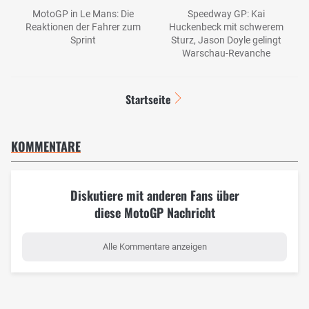
MotoGP in Le Mans: Die
Speedway GP: Kai
Reaktionen der Fahrer zum
Huckenbeck mit schwerem
Sprint
Sturz, Jason Doyle gelingt
Warschau-Revanche
Startseite
KOMMENTARE
Diskutiere mit anderen Fans über
diese MotoGP Nachricht
Alle Kommentare anzeigen