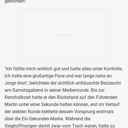
geworden!
"Ich fühlte mich wirklich gut und hatte alles unter Kontrolle.
Ich hatte eine großartige Pace und war lange nahe an
Jorge dran", berichtete der sichtlich enttäuschte Bezzecchi
am Samstagabend in seiner Medienrunde. Bis zur
Rennhalbzeit hatte er den Rückstand auf den Führenden
Martin unter einer Sekunde halten können, erst im Verlauf
der siebten Runde kletterte dessen Vorsprung erstmals
über die Ein-Sekunden-Marke. Während die
Sieghoffnungen damit zwar vom Tisch waren, hatte zu