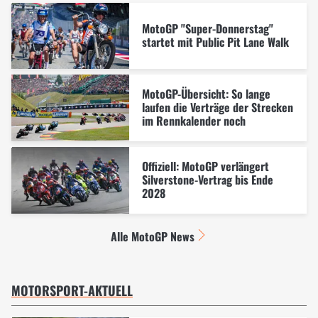
MotoGP "Super-Donnerstag"
startet mit Public Pit Lane Walk
MotoGP-Übersicht: So lange
laufen die Verträge der Strecken
im Rennkalender noch
Offiziell: MotoGP verlängert
Silverstone-Vertrag bis Ende
2028
Alle MotoGP News
MOTORSPORT-AKTUELL