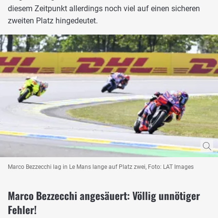
diesem Zeitpunkt allerdings noch viel auf einen sicheren
zweiten Platz hingedeutet.
Marco Bezzecchi lag in Le Mans lange auf Platz zwei, Foto: LAT Images
Marco Bezzecchi angesäuert: Völlig unnötiger
Fehler!