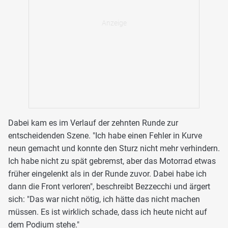
Dabei kam es im Verlauf der zehnten Runde zur
entscheidenden Szene. "Ich habe einen Fehler in Kurve
neun gemacht und konnte den Sturz nicht mehr verhindern.
Ich habe nicht zu spät gebremst, aber das Motorrad etwas
früher eingelenkt als in der Runde zuvor. Dabei habe ich
dann die Front verloren", beschreibt Bezzecchi und ärgert
sich: "Das war nicht nötig, ich hätte das nicht machen
müssen. Es ist wirklich schade, dass ich heute nicht auf
dem Podium stehe."