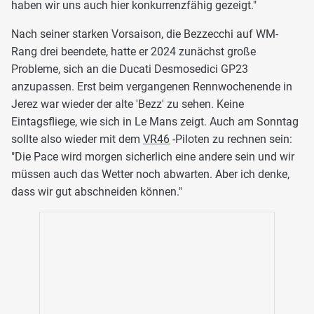
haben wir uns auch hier konkurrenzfähig gezeigt."
Nach seiner starken Vorsaison, die Bezzecchi auf WM-
Rang drei beendete, hatte er 2024 zunächst große
Probleme, sich an die Ducati Desmosedici GP23
anzupassen. Erst beim vergangenen Rennwochenende in
Jerez war wieder der alte 'Bezz' zu sehen. Keine
Eintagsfliege, wie sich in Le Mans zeigt. Auch am Sonntag
sollte also wieder mit dem
VR46
-Piloten zu rechnen sein:
"Die Pace wird morgen sicherlich eine andere sein und wir
müssen auch das Wetter noch abwarten. Aber ich denke,
dass wir gut abschneiden können."