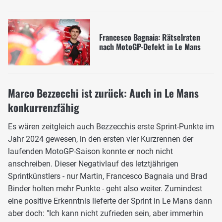
Francesco Bagnaia: Rätselraten
nach MotoGP-Defekt in Le Mans
Marco Bezzecchi ist zurück: Auch in Le Mans
konkurrenzfähig
Es wären zeitgleich auch Bezzecchis erste Sprint-Punkte im
Jahr 2024 gewesen, in den ersten vier Kurzrennen der
laufenden MotoGP-Saison konnte er noch nicht
anschreiben. Dieser Negativlauf des letztjährigen
Sprintkünstlers - nur Martin, Francesco Bagnaia und Brad
Binder holten mehr Punkte - geht also weiter. Zumindest
eine positive Erkenntnis lieferte der Sprint in Le Mans dann
aber doch: "Ich kann nicht zufrieden sein, aber immerhin