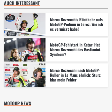
AUCH INTERESSANT
Marco Bezzecchis Rückkehr aufs
MotoGP-Podium in Jerez: Wie ich
es vermisst habe!
MotoGP-Fehlstart in Katar: Hat
Marco Bezzecchi das Bastianini-
Syndrom?
Marco Bezzecchi nach MotoGP-
Nuller in Le Mans ehrlich: Sturz
klar mein Fehler
MOTOGP NEWS