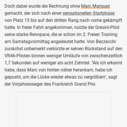
Doch dabei wurde die Rechnung ohne
Marc Marquez
gemacht, der sich nach einer
sensationellen Startphase
von Platz 13 bis auf den dritten Rang nach vorne gekämpft
hatte. In freier Fahrt angekommen, nutzte der Gresini-Pilot
seine starke Rennpace, die er schon im 2. Freien Training
am Samstagvormittag angedeutet hatte. Von Bezzecchi
zunächst unbemerkt verkürzte er seinen Rückstand auf den
VR46-Piloten binnen weniger Umläufe von zwischenzeitlich
1,7 Sekunden auf weniger als acht Zehntel. "Als ich erkannt
habe, dass Marc von hinten näher herankam, habe ich
gepusht, um die Lücke wieder etwas zu vergrößern", sagt
der Vorjahressieger des Frankreich Grand Prix.