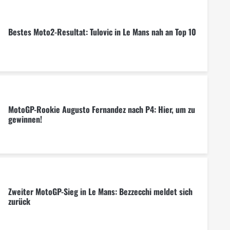
Bestes Moto2-Resultat: Tulovic in Le Mans nah an Top 10
MotoGP-Rookie Augusto Fernandez nach P4: Hier, um zu
gewinnen!
Zweiter MotoGP-Sieg in Le Mans: Bezzecchi meldet sich
zurück