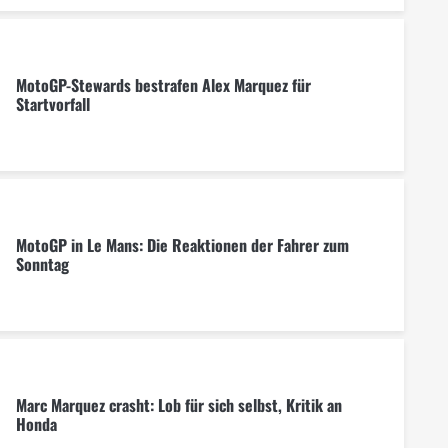
MotoGP-Stewards bestrafen Alex Marquez für
Startvorfall
MotoGP in Le Mans: Die Reaktionen der Fahrer zum
Sonntag
Marc Marquez crasht: Lob für sich selbst, Kritik an
Honda