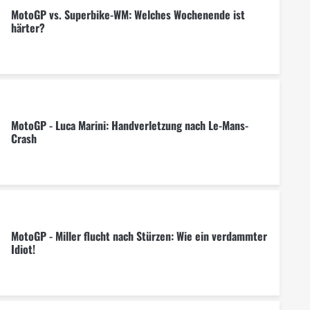
MotoGP vs. Superbike-WM: Welches Wochenende ist
härter?
MotoGP - Luca Marini: Handverletzung nach Le-Mans-
Crash
MotoGP - Miller flucht nach Stürzen: Wie ein verdammter
Idiot!