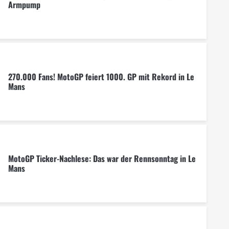
Armpump
270.000 Fans! MotoGP feiert 1000. GP mit Rekord in Le
Mans
MotoGP Ticker-Nachlese: Das war der Rennsonntag in Le
Mans