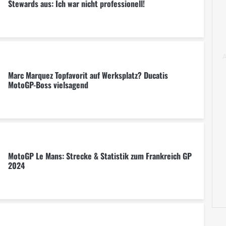
Stewards aus: Ich war nicht professionell!
Marc Marquez Topfavorit auf Werksplatz? Ducatis
MotoGP-Boss vielsagend
MotoGP Le Mans: Strecke & Statistik zum Frankreich GP
2024