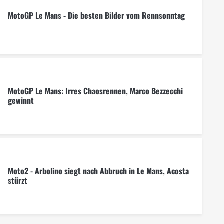
MotoGP Le Mans - Die besten Bilder vom Rennsonntag
MotoGP Le Mans: Irres Chaosrennen, Marco Bezzecchi
gewinnt
Moto2 - Arbolino siegt nach Abbruch in Le Mans, Acosta
stürzt