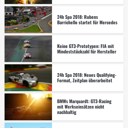
24h Spa 2018: Rubens
Barrichello startet für Mercedes
Keine GT3-Prototypen: FIA mit
Mindeststückzahl für Hersteller
24h Spa 2018: Neues Qualifying-
Format, Zeitplan überarbeitet
BMWs Marquardt: GT3-Racing
mit Werkseinsätzen nicht
nachhaltig