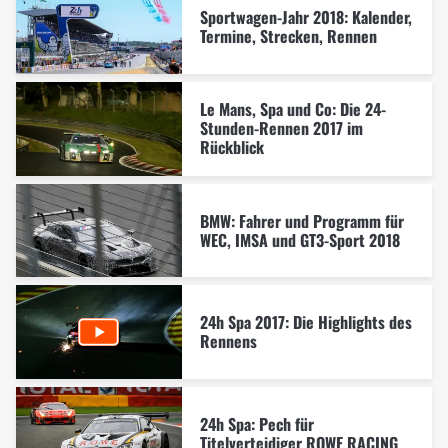
Sportwagen-Jahr 2018: Kalender,
Termine, Strecken, Rennen
Le Mans, Spa und Co: Die 24-
Stunden-Rennen 2017 im
Rückblick
BMW: Fahrer und Programm für
WEC, IMSA und GT3-Sport 2018
24h Spa 2017: Die Highlights des
Rennens
24h Spa: Pech für
Titelverteidiger ROWE RACING