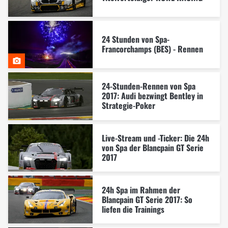
24 Stunden von Spa-
Francorchamps (BES) - Rennen
24-Stunden-Rennen von Spa
2017: Audi bezwingt Bentley in
Strategie-Poker
Live-Stream und -Ticker: Die 24h
von Spa der Blancpain GT Serie
2017
24h Spa im Rahmen der
Blancpain GT Serie 2017: So
liefen die Trainings