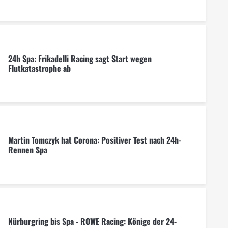
24h Spa: Frikadelli Racing sagt Start wegen
Flutkatastrophe ab
Martin Tomczyk hat Corona: Positiver Test nach 24h-
Rennen Spa
Nürburgring bis Spa - ROWE Racing: Könige der 24-