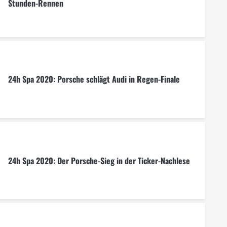
Stunden-Rennen
24h Spa 2020: Porsche schlägt Audi in Regen-Finale
24h Spa 2020: Der Porsche-Sieg in der Ticker-Nachlese