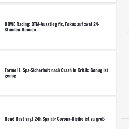
ROWE Racing: DTM-Ausstieg fix, Fokus auf zwei 24-
Stunden-Rennen
Formel 1, Spa-Sicherheit nach Crash in Kritik: Genug ist
genug
René Rast sagt 24h Spa ab: Corona-Risiko ist zu groß