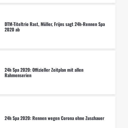
DTM-Titeltrio Rast, Müller, Frijns sagt 24h-Rennen Spa
2020 ab
24h Spa 2020: Offizieller Zeitplan mit allen
Rahmenserien
24h Spa 2020: Rennen wegen Corona ohne Zuschauer