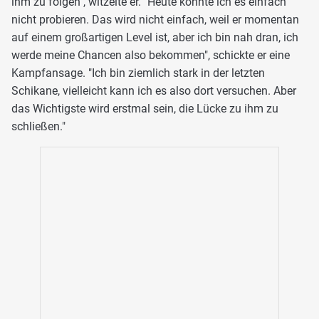
ihm zu folgen", witzelte er. "Heute konnte ich es einfach
nicht probieren. Das wird nicht einfach, weil er momentan
auf einem großartigen Level ist, aber ich bin nah dran, ich
werde meine Chancen also bekommen", schickte er eine
Kampfansage. "Ich bin ziemlich stark in der letzten
Schikane, vielleicht kann ich es also dort versuchen. Aber
das Wichtigste wird erstmal sein, die Lücke zu ihm zu
schließen."