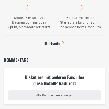
MotoGP im Re-LIVE:
MotoGP Assen: Die
Bagnaia dominiert den
Startaufstellung für Sprint
Sprint, Marc Marquez stürzt
und Rennen beim Grand Prix
Startseite
KOMMENTARE
Diskutiere mit anderen Fans über
diese MotoGP Nachricht
Alle Kommentare anzeigen