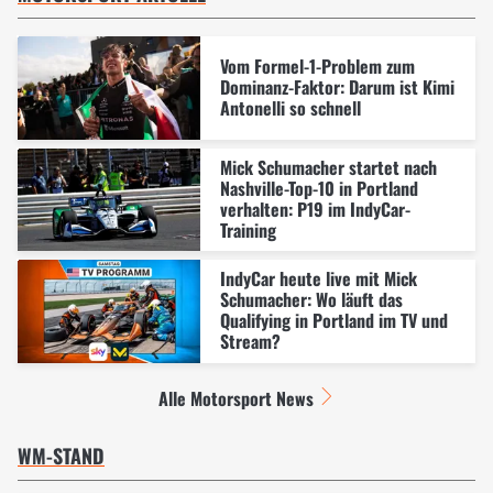
Vom Formel-1-Problem zum
Dominanz-Faktor: Darum ist Kimi
Antonelli so schnell
Mick Schumacher startet nach
Nashville-Top-10 in Portland
verhalten: P19 im IndyCar-
Training
IndyCar heute live mit Mick
Schumacher: Wo läuft das
Qualifying in Portland im TV und
Stream?
Alle Motorsport News
WM-STAND