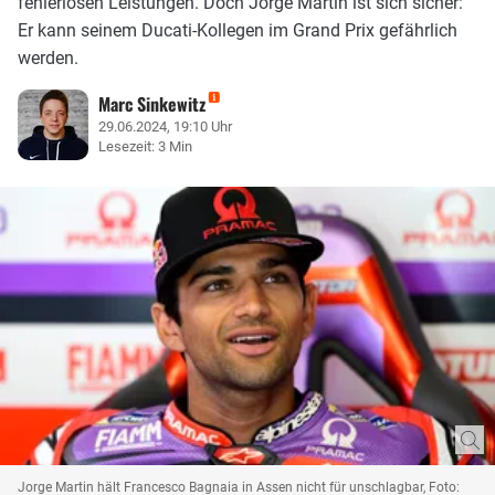
fehlerlosen Leistungen. Doch Jorge Martin ist sich sicher:
Er kann seinem Ducati-Kollegen im Grand Prix gefährlich
werden.
Marc Sinkewitz
29.06.2024, 19:10 Uhr
Lesezeit: 3 Min
Jorge Martin hält Francesco Bagnaia in Assen nicht für unschlagbar, Foto: