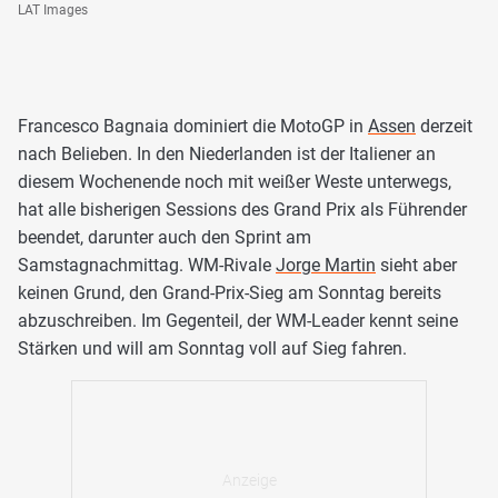
LAT Images
Francesco Bagnaia dominiert die MotoGP in
Assen
derzeit
nach Belieben. In den Niederlanden ist der Italiener an
diesem Wochenende noch mit weißer Weste unterwegs,
hat alle bisherigen Sessions des Grand Prix als Führender
beendet, darunter auch den Sprint am
Samstagnachmittag. WM-Rivale
Jorge Martin
sieht aber
keinen Grund, den Grand-Prix-Sieg am Sonntag bereits
abzuschreiben. Im Gegenteil, der WM-Leader kennt seine
Stärken und will am Sonntag voll auf Sieg fahren.