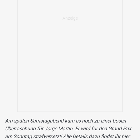
Am späten Samstagabend kam es noch zu einer bösen
Überraschung für Jorge Martin. Er wird für den Grand Prix
am Sonntag strafversetzt! Alle Details dazu findet ihr hier.