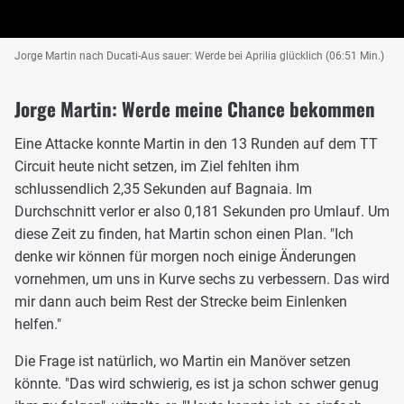
Jorge Martin nach Ducati-Aus sauer: Werde bei Aprilia glücklich (06:51 Min.)
Jorge Martin: Werde meine Chance bekommen
Eine Attacke konnte Martin in den 13 Runden auf dem TT
Circuit heute nicht setzen, im Ziel fehlten ihm
schlussendlich 2,35 Sekunden auf Bagnaia. Im
Durchschnitt verlor er also 0,181 Sekunden pro Umlauf. Um
diese Zeit zu finden, hat Martin schon einen Plan. "Ich
denke wir können für morgen noch einige Änderungen
vornehmen, um uns in Kurve sechs zu verbessern. Das wird
mir dann auch beim Rest der Strecke beim Einlenken
helfen."
Die Frage ist natürlich, wo Martin ein Manöver setzen
könnte. "Das wird schwierig, es ist ja schon schwer genug