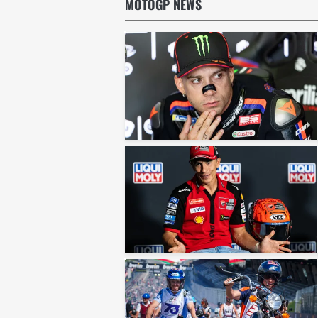
MOTOGP NEWS