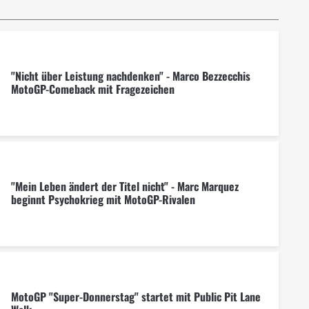
"Nicht über Leistung nachdenken" - Marco Bezzecchis
MotoGP-Comeback mit Fragezeichen
"Mein Leben ändert der Titel nicht" - Marc Marquez
beginnt Psychokrieg mit MotoGP-Rivalen
MotoGP "Super-Donnerstag" startet mit Public Pit Lane