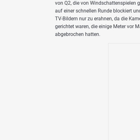
von Q2, die von Windschattenspielen g
auf einer schnellen Runde blockiert u
TV-Bildern nur zu erahnen, da die Ka
gerichtet waren, die einige Meter vor
abgebrochen hatten.