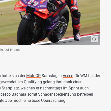
oto: LAT Images
 hatte sich der
MotoGP
-Samstag in
Assen
für WM-Leader
 gewendet. Im Qualifying gelang ihm dank einer
 Startplatz, welchen er nachmittags im Sprint auch
ancesco Bagnaia somit Schadensbegrenzung betreiben
te aber noch eine böse Überraschung.