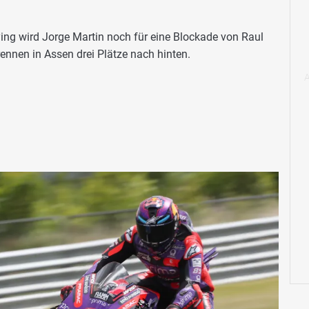
ng wird Jorge Martin noch für eine Blockade von Raul
ennen in Assen drei Plätze nach hinten.