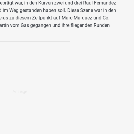
eprägt war, in den Kurven zwei und drei
Raul Fernandez
nd im Weg gestanden haben soll. Diese Szene war in den
meras zu diesem Zeitpunkt auf
Marc Marquez
und Co.
 Martin vom Gas gegangen und ihre fliegenden Runden