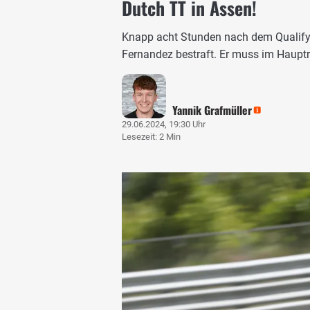
Dutch TT in Assen!
Knapp acht Stunden nach dem Qualifyi
Fernandez bestraft. Er muss im Hauptr
Yannik Grafmüller
29.06.2024, 19:30 Uhr
Lesezeit: 2 Min