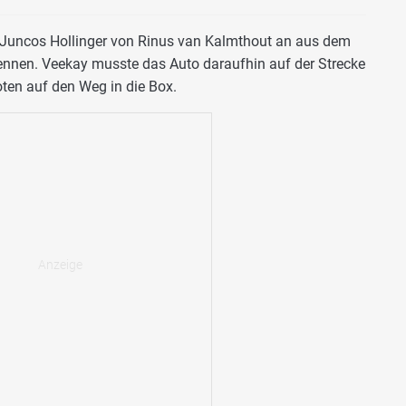
r Juncos Hollinger von Rinus van Kalmthout an aus dem
ennen. Veekay musste das Auto daraufhin auf der Strecke
oten auf den Weg in die Box.