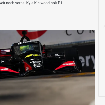
weit nach vorne. Kyle Kirkwood holt P1.