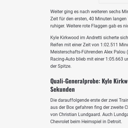
Weiter ging es nach weiteren sechs Mi
Zeit für den ersten, 40 Minuten langen 
ruhiger. Weitere rote Flaggen gab es ni
Kyle Kirkwood im Andretti sicherte sich
Reifen mit einer Zeit von 1:02.511 Mi
Meisterschafts-Führenden Alex Palou
Racing-Auto blieb mit einer 1:05.663 u
der Spitze.
Quali-Generalprobe: Kyle Kirkw
Sekunden
Die darauffolgende erste der zwei Tra
aus der Box gefahren fing der zweite 
von Christian Lundgaard. Auch Lundgaa
Chevrolet beim Heimspiel in Detroit.