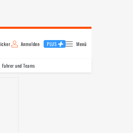
icker
Anmelden
PLUS
Menü
Fahrer und Teams