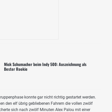
Mick Schumacher beim Indy 500: Auszeichnung als
Bester Rookie
ruppenphase konnte gar nicht richtig gestartet werden.
n den elf übrig gebliebenen Fahrern die vollen zwölf
cherte sich nach zwölf Minuten Alex Palou mit einer