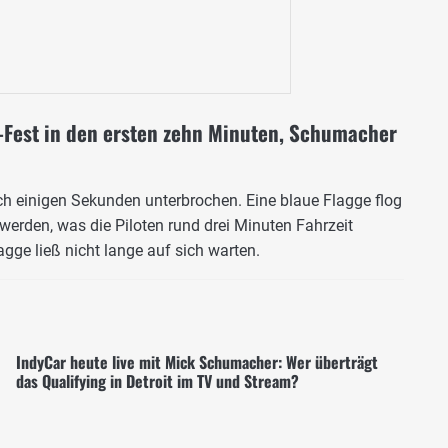
-Fest in den ersten zehn Minuten, Schumacher
ch einigen Sekunden unterbrochen. Eine blaue Flagge flog
 werden, was die Piloten rund drei Minuten Fahrzeit
agge ließ nicht lange auf sich warten.
IndyCar heute live mit Mick Schumacher: Wer überträgt
das Qualifying in Detroit im TV und Stream?