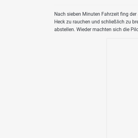
Nach sieben Minuten Fahrzeit fing de
Heck zu rauchen und schließlich zu br
abstellen. Wieder machten sich die Pil