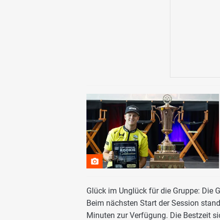
Glück im Unglück für die Gruppe: Die G
Beim nächsten Start der Session stande
Minuten zur Verfügung. Die Bestzeit si