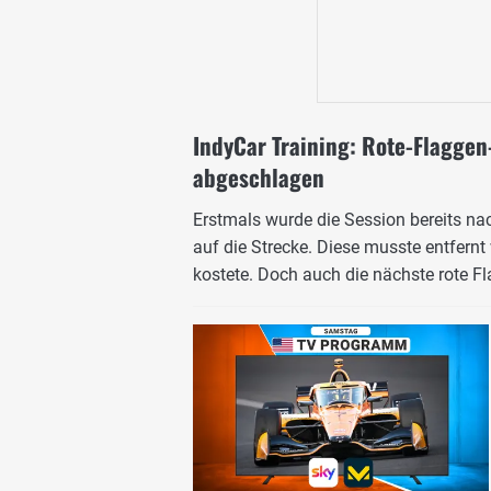
IndyCar Training: Rote-Flaggen
abgeschlagen
Erstmals wurde die Session bereits na
auf die Strecke. Diese musste entfernt
kostete. Doch auch die nächste rote Fl