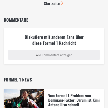
Startseite
KOMMENTARE
Diskutiere mit anderen Fans über
diese Formel 1 Nachricht
Alle Kommentare anzeigen
FORMEL 1 NEWS
Vom Formel-1-Problem zum
Dominanz-Faktor: Darum ist Kimi
Antonelli so schnell