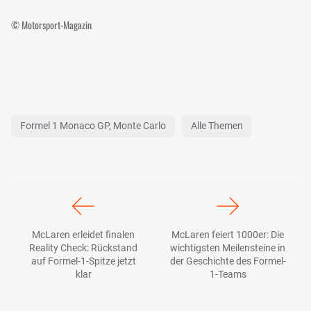
© Motorsport-Magazin
Formel 1 Monaco GP, Monte Carlo
Alle Themen
McLaren erleidet finalen
McLaren feiert 1000er: Die
Reality Check: Rückstand
wichtigsten Meilensteine in
auf Formel-1-Spitze jetzt
der Geschichte des Formel-
klar
1-Teams