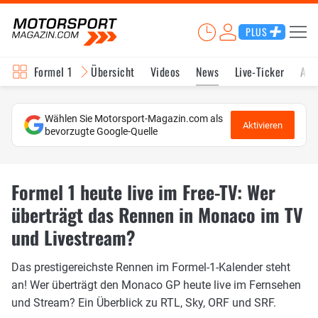
PLUS
Formel 1
Übersicht
Videos
News
Live-Ticker
Akt
Wählen Sie Motorsport-Magazin.com als
Aktivieren
bevorzugte Google-Quelle
Formel 1 heute live im Free-TV: Wer
überträgt das Rennen in Monaco im TV
und Livestream?
Das prestigereichste Rennen im Formel-1-Kalender steht
an! Wer überträgt den Monaco GP heute live im Fernsehen
und Stream? Ein Überblick zu RTL, Sky, ORF und SRF.