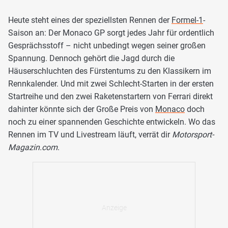
Heute steht eines der speziellsten Rennen der
Formel-1
-
Saison an: Der Monaco GP sorgt jedes Jahr für ordentlich
Gesprächsstoff – nicht unbedingt wegen seiner großen
Spannung. Dennoch gehört die Jagd durch die
Häuserschluchten des Fürstentums zu den Klassikern im
Rennkalender. Und mit zwei Schlecht-Starten in der ersten
Startreihe und den zwei Raketenstartern von Ferrari direkt
dahinter könnte sich der Große Preis von
Monaco
doch
noch zu einer spannenden Geschichte entwickeln. Wo das
Rennen im TV und Livestream läuft, verrät dir
Motorsport-
Magazin.com
.