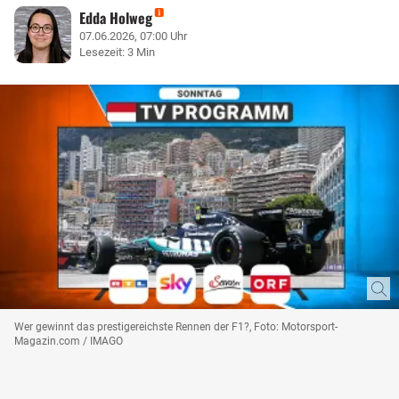
Edda Holweg
07.06.2026, 07:00 Uhr
Lesezeit: 3 Min
Wer gewinnt das prestigereichste Rennen der F1?, Foto: Motorsport-
Magazin.com / IMAGO