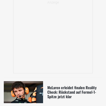
McLaren erleidet finalen Reality
Check: Rückstand auf Formel-1-
Spitze jetzt klar