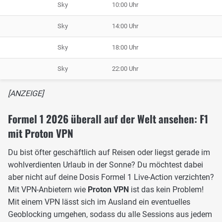
Sky
10:00 Uhr
Sky
14:00 Uhr
Sky
18:00 Uhr
Sky
22:00 Uhr
[ANZEIGE]
Formel 1 2026 überall auf der Welt ansehen: F1
mit Proton VPN
Du bist öfter geschäftlich auf Reisen oder liegst gerade im
wohlverdienten Urlaub in der Sonne? Du möchtest dabei
aber nicht auf deine Dosis Formel 1 Live-Action verzichten?
Mit VPN-Anbietern wie
Proton VPN
ist das kein Problem!
Mit einem VPN lässt sich im Ausland ein eventuelles
Geoblocking umgehen, sodass du alle Sessions aus jedem