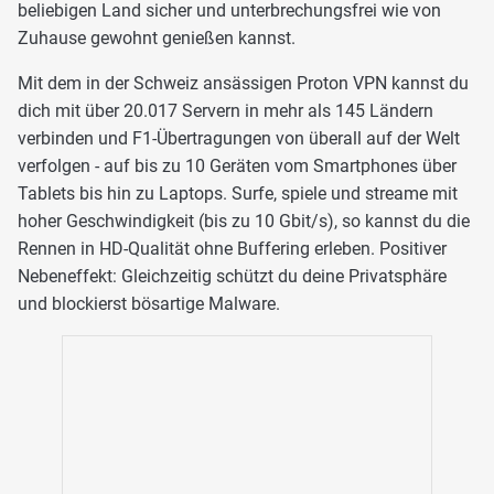
beliebigen Land sicher und unterbrechungsfrei wie von
Zuhause gewohnt genießen kannst.
Mit dem in der Schweiz ansässigen Proton VPN kannst du
dich mit über 20.017 Servern in mehr als 145 Ländern
verbinden und F1-Übertragungen von überall auf der Welt
verfolgen - auf bis zu 10 Geräten vom Smartphones über
Tablets bis hin zu Laptops. Surfe, spiele und streame mit
hoher Geschwindigkeit (bis zu 10 Gbit/s), so kannst du die
Rennen in HD-Qualität ohne Buffering erleben. Positiver
Nebeneffekt: Gleichzeitig schützt du deine Privatsphäre
und blockierst bösartige Malware.