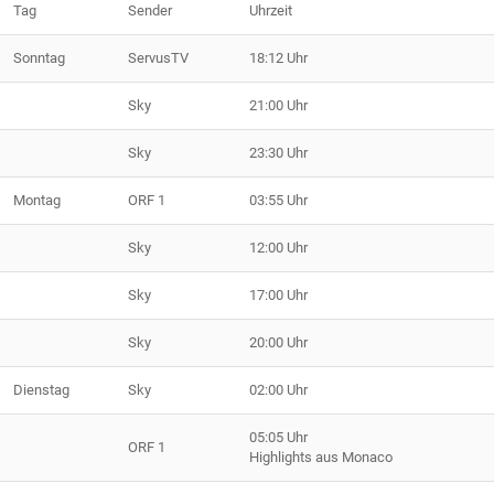
Tag
Sender
Uhrzeit
Sonntag
ServusTV
18:12 Uhr
Sky
21:00 Uhr
Sky
23:30 Uhr
Montag
ORF 1
03:55 Uhr
Sky
12:00 Uhr
Sky
17:00 Uhr
Sky
20:00 Uhr
Dienstag
Sky
02:00 Uhr
05:05 Uhr
ORF 1
Highlights aus Monaco