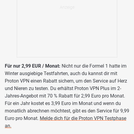
Für nur 2,99 EUR / Monat:
Nicht nur die Formel 1 hatte im
Winter ausgiebige Testfahrten, auch du kannst dir mit
Proton VPN einen Rabatt sichern, um den Service auf Herz
und Nieren zu testen. Du erhältst Proton VPN Plus im 2-
Jahres-Angebot mit 70 % Rabatt für 2,99 Euro pro Monat.
Für ein Jahr kostet es 3,99 Euro im Monat und wenn du
monatlich abrechnen möchtest, gibt es den Service für 9,99
Euro pro Monat.
Melde dich für die Proton VPN Testphase
an.