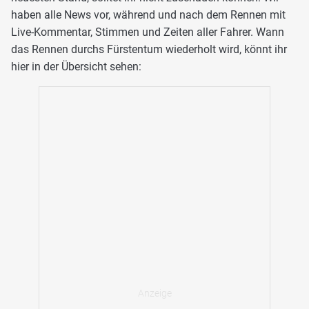
haben alle News vor, während und nach dem Rennen mit
Live-Kommentar, Stimmen und Zeiten aller Fahrer. Wann
das Rennen durchs Fürstentum wiederholt wird, könnt ihr
hier in der Übersicht sehen: