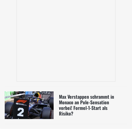
Max Verstappen schrammt in
Monaco an Pole-Sensation
vorbei! Formel-1-Start als
Risiko?