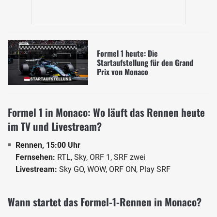
Formel 1 heute: Die
Startaufstellung für den Grand
Prix von Monaco
Formel 1 in Monaco: Wo läuft das Rennen heute
im TV und Livestream?
Rennen, 15:00 Uhr
Fernsehen:
RTL, Sky, ORF 1, SRF zwei
Livestream:
Sky GO, WOW, ORF ON, Play SRF
Wann startet das Formel-1-Rennen in Monaco?