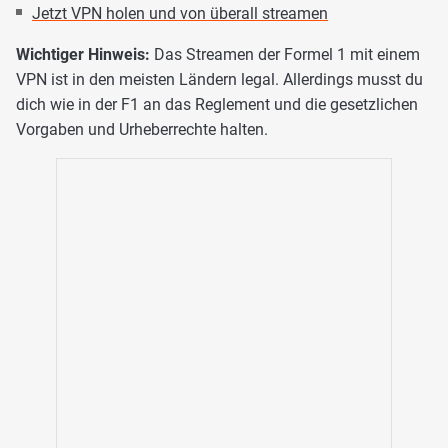
Jetzt VPN holen und von überall streamen
Wichtiger Hinweis:
Das Streamen der Formel 1 mit einem
VPN ist in den meisten Ländern legal. Allerdings musst du
dich wie in der F1 an das Reglement und die gesetzlichen
Vorgaben und Urheberrechte halten.