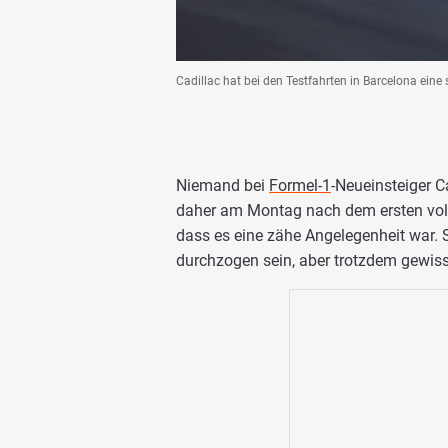
Cadillac hat bei den Testfahrten in Barcelona eine 
Niemand bei
Formel-1
-Neueinsteiger C
daher am Montag nach dem ersten voll
dass es eine zähe Angelegenheit war.
durchzogen sein, aber trotzdem gewi