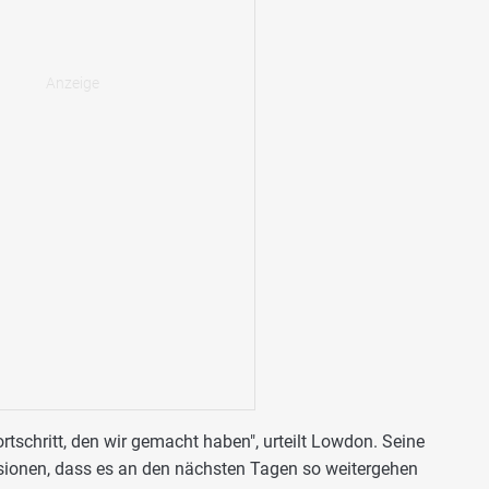
ortschritt, den wir gemacht haben", urteilt Lowdon. Seine
usionen, dass es an den nächsten Tagen so weitergehen