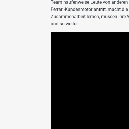
Team haufenweise Leute von anderen 
Ferrari-Kundenmotor antritt, macht di
Zusammenarbeit lernen, müssen ihre W
und so weiter.