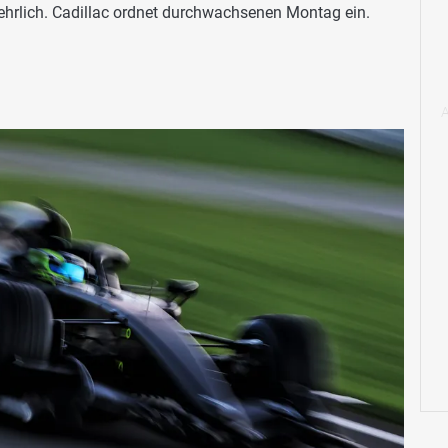
hrlich. Cadillac ordnet durchwachsenen Montag ein.