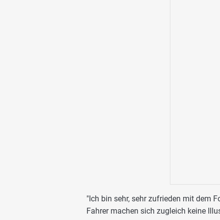
"Ich bin sehr, sehr zufrieden mit dem F
Fahrer machen sich zugleich keine Ill