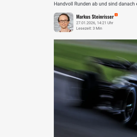
Handvoll Runden ab und sind danach e
Markus Steinrisser
27.01.2026, 14:21 Uhr
Lesezeit: 3 Min