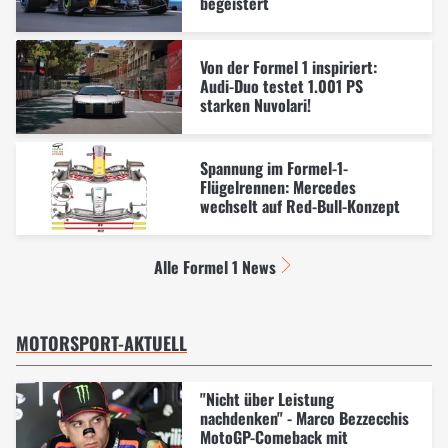
begeistert
Von der Formel 1 inspiriert:
Audi-Duo testet 1.001 PS
starken Nuvolari!
Spannung im Formel-1-
Flügelrennen: Mercedes
wechselt auf Red-Bull-Konzept
Alle Formel 1 News
MOTORSPORT-AKTUELL
"Nicht über Leistung
nachdenken" - Marco Bezzecchis
MotoGP-Comeback mit