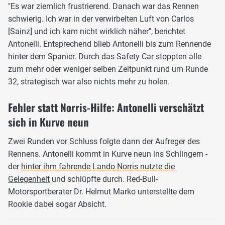
"Es war ziemlich frustrierend. Danach war das Rennen
schwierig. Ich war in der verwirbelten Luft von Carlos
[Sainz] und ich kam nicht wirklich näher", berichtet
Antonelli. Entsprechend blieb Antonelli bis zum Rennende
hinter dem Spanier. Durch das Safety Car stoppten alle
zum mehr oder weniger selben Zeitpunkt rund um Runde
32, strategisch war also nichts mehr zu holen.
Fehler statt Norris-Hilfe: Antonelli verschätzt
sich in Kurve neun
Zwei Runden vor Schluss folgte dann der Aufreger des
Rennens. Antonelli kommt in Kurve neun ins Schlingern -
der
hinter ihm fahrende Lando Norris nutzte die
Gelegenheit
und schlüpfte durch. Red-Bull-
Motorsportberater Dr. Helmut Marko unterstellte dem
Rookie dabei sogar Absicht.