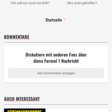
"Ich will nur noch ins Bett"
McLaren geholfen?
Startseite
KOMMENTARE
Diskutiere mit anderen Fans über
diese Formel 1 Nachricht
Alle Kommentare anzeigen
AUCH INTERESSANT