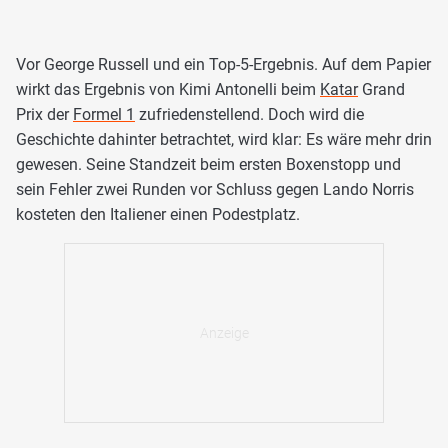
Vor George Russell und ein Top-5-Ergebnis. Auf dem Papier
wirkt das Ergebnis von Kimi Antonelli beim
Katar
Grand
Prix der
Formel 1
zufriedenstellend. Doch wird die
Geschichte dahinter betrachtet, wird klar: Es wäre mehr drin
gewesen. Seine Standzeit beim ersten Boxenstopp und
sein Fehler zwei Runden vor Schluss gegen Lando Norris
kosteten den Italiener einen Podestplatz.