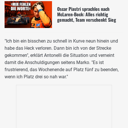
Oscar Piastri sprachlos nach
McLaren-Bock: Alles richtig
gemacht, Team verschenkt Sieg
"Ich bin ein bisschen zu schnell in Kurve neun hinein und
habe das Heck verloren. Dann bin ich von der Strecke
gekommen", erklärt Antonelli die Situation und verneint
damit die Anschuldigungen seitens Marko. "Es ist
frustrierend, das Wochenende auf Platz fünf zu beenden,
wenn ich Platz drei so nah war."