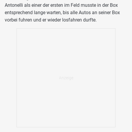
Antonelli als einer der ersten im Feld musste in der Box
entsprechend lange warten, bis alle Autos an seiner Box
vorbei fuhren und er wieder losfahren durfte.