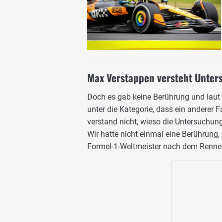
Max Verstappen versteht Unter
Doch es gab keine Berührung und laut 
unter die Kategorie, dass ein anderer 
verstand nicht, wieso die Untersuchun
Wir hatte nicht einmal eine Berührung,
Formel-1-Weltmeister nach dem Renne