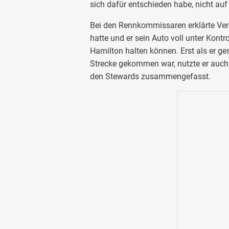
sich dafür entschieden habe, nicht auf 
Bei den Rennkommissaren erklärte Vers
hatte und er sein Auto voll unter Kontr
Hamilton halten können. Erst als er ge
Strecke gekommen war, nutzte er auch d
den Stewards zusammengefasst.