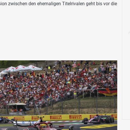
ion zwischen den ehemaligen Titelrivalen geht bis vor die