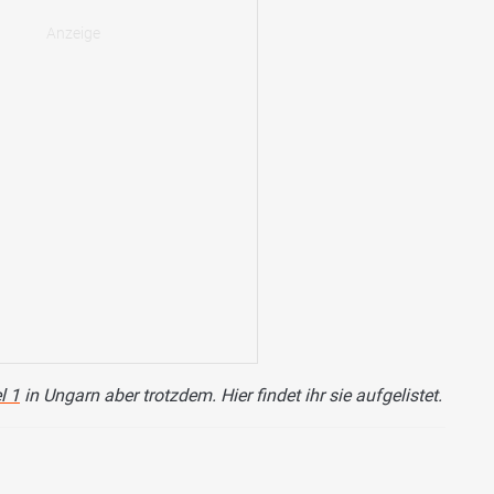
l 1
in Ungarn aber trotzdem. Hier findet ihr sie aufgelistet.