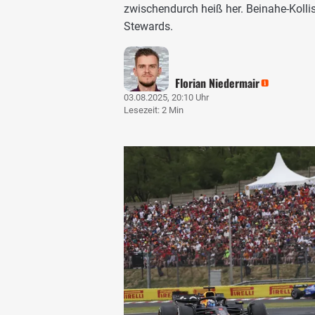
zwischendurch heiß her. Beinahe-Kollis
Stewards.
Florian Niedermair
03.08.2025, 20:10 Uhr
Lesezeit: 2 Min