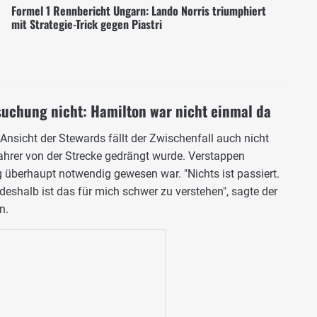
Formel 1 Rennbericht Ungarn: Lando Norris triumphiert
mit Strategie-Trick gegen Piastri
suchung nicht: Hamilton war nicht einmal da
Ansicht der Stewards fällt der Zwischenfall auch nicht
Fahrer von der Strecke gedrängt wurde. Verstappen
g überhaupt notwendig gewesen war. "Nichts ist passiert.
 deshalb ist das für mich schwer zu verstehen", sagte der
n.