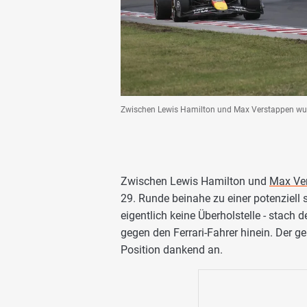
Zwischen Lewis Hamilton und Max Verstappen wur
Zwischen Lewis Hamilton und
Max Ve
29. Runde beinahe zu einer potenziell 
eigentlich keine Überholstelle - stach
gegen den Ferrari-Fahrer hinein. Der 
Position dankend an.