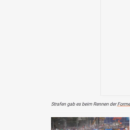
Strafen gab es beim Rennen der
Forme