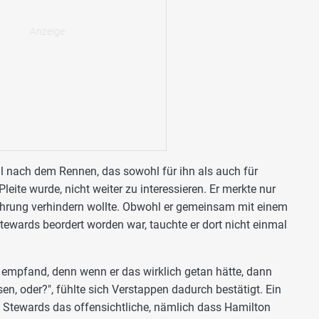
ll nach dem Rennen, das sowohl für ihn als auch für
ite wurde, nicht weiter zu interessieren. Er merkte nur
ührung verhindern wollte. Obwohl er gemeinsam mit einem
tewards beordert worden war, tauchte er dort nicht einmal
u empfand, denn wenn er das wirklich getan hätte, dann
, oder?", fühlte sich Verstappen dadurch bestätigt. Ein
en Stewards das offensichtliche, nämlich dass Hamilton