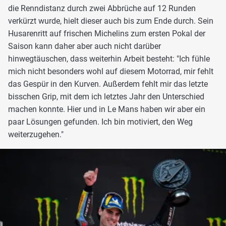
die Renndistanz durch zwei Abbrüche auf 12 Runden
verkürzt wurde, hielt dieser auch bis zum Ende durch. Sein
Husarenritt auf frischen Michelins zum ersten Pokal der
Saison kann daher aber auch nicht darüber
hinwegtäuschen, dass weiterhin Arbeit besteht: "Ich fühle
mich nicht besonders wohl auf diesem Motorrad, mir fehlt
das Gespür in den Kurven. Außerdem fehlt mir das letzte
bisschen Grip, mit dem ich letztes Jahr den Unterschied
machen konnte. Hier und in Le Mans haben wir aber ein
paar Lösungen gefunden. Ich bin motiviert, den Weg
weiterzugehen."