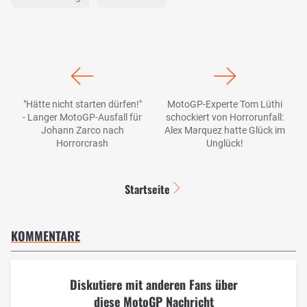
"Hätte nicht starten dürfen!"
MotoGP-Experte Tom Lüthi
- Langer MotoGP-Ausfall für
schockiert von Horrorunfall:
Johann Zarco nach
Alex Marquez hatte Glück im
Horrorcrash
Unglück!
Startseite
KOMMENTARE
Diskutiere mit anderen Fans über
diese MotoGP Nachricht