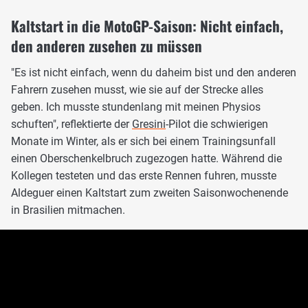
Kaltstart in die MotoGP-Saison: Nicht einfach,
den anderen zusehen zu müssen
"Es ist nicht einfach, wenn du daheim bist und den anderen
Fahrern zusehen musst, wie sie auf der Strecke alles
geben. Ich musste stundenlang mit meinen Physios
schuften", reflektierte der
Gresini
-Pilot die schwierigen
Monate im Winter, als er sich bei einem Trainingsunfall
einen Oberschenkelbruch zugezogen hatte. Während die
Kollegen testeten und das erste Rennen fuhren, musste
Aldeguer einen Kaltstart zum zweiten Saisonwochenende
in Brasilien mitmachen.