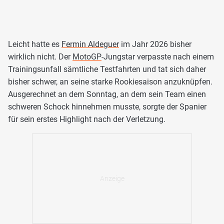
Leicht hatte es
Fermin Aldeguer
im Jahr 2026 bisher
wirklich nicht. Der
MotoGP
-Jungstar verpasste nach einem
Trainingsunfall sämtliche Testfahrten und tat sich daher
bisher schwer, an seine starke Rookiesaison anzuknüpfen.
Ausgerechnet an dem Sonntag, an dem sein Team einen
schweren Schock hinnehmen musste, sorgte der Spanier
für sein erstes Highlight nach der Verletzung.