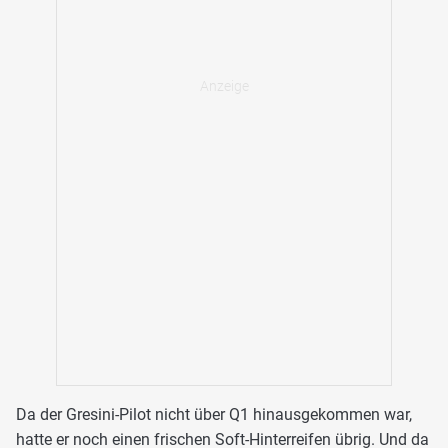
Da der Gresini-Pilot nicht über Q1 hinausgekommen war,
hatte er noch einen frischen Soft-Hinterreifen übrig. Und da