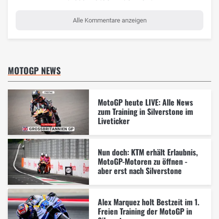
Alle Kommentare anzeigen
MOTOGP NEWS
MotoGP heute LIVE: Alle News
zum Training in Silverstone im
Liveticker
Nun doch: KTM erhält Erlaubnis,
MotoGP-Motoren zu öffnen -
aber erst nach Silverstone
Alex Marquez holt Bestzeit im 1.
Freien Training der MotoGP in