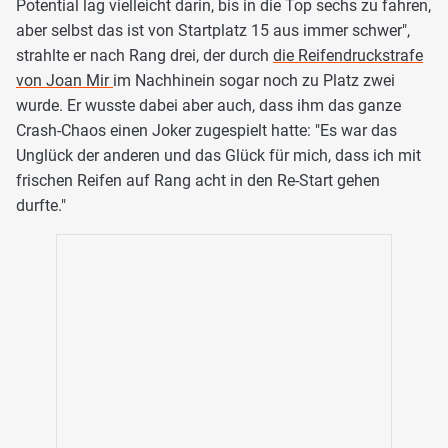
Potential lag vielleicht darin, bis in die Top sechs zu fahren,
aber selbst das ist von Startplatz 15 aus immer schwer",
strahlte er nach Rang drei, der durch
die Reifendruckstrafe
von Joan Mir
im Nachhinein sogar noch zu Platz zwei
wurde. Er wusste dabei aber auch, dass ihm das ganze
Crash-Chaos einen Joker zugespielt hatte: "Es war das
Unglück der anderen und das Glück für mich, dass ich mit
frischen Reifen auf Rang acht in den Re-Start gehen
durfte."