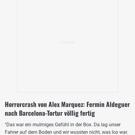
Horrorcrash von Alex Marquez: Fermin Aldeguer
nach Barcelona-Tortur völlig fertig
"Das war ein mulmiges Gefühl in der Box. Da lag unser
Fahrer auf dem Boden und wir wussten nicht, was los war.