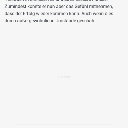
Zumindest konnte er nun aber das Gefühl mitnehmen,
dass der Erfolg wieder kommen kann. Auch wenn dies
durch außergewöhnliche Umstände geschah.