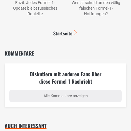
Fazit: Jedes Formel-1-
Wer ist schuld an den völlig
Update bleibt russisches
falschen Formel-1-
Roulette
Hoffnungen?
Startseite
KOMMENTARE
Diskutiere mit anderen Fans über
diese Formel 1 Nachricht
Alle Kommentare anzeigen
AUCH INTERESSANT