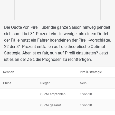
Die Quote von Pirelli über die ganze Saison hinweg pendelt
sich somit bei 31 Prozent ein - in weniger als einem Drittel
der Fälle nutzt ein Fahrer irgendeinen der Pirelli-Vorschläge.
22 der 31 Prozent entfallen auf die theoretische Optimal-
Strategie. Aber ist es fair, nun auf Pirelli einzutreten? Jetzt
ist es an der Zeit, die Prognosen zu rechtfertigen.
Rennen
Pirelli-Strategie
China
Sieger
Nein
Quote empfohlen
1 von 20
Quote gesamt
1 von 20