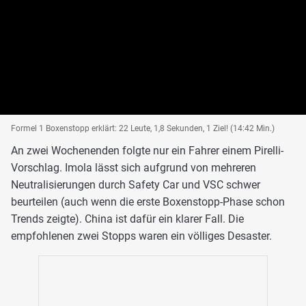
Formel 1 Boxenstopp erklärt: 22 Leute, 1,8 Sekunden, 1 Ziel! (14:42 Min.)
An zwei Wochenenden folgte nur ein Fahrer einem Pirelli-
Vorschlag. Imola lässt sich aufgrund von mehreren
Neutralisierungen durch Safety Car und VSC schwer
beurteilen (auch wenn die erste Boxenstopp-Phase schon
Trends zeigte). China ist dafür ein klarer Fall. Die
empfohlenen zwei Stopps waren ein völliges Desaster.