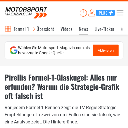
PLUS
Formel 1
Übersicht
Videos
News
Live-Ticker
Akt
Wählen Sie Motorsport-Magazin.com als
Aktivieren
bevorzugte Google-Quelle
Pirellis Formel-1-Glaskugel: Alles nur
erfunden? Warum die Strategie-Grafik
oft falsch ist
Vor jedem Formel-1-Rennen zeigt die TV-Regie Strategie-
Empfehlungen. In zwei von drei Fällen sind sie falsch, wie
eine Analyse zeigt. Die Hintergründe.