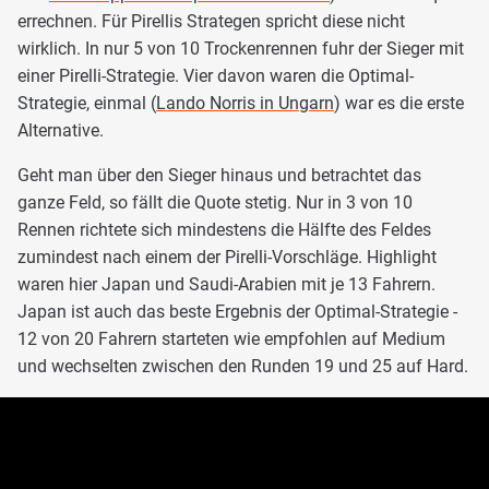
errechnen. Für Pirellis Strategen spricht diese nicht
wirklich. In nur 5 von 10 Trockenrennen fuhr der Sieger mit
einer Pirelli-Strategie. Vier davon waren die Optimal-
Strategie, einmal (
Lando Norris in Ungarn
) war es die erste
Alternative.
Geht man über den Sieger hinaus und betrachtet das
ganze Feld, so fällt die Quote stetig. Nur in 3 von 10
Rennen richtete sich mindestens die Hälfte des Feldes
zumindest nach einem der Pirelli-Vorschläge. Highlight
waren hier Japan und Saudi-Arabien mit je 13 Fahrern.
Japan ist auch das beste Ergebnis der Optimal-Strategie -
12 von 20 Fahrern starteten wie empfohlen auf Medium
und wechselten zwischen den Runden 19 und 25 auf Hard.