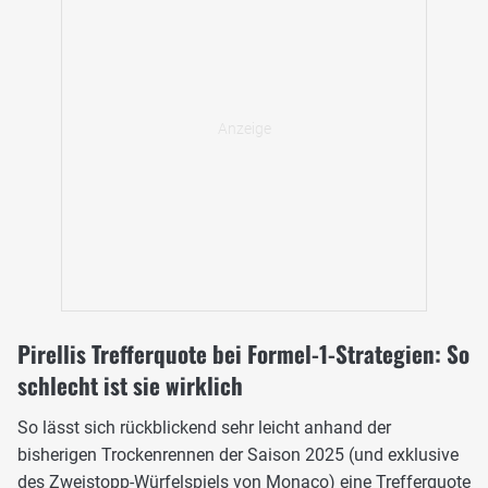
Pirellis Trefferquote bei Formel-1-Strategien: So
schlecht ist sie wirklich
So lässt sich rückblickend sehr leicht anhand der
bisherigen Trockenrennen der Saison 2025 (und exklusive
des
Zweistopp-Würfelspiels von Monaco
) eine Trefferquote