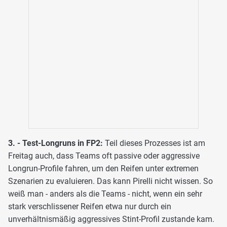
3. - Test-Longruns in FP2:
Teil dieses Prozesses ist am
Freitag auch, dass Teams oft passive oder aggressive
Longrun-Profile fahren, um den Reifen unter extremen
Szenarien zu evaluieren. Das kann Pirelli nicht wissen. So
weiß man - anders als die Teams - nicht, wenn ein sehr
stark verschlissener Reifen etwa nur durch ein
unverhältnismäßig aggressives Stint-Profil zustande kam.