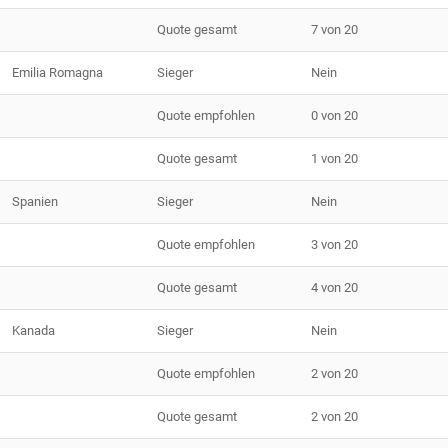
Quote gesamt
7 von 20
Emilia Romagna
Sieger
Nein
Quote empfohlen
0 von 20
Quote gesamt
1 von 20
Spanien
Sieger
Nein
Quote empfohlen
3 von 20
Quote gesamt
4 von 20
Kanada
Sieger
Nein
Quote empfohlen
2 von 20
Quote gesamt
2 von 20