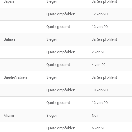
Japan
Sieger
Ja (empfohlen)
Quote empfohlen
12 von 20
Quote gesamt
13 von 20
Bahrain
Sieger
Ja (empfohlen)
Quote empfohlen
2 von 20
Quote gesamt
4 von 20
Saudi-Arabien
Sieger
Ja (empfohlen)
Quote empfohlen
10 von 20
Quote gesamt
13 von 20
Miami
Sieger
Nein
Quote empfohlen
5 von 20