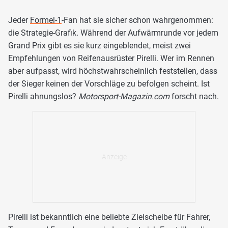
Jeder
Formel-1
-Fan hat sie sicher schon wahrgenommen:
die Strategie-Grafik. Während der Aufwärmrunde vor jedem
Grand Prix gibt es sie kurz eingeblendet, meist zwei
Empfehlungen von Reifenausrüster Pirelli. Wer im Rennen
aber aufpasst, wird höchstwahrscheinlich feststellen, dass
der Sieger keinen der Vorschläge zu befolgen scheint. Ist
Pirelli ahnungslos?
Motorsport-Magazin.com
forscht nach.
Pirelli ist bekanntlich eine beliebte Zielscheibe für Fahrer,