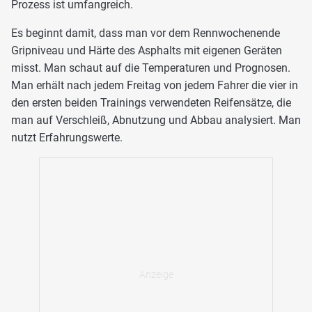
Prozess ist umfangreich.
Es beginnt damit, dass man vor dem Rennwochenende
Gripniveau und Härte des Asphalts mit eigenen Geräten
misst. Man schaut auf die Temperaturen und Prognosen.
Man erhält nach jedem Freitag von jedem Fahrer die vier in
den ersten beiden Trainings verwendeten Reifensätze, die
man auf Verschleiß, Abnutzung und Abbau analysiert. Man
nutzt Erfahrungswerte.