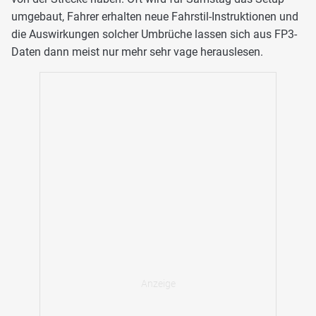
umgebaut, Fahrer erhalten neue Fahrstil-Instruktionen und
die Auswirkungen solcher Umbrüche lassen sich aus FP3-
Daten dann meist nur mehr sehr vage herauslesen.