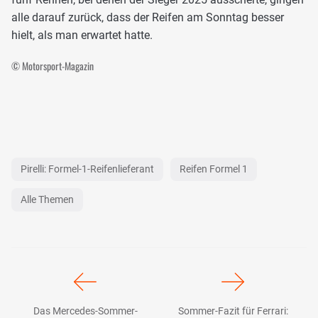
alle darauf zurück, dass der Reifen am Sonntag besser
hielt, als man erwartet hatte.
© Motorsport-Magazin
Pirelli: Formel-1-Reifenlieferant
Reifen Formel 1
Alle Themen
Das Mercedes-Sommer-
Sommer-Fazit für Ferrari: