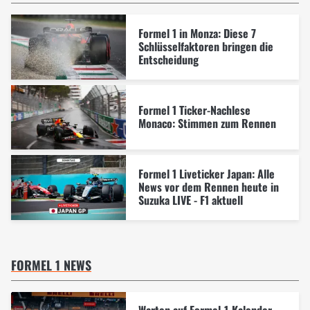
Formel 1 in Monza: Diese 7
Schlüsselfaktoren bringen die
Entscheidung
Formel 1 Ticker-Nachlese
Monaco: Stimmen zum Rennen
Formel 1 Liveticker Japan: Alle
News vor dem Rennen heute in
Suzuka LIVE - F1 aktuell
FORMEL 1 NEWS