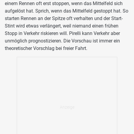
einem Rennen oft erst stoppen, wenn das Mittelfeld sich
aufgelöst hat. Sprich, wenn das Mittelfeld gestoppt hat. So
starten Rennen an der Spitze oft verhalten und der Start-
Stint wird etwas verlängert, weil niemand einen frühen
Stopp in Verkehr riskieren will. Pirelli kann Verkehr aber
unmöglich prognostizieren. Die Vorschau ist immer ein
theoretischer Vorschlag bei freier Fahrt.