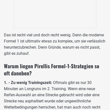
Das ist recht viel und doch recht wenig. Denn die moderne
Formel 1 ist ultimativ etwas zu komplex, um sie verlässlich
herunterzubrechen. Denn Gründe, warum es nicht passt,
gibt es zuhauf.
Warum liegen Pirellis Formel-1-Strategien so
oft daneben?
1. - Zu wenig Trainingszeit:
Oftmals gibt es nur 30
Minuten an Longruns im 2. Training. Wenn eine neue
Reifen-Auswahl an eine Strecke gebracht wird oder eine
Strecke neu asphaltiert wurde oder ungewöhnliche
Wetterbedingungen herrschen, hat man auch noch recht