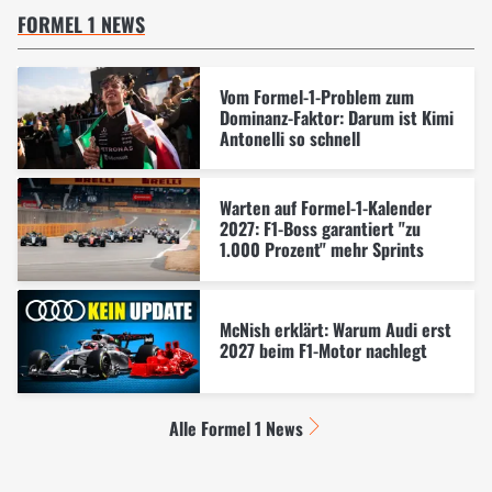
FORMEL 1 NEWS
Vom Formel-1-Problem zum
Dominanz-Faktor: Darum ist Kimi
Antonelli so schnell
Warten auf Formel-1-Kalender
2027: F1-Boss garantiert "zu
1.000 Prozent" mehr Sprints
McNish erklärt: Warum Audi erst
2027 beim F1-Motor nachlegt
Alle Formel 1 News