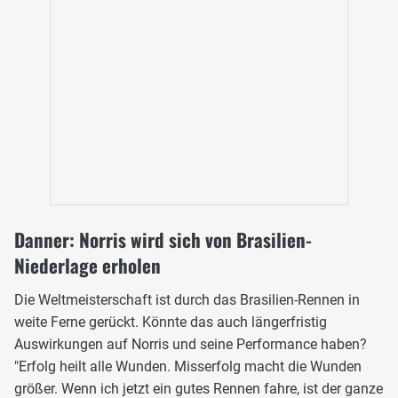
Danner: Norris wird sich von Brasilien-
Niederlage erholen
Die Weltmeisterschaft ist durch das Brasilien-Rennen in
weite Ferne gerückt. Könnte das auch längerfristig
Auswirkungen auf Norris und seine Performance haben?
"Erfolg heilt alle Wunden. Misserfolg macht die Wunden
größer. Wenn ich jetzt ein gutes Rennen fahre, ist der ganze