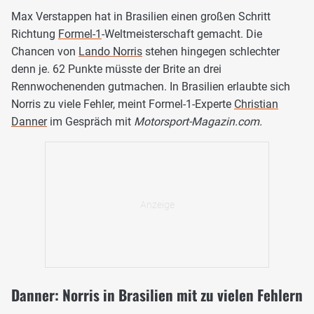
Max Verstappen hat in Brasilien einen großen Schritt
Richtung
Formel-1
-Weltmeisterschaft gemacht. Die
Chancen von
Lando Norris
stehen hingegen schlechter
denn je. 62 Punkte müsste der Brite an drei
Rennwochenenden gutmachen. In Brasilien erlaubte sich
Norris zu viele Fehler, meint Formel-1-Experte
Christian
Danner
im Gespräch mit
Motorsport-Magazin.com.
Danner: Norris in Brasilien mit zu vielen Fehlern