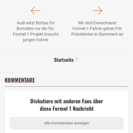
Audi setzt Bottas für
Wir sind Erwachsene:
Bortoleto vor die Tür:
Formel-1-Fahrer gehen FIA-
Formel-1-Projekt braucht
Präsidenten in Statement an
jungen Fahrer
Startseite
KOMMENTARE
Diskutiere mit anderen Fans über
diese Formel 1 Nachricht
Alle Kommentare anzeigen