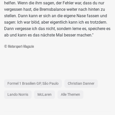
helfen. Wenn die ihm sagen, der Fehler war, dass du nur
vergessen hast, die Bremsbalance weiter nach hinten zu
stellen. Dann kann er sich an die eigene Nase fassen und
sagen: Ich war blöd, aber eigentlich kann ich es trotzdem.
Dann vergesse ich das nicht, sondern lerne es, speichere es
ab und kann es das nächste Mal besser machen."
© Motorsport-Magazin
Formel 1 Brasilien GP, São Paulo
Christian Danner
Lando Norris
McLaren
Alle Themen