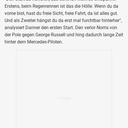
Erstens, beim Regenrennen ist das die Hölle. Wenn du da
vorne bist, hast du freie Sicht, freie Fahrt, da ist alles gut.
Und als Zweiter hängst du da erst mal furchtbar hinterher",
analysiert Danner den ersten Start. Den verlor Norris von
der Pole gegen George Russell und hing dadurch lange Zeit
hinter dem Mercedes-Piloten.