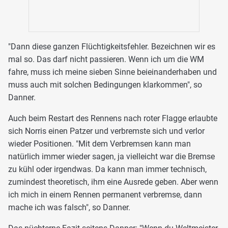
"Dann diese ganzen Flüchtigkeitsfehler. Bezeichnen wir es
mal so. Das darf nicht passieren. Wenn ich um die WM
fahre, muss ich meine sieben Sinne beieinanderhaben und
muss auch mit solchen Bedingungen klarkommen", so
Danner.
Auch beim Restart des Rennens nach roter Flagge erlaubte
sich Norris einen Patzer und verbremste sich und verlor
wieder Positionen. "Mit dem Verbremsen kann man
natürlich immer wieder sagen, ja vielleicht war die Bremse
zu kühl oder irgendwas. Da kann man immer technisch,
zumindest theoretisch, ihm eine Ausrede geben. Aber wenn
ich mich in einem Rennen permanent verbremse, dann
mache ich was falsch", so Danner.