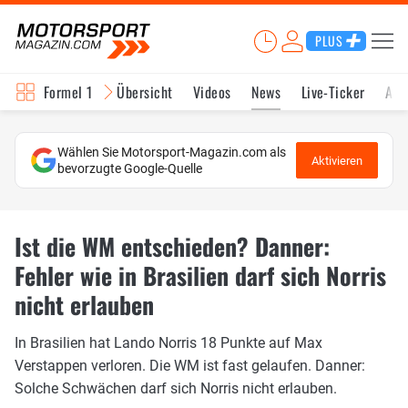
PLUS
Formel 1
Übersicht
Videos
News
Live-Ticker
Akt
Wählen Sie Motorsport-Magazin.com als
Aktivieren
bevorzugte Google-Quelle
Ist die WM entschieden? Danner:
Fehler wie in Brasilien darf sich Norris
nicht erlauben
In Brasilien hat Lando Norris 18 Punkte auf Max
Verstappen verloren. Die WM ist fast gelaufen. Danner:
Solche Schwächen darf sich Norris nicht erlauben.