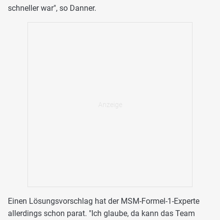
schneller war", so Danner.
Einen Lösungsvorschlag hat der MSM-Formel-1-Experte
allerdings schon parat. "Ich glaube, da kann das Team