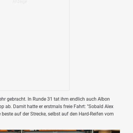
ehr gebracht. In Runde 31 tat ihm endlich auch Albon
 ab. Damit hatte er erstmals freie Fahrt: "Sobald Alex
 beste auf der Strecke, selbst auf den Hard-Reifen vom