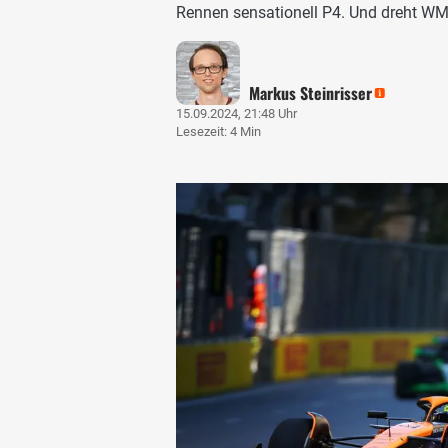
Rennen sensationell P4. Und dreht WM
Markus Steinrisser
15.09.2024, 21:48 Uhr
Lesezeit: 4 Min