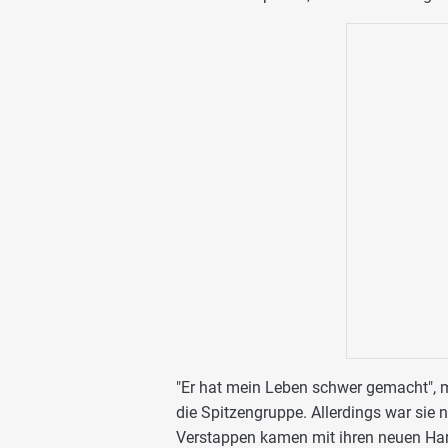
"Er hat mein Leben schwer gemacht", m
die Spitzengruppe. Allerdings war sie n
Verstappen kamen mit ihren neuen Hard-