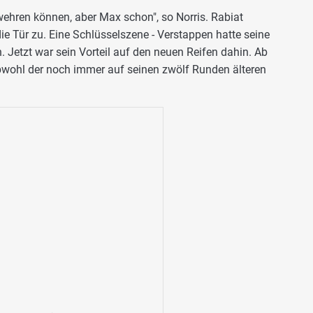
wehren können, aber Max schon", so Norris. Rabiat
e Tür zu. Eine Schlüsselszene - Verstappen hatte seine
 Jetzt war sein Vorteil auf den neuen Reifen dahin. Ab
bwohl der noch immer auf seinen zwölf Runden älteren