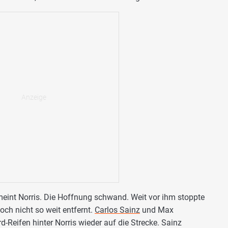
eint Norris. Die Hoffnung schwand. Weit vor ihm stoppte
och nicht so weit entfernt.
Carlos Sainz
und Max
Reifen hinter Norris wieder auf die Strecke. Sainz