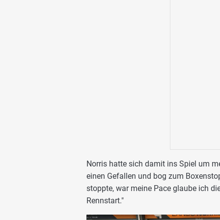
Norris hatte sich damit ins Spiel um m
einen Gefallen und bog zum Boxenstopp
stoppte, war meine Pace glaube ich die
Rennstart."