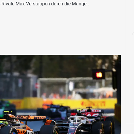
-Rivale Max Verstappen durch die Mangel.