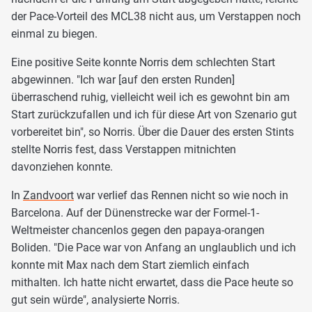
der Pace-Vorteil des MCL38 nicht aus, um Verstappen noch
einmal zu biegen.
Eine positive Seite konnte Norris dem schlechten Start
abgewinnen. "Ich war [auf den ersten Runden]
überraschend ruhig, vielleicht weil ich es gewohnt bin am
Start zurückzufallen und ich für diese Art von Szenario gut
vorbereitet bin", so Norris. Über die Dauer des ersten Stints
stellte Norris fest, dass Verstappen mitnichten
davonziehen konnte.
In
Zandvoort
war verlief das Rennen nicht so wie noch in
Barcelona. Auf der Dünenstrecke war der Formel-1-
Weltmeister chancenlos gegen den papaya-orangen
Boliden. "Die Pace war von Anfang an unglaublich und ich
konnte mit Max nach dem Start ziemlich einfach
mithalten. Ich hatte nicht erwartet, dass die Pace heute so
gut sein würde", analysierte Norris.