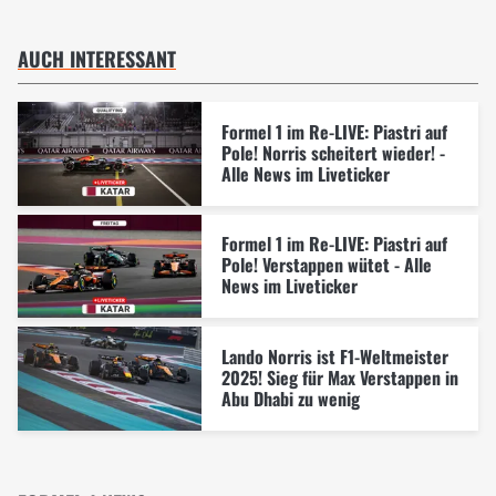
AUCH INTERESSANT
Formel 1 im Re-LIVE: Piastri auf
Pole! Norris scheitert wieder! -
Alle News im Liveticker
Formel 1 im Re-LIVE: Piastri auf
Pole! Verstappen wütet - Alle
News im Liveticker
Lando Norris ist F1-Weltmeister
2025! Sieg für Max Verstappen in
Abu Dhabi zu wenig