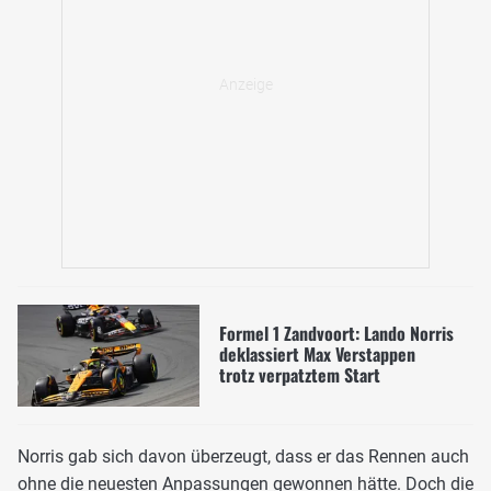
Formel 1 Zandvoort: Lando Norris
deklassiert Max Verstappen
trotz verpatztem Start
Norris gab sich davon überzeugt, dass er das Rennen auch
ohne die neuesten Anpassungen gewonnen hätte. Doch die