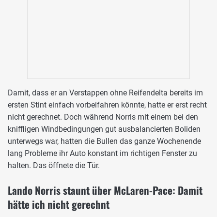
Damit, dass er an Verstappen ohne Reifendelta bereits im
ersten Stint einfach vorbeifahren könnte, hatte er erst recht
nicht gerechnet. Doch während Norris mit einem bei den
kniffligen Windbedingungen gut ausbalancierten Boliden
unterwegs war, hatten die Bullen das ganze Wochenende
lang Probleme ihr Auto konstant im richtigen Fenster zu
halten. Das öffnete die Tür.
Lando Norris staunt über McLaren-Pace: Damit
hätte ich nicht gerechnt