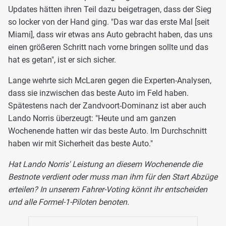
Updates hätten ihren Teil dazu beigetragen, dass der Sieg
so locker von der Hand ging. "Das war das erste Mal [seit
Miami], dass wir etwas ans Auto gebracht haben, das uns
einen größeren Schritt nach vorne bringen sollte und das
hat es getan", ist er sich sicher.
Lange wehrte sich McLaren gegen die Experten-Analysen,
dass sie inzwischen das beste Auto im Feld haben.
Spätestens nach der Zandvoort-Dominanz ist aber auch
Lando Norris überzeugt: "Heute und am ganzen
Wochenende hatten wir das beste Auto. Im Durchschnitt
haben wir mit Sicherheit das beste Auto."
Hat Lando Norris' Leistung an diesem Wochenende die
Bestnote verdient oder muss man ihm für den Start Abzüge
erteilen? In unserem Fahrer-Voting könnt ihr entscheiden
und alle Formel-1-Piloten benoten.