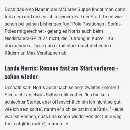
Doch das eine Haar in der McLaren-Suppe findet man dann
trotzdem und dieses ist in seinem Fall der Start. Denn wie
schon bei seinen bisherigen fünf Pole Positionen - Sprint-
Poles mitgerechnet - gelang es Norris auch beim
Niederlande-GP 2024 nicht, die Führung in Kurve 1 zu
übernehmen. Diese gab er mit stark durchdrehenden
Rädern an
Max Verstappen
ab.
Lando Norris: Rennen fast am Start verloren -
schon wieder
Deshalb kam Norris auch nach seinem zweiten Formel-1-
Sieg nicht an etwas Selbstkritik vorbei. "Ich bin kein
schlechter Starter, aber offensichtlich bin ich nicht so gut,
wie ich sein sollte", nahm er sich selbst in die Kritik. "Heute
war ein Rennen, dass uns schon wieder von der Linie weg
fast entglitten wäre", mahnte er.