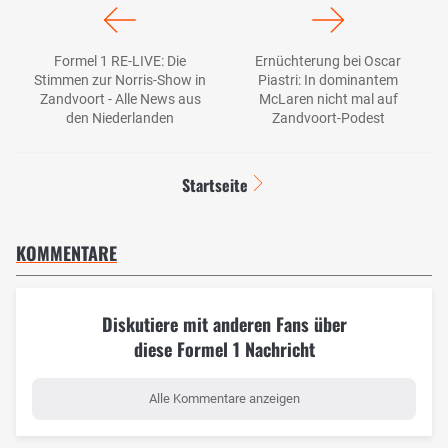
Formel 1 RE-LIVE: Die
Ernüchterung bei Oscar
Stimmen zur Norris-Show in
Piastri: In dominantem
Zandvoort - Alle News aus
McLaren nicht mal auf
den Niederlanden
Zandvoort-Podest
Startseite
KOMMENTARE
Diskutiere mit anderen Fans über
diese Formel 1 Nachricht
Alle Kommentare anzeigen