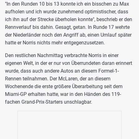
"In den Runden 10 bis 13 konnte ich ein bisschen zu Max
aufholen und ich wurde zunehmend optimistischer, dass
ich ihn auf der Strecke überholen konnte", beschrieb er den
Rennverlauf bis dahin. Gesagt, getan. In Runde 17 wehrte
der Niederländer noch den Angriff ab, einen Umlauf später
hatte er Norris nichts mehr entgegenzusetzen.
Den restlichen Nachmittag verbrachte Norris in einer
eigenen Welt, in der er nur von Überrundeten daran erinnert
wurde, dass auch andere Autos an diesem Formel-1-
Rennen teilnahmen. Der McLaren, der an diesem
Wochenende die erste größere Überarbeitung seit dem
Miami-GP erhalten hatte, war in den Händen des 119-
fachen Grand-Prix-Starters unschlagbar.