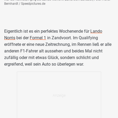
Bernhardt / Speedpictures.de
Eigentlich ist es ein perfektes Wochenende für
Lando
Norris
bei der
Formel 1
in Zandvoort. Im Qualifying
eröffnete er eine neue Zeitrechnung, im Rennen ließ er alle
anderen F1-Fahrer alt aussehen und beides Mal nicht
zufällig oder mit etwas Glück, sondern schlicht und
ergreifend, weil sein Auto so überlegen war.