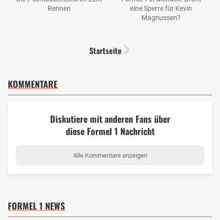
Rennen
eine Sperre für Kevin
Magnussen?
Startseite
KOMMENTARE
Diskutiere mit anderen Fans über
diese Formel 1 Nachricht
Alle Kommentare anzeigen
FORMEL 1 NEWS