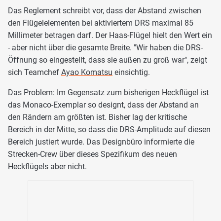
Das Reglement schreibt vor, dass der Abstand zwischen
den Flügelelementen bei aktiviertem DRS maximal 85
Millimeter betragen darf. Der Haas-Flügel hielt den Wert ein
- aber nicht über die gesamte Breite. "Wir haben die DRS-
Öffnung so eingestellt, dass sie außen zu groß war", zeigt
sich Teamchef
Ayao Komatsu
einsichtig.
Das Problem: Im Gegensatz zum bisherigen Heckflügel ist
das Monaco-Exemplar so designt, dass der Abstand an
den Rändern am größten ist. Bisher lag der kritische
Bereich in der Mitte, so dass die DRS-Amplitude auf diesen
Bereich justiert wurde. Das Designbüro informierte die
Strecken-Crew über dieses Spezifikum des neuen
Heckflügels aber nicht.