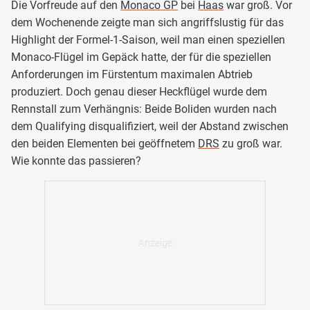
Die Vorfreude auf den
Monaco GP
bei
Haas
war groß. Vor
dem Wochenende zeigte man sich angriffslustig für das
Highlight der Formel-1-Saison, weil man einen speziellen
Monaco-Flügel im Gepäck hatte, der für die speziellen
Anforderungen im Fürstentum maximalen Abtrieb
produziert. Doch genau dieser Heckflügel wurde dem
Rennstall zum Verhängnis: Beide Boliden wurden nach
dem Qualifying disqualifiziert, weil der Abstand zwischen
den beiden Elementen bei geöffnetem
DRS
zu groß war.
Wie konnte das passieren?