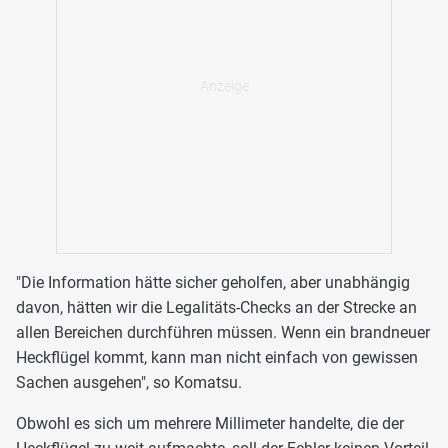
"Die Information hätte sicher geholfen, aber unabhängig
davon, hätten wir die Legalitäts-Checks an der Strecke an
allen Bereichen durchführen müssen. Wenn ein brandneuer
Heckflügel kommt, kann man nicht einfach von gewissen
Sachen ausgehen", so Komatsu.
Obwohl es sich um mehrere Millimeter handelte, die der