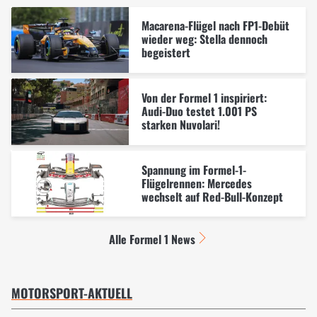
Macarena-Flügel nach FP1-Debüt
wieder weg: Stella dennoch
begeistert
Von der Formel 1 inspiriert:
Audi-Duo testet 1.001 PS
starken Nuvolari!
Spannung im Formel-1-
Flügelrennen: Mercedes
wechselt auf Red-Bull-Konzept
Alle Formel 1 News
MOTORSPORT-AKTUELL