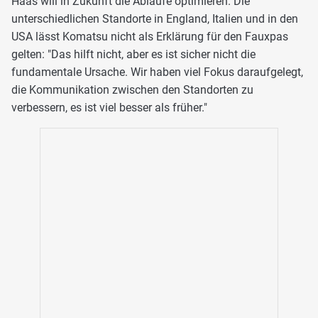
Haas will in Zukunft die Abläufe optimieren. Die
unterschiedlichen Standorte in England, Italien und in den
USA lässt Komatsu nicht als Erklärung für den Fauxpas
gelten: "Das hilft nicht, aber es ist sicher nicht die
fundamentale Ursache. Wir haben viel Fokus daraufgelegt,
die Kommunikation zwischen den Standorten zu
verbessern, es ist viel besser als früher."