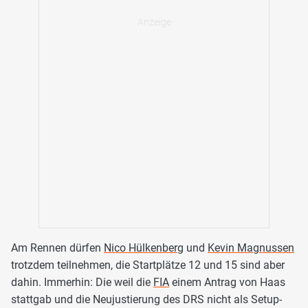
Am Rennen dürfen
Nico Hülkenberg
und
Kevin Magnussen
trotzdem teilnehmen, die Startplätze 12 und 15 sind aber
dahin. Immerhin: Die weil die
FIA
einem Antrag von Haas
stattgab und die Neujustierung des DRS nicht als Setup-