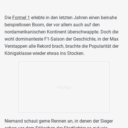
Die
Formel 1
erlebte in den letzten Jahren einen beinahe
beispiellosen Boom, der vor allem auch auf den
nordamerikanischen Kontinent überschwappte. Doch die
wohl dominanteste F1-Saison der Geschichte, in der Max
Verstappen alle Rekord brach, brachte die Popularität der
Königsklasse wieder etwas ins Stocken.
Niemand schaut gerne Rennen an, in denen der Sieger