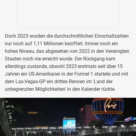
Doch 2023 wurden die durchschnittlichen Einschaltzahlen
nur noch auf 1,11 Millionen beziffert. Immer noch ein
hohes Niveau, das abgesehen von 2022 in den Vereinigten
Staaten noch nie erreicht wurde. Der Rückgang kam
allerdings zustande, obwohl 2023 erstmals seit über 15
Jahren ein US-Amerikaner in der Formel 1 startete und mit
dem Las-Vegas-GP ein drittes Rennen im 'Land der
unbegrenzten Möglichkeiten' in den Kalender rückte.