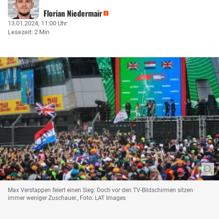
Florian Niedermair
13.01.2024, 11:00 Uhr
Lesezeit: 2 Min
Max Verstappen feiert einen Sieg: Doch vor den TV-Bildschirmen sitzen
immer weniger Zuschauer., Foto: LAT Images