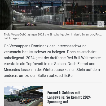
Trotz Vegas-Debüt gingen 2023 die Einschaltquoten in den USA zurück, Foto:
LAT Images
Ob Verstappens Dominanz den Interesseschwund
verursacht hat, ist schwer zu belegen. Doch es erscheint
naheliegend. 2024 geht der dreifache Red-Bull-Weltmeister
ebenfalls als Topfavorit in die Saison. Doch Ferrari und
Mercedes lassen in der Winterpause keinen Stein auf dem
anderen, um zu den Bullen aufzuschließen.
Formel 1: Schluss mit
Langeweile! So kommt 2024
Spannung auf