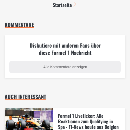
Startseite
KOMMENTARE
Diskutiere mit anderen Fans über
diese Formel 1 Nachricht
Alle Kommentare anzeigen
AUCH INTERESSANT
Formel 1 Liveticker: Alle
Reaktionen zum Qualifying in
Spa - F1-News heute aus Belgien