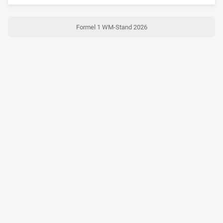
Formel 1 WM-Stand 2026