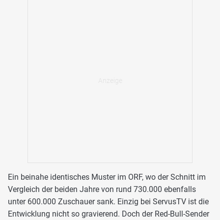
Ein beinahe identisches Muster im ORF, wo der Schnitt im
Vergleich der beiden Jahre von rund 730.000 ebenfalls
unter 600.000 Zuschauer sank. Einzig bei ServusTV ist die
Entwicklung nicht so gravierend. Doch der Red-Bull-Sender