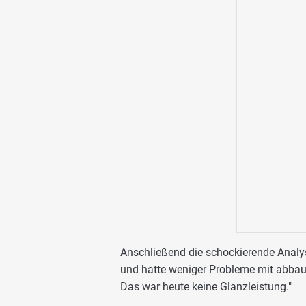
Anschließend die schockierende Analyse
und hatte weniger Probleme mit abbaue
Das war heute keine Glanzleistung."