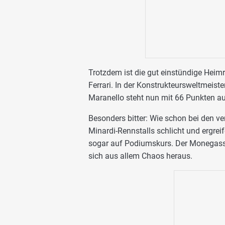
Trotzdem ist die gut einstündige Heim
Ferrari. In der Konstrukteursweltmeist
Maranello steht nun mit 66 Punkten au
Besonders bitter: Wie schon bei den 
Minardi-Rennstalls schlicht und ergreif
sogar auf Podiumskurs. Der Monegasse 
sich aus allem Chaos heraus.