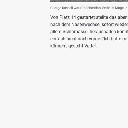
George Russell war für Sebastian Vettel in Mugello
Von Platz 14 gestartet stellte das abe
nach dem Nasenwechsel sofort wieder 
allem Schlamassel heraushalten konnte
einfach nicht nach vorne. "Ich hätte 
können", gesteht Vettel.