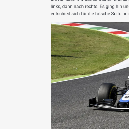
links, dann nach rechts. Es ging hin un
entschied sich für die falsche Seite un