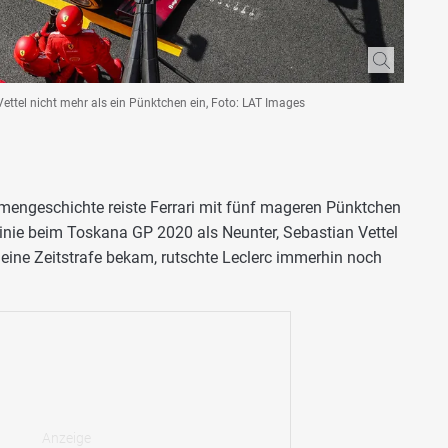
ttel nicht mehr als ein Pünktchen ein, Foto: LAT Images
mengeschichte reiste Ferrari mit fünf mageren Pünktchen
llinie beim Toskana GP 2020 als Neunter, Sebastian Vettel
 eine Zeitstrafe bekam, rutschte Leclerc immerhin noch