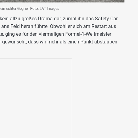
 ein echter Gegner, Foto: LAT Images
r kein allzu großes Drama dar, zumal ihn das Safety Car
ans Feld heran führte. Obwohl er sich am Restart aus
, ging es für den viermaligen Formel-1-Weltmeister
mir gewünscht, dass wir mehr als einen Punkt abstauben