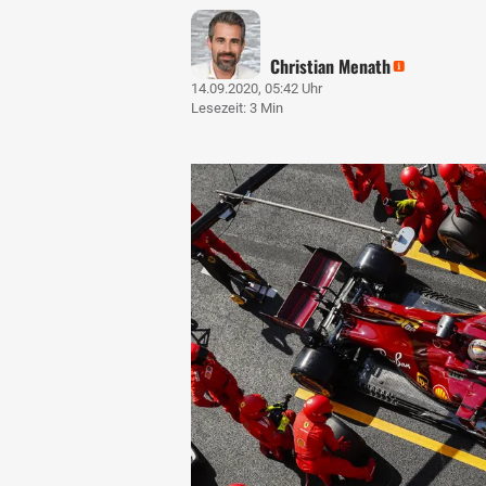
Christian Menath
14.09.2020, 05:42 Uhr
Lesezeit: 3 Min