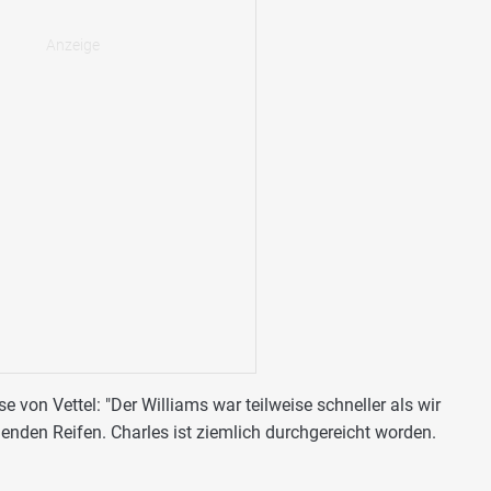
 von Vettel: "Der Williams war teilweise schneller als wir
nden Reifen. Charles ist ziemlich durchgereicht worden.