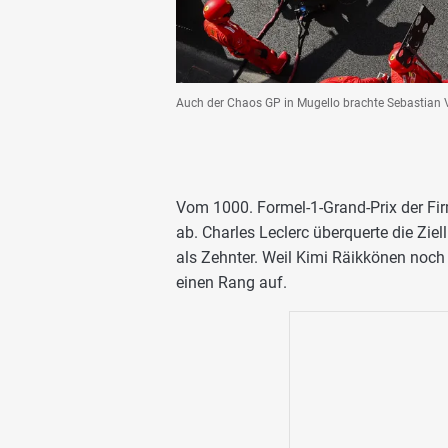
Auch der Chaos GP in Mugello brachte Sebastian Ve
Vom 1000. Formel-1-Grand-Prix der Fir
ab. Charles Leclerc überquerte die Zie
als Zehnter. Weil Kimi Räikkönen noch
einen Rang auf.