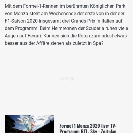
Mit dem Formel-1-Rennen im berühmten Königlichen Park
von Monza steht am Wochenende der erste von in der der
F1-Saison 2020 insgesamt drei Grands Prix in Italien auf
dem Programm. Beim Heimrennen der Scuderia ruhen viele
Augen auf Ferrari. Können sich die Roten zumindest etwas
besser aus der Affäre ziehen als zuletzt in Spa?
Formel 1 Monza 2020 live: TV-
Programm RTL, Sky - Zeitplan