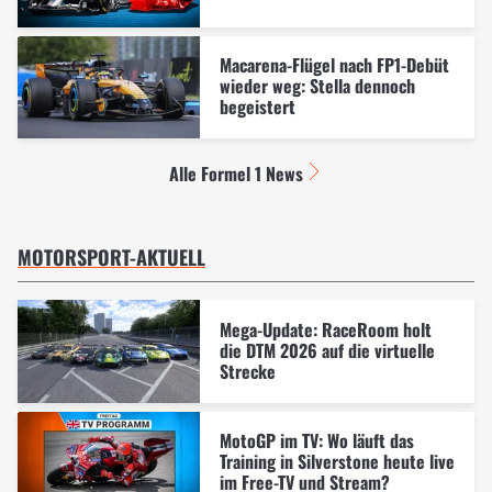
Macarena-Flügel nach FP1-Debüt
wieder weg: Stella dennoch
begeistert
Alle Formel 1 News
MOTORSPORT-AKTUELL
Mega-Update: RaceRoom holt
die DTM 2026 auf die virtuelle
Strecke
MotoGP im TV: Wo läuft das
Training in Silverstone heute live
im Free-TV und Stream?