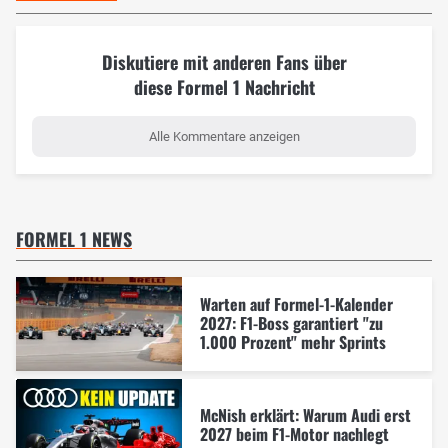
Diskutiere mit anderen Fans über
diese Formel 1 Nachricht
Alle Kommentare anzeigen
FORMEL 1 NEWS
Warten auf Formel-1-Kalender
2027: F1-Boss garantiert "zu
1.000 Prozent" mehr Sprints
McNish erklärt: Warum Audi erst
2027 beim F1-Motor nachlegt