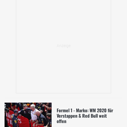
Formel 1 - Marko: WM 2020 für
Verstappen & Red Bull weit
offen