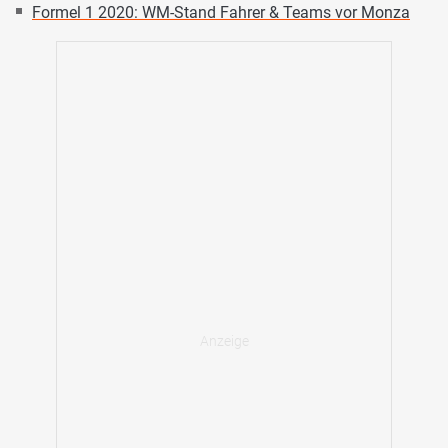
Formel 1 2020: WM-Stand Fahrer & Teams vor Monza