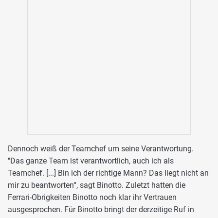
Dennoch weiß der Teamchef um seine Verantwortung.
"Das ganze Team ist verantwortlich, auch ich als
Teamchef. [...] Bin ich der richtige Mann? Das liegt nicht an
mir zu beantworten“, sagt Binotto. Zuletzt hatten die
Ferrari-Obrigkeiten Binotto noch klar ihr Vertrauen
ausgesprochen. Für Binotto bringt der derzeitige Ruf in