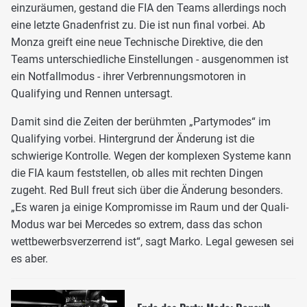
einzuräumen, gestand die FIA den Teams allerdings noch
eine letzte Gnadenfrist zu. Die ist nun final vorbei. Ab
Monza greift eine neue Technische Direktive, die den
Teams unterschiedliche Einstellungen - ausgenommen ist
ein Notfallmodus - ihrer Verbrennungsmotoren in
Qualifying und Rennen untersagt.
Damit sind die Zeiten der berühmten „Partymodes“ im
Qualifying vorbei. Hintergrund der Änderung ist die
schwierige Kontrolle. Wegen der komplexen Systeme kann
die FIA kaum feststellen, ob alles mit rechten Dingen
zugeht. Red Bull freut sich über die Änderung besonders.
„Es waren ja einige Kompromisse im Raum und der Quali-
Modus war bei Mercedes so extrem, dass das schon
wettbewerbsverzerrend ist“, sagt Marko. Legal gewesen sei
es aber.