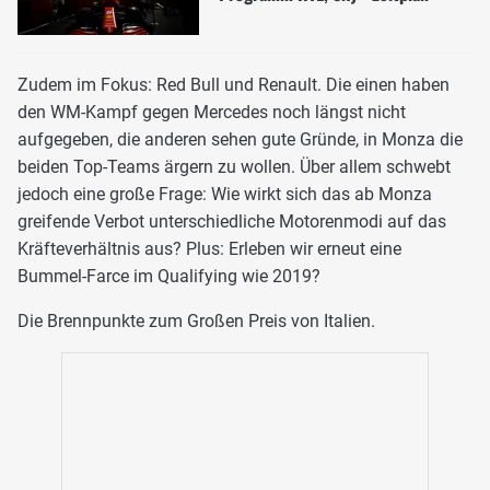
Zudem im Fokus: Red Bull und Renault. Die einen haben
den WM-Kampf gegen Mercedes noch längst nicht
aufgegeben, die anderen sehen gute Gründe, in Monza die
beiden Top-Teams ärgern zu wollen. Über allem schwebt
jedoch eine große Frage: Wie wirkt sich das ab Monza
greifende Verbot unterschiedliche Motorenmodi auf das
Kräfteverhältnis aus? Plus: Erleben wir erneut eine
Bummel-Farce im Qualifying wie 2019?
Die Brennpunkte zum Großen Preis von Italien.