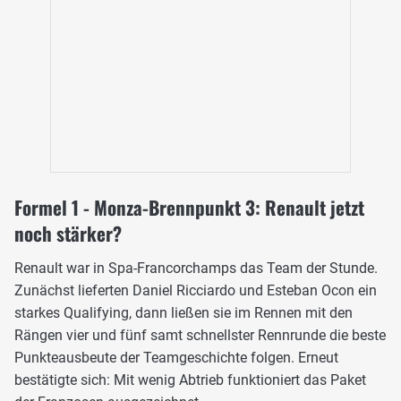
Formel 1 - Monza-Brennpunkt 3: Renault jetzt
noch stärker?
Renault war in Spa-Francorchamps das Team der Stunde.
Zunächst lieferten Daniel Ricciardo und Esteban Ocon ein
starkes Qualifying, dann ließen sie im Rennen mit den
Rängen vier und fünf samt schnellster Rennrunde die beste
Punkteausbeute der Teamgeschichte folgen. Erneut
bestätigte sich: Mit wenig Abtrieb funktioniert das Paket