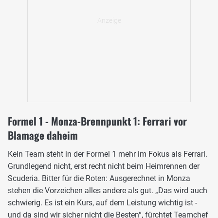
Formel 1 - Monza-Brennpunkt 1: Ferrari vor
Blamage daheim
Kein Team steht in der Formel 1 mehr im Fokus als Ferrari.
Grundlegend nicht, erst recht nicht beim Heimrennen der
Scuderia. Bitter für die Roten: Ausgerechnet in Monza
stehen die Vorzeichen alles andere als gut. „Das wird auch
schwierig. Es ist ein Kurs, auf dem Leistung wichtig ist -
und da sind wir sicher nicht die Besten“, fürchtet Teamchef