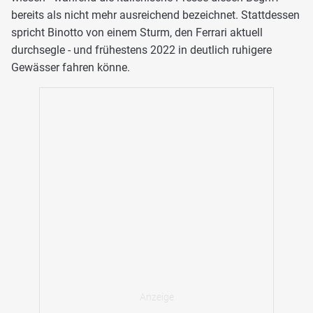
bereits als nicht mehr ausreichend bezeichnet. Stattdessen
spricht Binotto von einem Sturm, den Ferrari aktuell
durchsegle - und frühestens 2022 in deutlich ruhigere
Gewässer fahren könne.