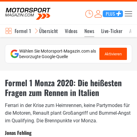
PLUS
Formel 1
Übersicht
Videos
News
Live-Ticker
Akt
Wählen Sie Motorsport-Magazin.com als
Aktivieren
bevorzugte Google-Quelle
Formel 1 Monza 2020: Die heißesten
Fragen zum Rennen in Italien
Ferrari in der Krise zum Heimrennen, keine Partymodes für
die Motoren, Renault plant Großangriff und Bummel-Angst
im Qualifying. Die Brennpunkte vor Monza.
Jonas Fehling