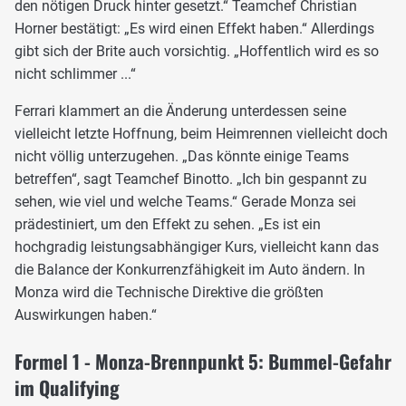
den nötigen Druck hinter gesetzt.“ Teamchef Christian
Horner bestätigt: „Es wird einen Effekt haben.“ Allerdings
gibt sich der Brite auch vorsichtig. „Hoffentlich wird es so
nicht schlimmer ...“
Ferrari klammert an die Änderung unterdessen seine
vielleicht letzte Hoffnung, beim Heimrennen vielleicht doch
nicht völlig unterzugehen. „Das könnte einige Teams
betreffen“, sagt Teamchef Binotto. „Ich bin gespannt zu
sehen, wie viel und welche Teams.“ Gerade Monza sei
prädestiniert, um den Effekt zu sehen. „Es ist ein
hochgradig leistungsabhängiger Kurs, vielleicht kann das
die Balance der Konkurrenzfähigkeit im Auto ändern. In
Monza wird die Technische Direktive die größten
Auswirkungen haben.“
Formel 1 - Monza-Brennpunkt 5: Bummel-Gefahr
im Qualifying