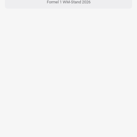
Formel 1 WM-Stand 2026