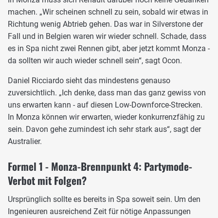
machen. „Wir scheinen schnell zu sein, sobald wir etwas in
Richtung wenig Abtrieb gehen. Das war in Silverstone der
Fall und in Belgien waren wir wieder schnell. Schade, dass
es in Spa nicht zwei Rennen gibt, aber jetzt kommt Monza -
da sollten wir auch wieder schnell sein“, sagt Ocon.
Daniel Ricciardo sieht das mindestens genauso
zuversichtlich. „Ich denke, dass man das ganz gewiss von
uns erwarten kann - auf diesen Low-Downforce-Strecken.
In Monza können wir erwarten, wieder konkurrenzfähig zu
sein. Davon gehe zumindest ich sehr stark aus“, sagt der
Australier.
Formel 1 - Monza-Brennpunkt 4: Partymode-
Verbot mit Folgen?
Ursprünglich sollte es bereits in Spa soweit sein. Um den
Ingenieuren ausreichend Zeit für nötige Anpassungen