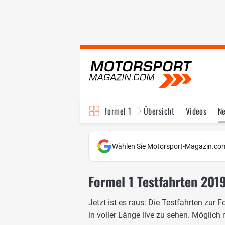
Formel 1
Übersicht
Videos
N
Fahrer & Teams
Bi
Wählen Sie Motorsport-Magazin.com
Formel 1 Testfahrten 2019
Jetzt ist es raus: Die Testfahrten zur
in voller Länge live zu sehen. Möglich