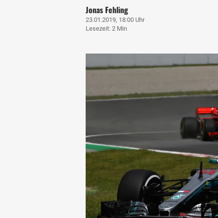
Jonas Fehling
23.01.2019, 18:00 Uhr
Lesezeit: 2 Min