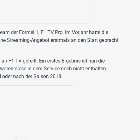
ream der Formel 1, F1 TV Pro. Im Vorjahr hatte die
ene Streaming-Angebot erstmals an den Start gebracht
an F1 TV gefeilt. Ein erstes Ergebnis ist nun die
r waren diese in dem Service noch nicht enthalten
d oder nach der Saison 2018.