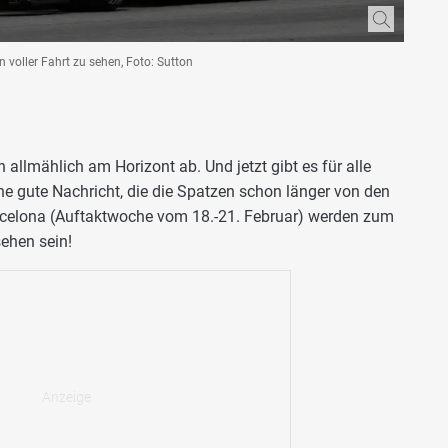
n voller Fahrt zu sehen, Foto: Sutton
 allmählich am Horizont ab. Und jetzt gibt es für alle
ine gute Nachricht, die die Spatzen schon länger von den
arcelona (Auftaktwoche vom 18.-21. Februar) werden zum
sehen sein!