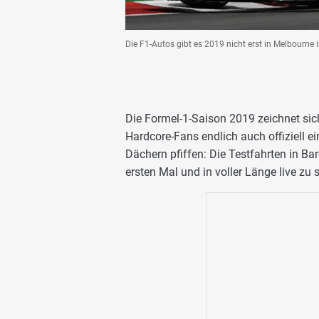
Die F1-Autos gibt es 2019 nicht erst in Melbourne i
Die Formel-1-Saison 2019 zeichnet sich
Hardcore-Fans endlich auch offiziell e
Dächern pfiffen: Die Testfahrten in B
ersten Mal und in voller Länge live zu 