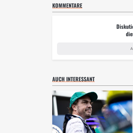
KOMMENTARE
Diskuti
die
A
AUCH INTERESSANT