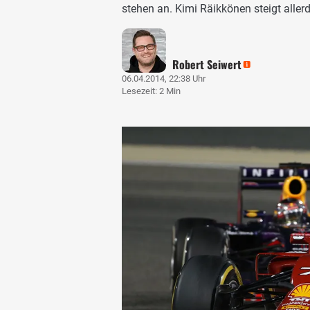
stehen an. Kimi Räikkönen steigt allerdi
Robert Seiwert
06.04.2014, 22:38 Uhr
Lesezeit: 2 Min