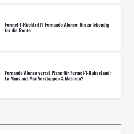
Formel-1-Rücktritt? Fernando Alonso: Bin zu lebendig
für die Rente
Fernando Alonso verrät Pläne für Formel-1-Ruhestand:
Le Mans mit Max Verstappen & McLaren?