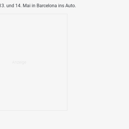
13. und 14. Mai in Barcelona ins Auto.