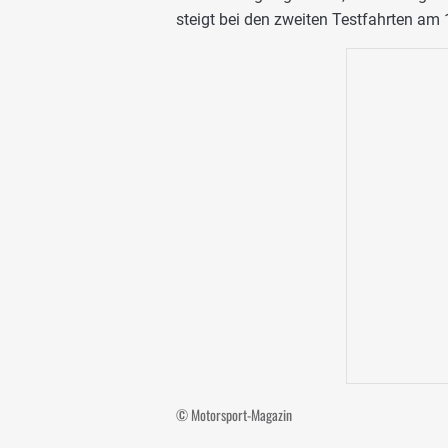
steigt bei den zweiten Testfahrten am 
© Motorsport-Magazin