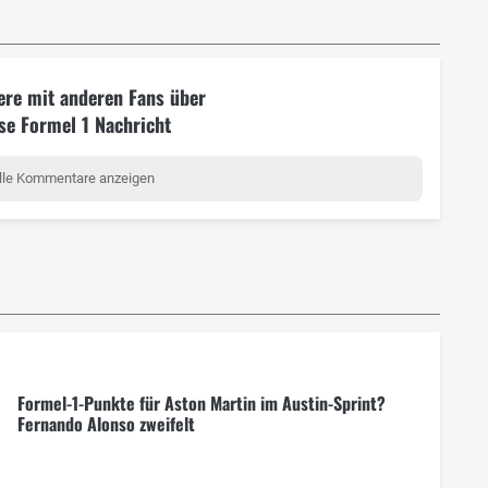
ere mit anderen Fans über
se Formel 1 Nachricht
lle Kommentare anzeigen
Formel-1-Punkte für Aston Martin im Austin-Sprint?
Fernando Alonso zweifelt