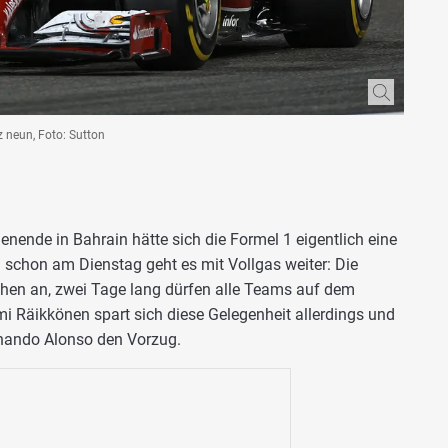
 neun, Foto: Sutton
ende in Bahrain hätte sich die Formel 1 eigentlich eine
schon am Dienstag geht es mit Vollgas weiter: Die
tehen an, zwei Tage lang dürfen alle Teams auf dem
imi Räikkönen spart sich diese Gelegenheit allerdings und
rnando Alonso den Vorzug.