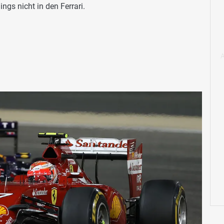
ngs nicht in den Ferrari.