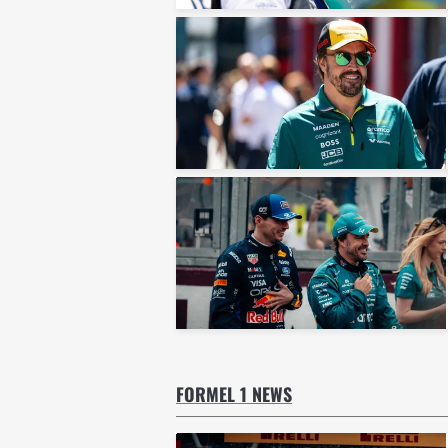
FORMEL 1 NEWS