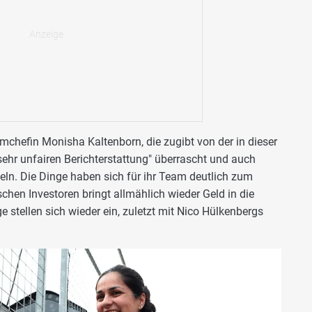
mchefin Monisha Kaltenborn, die zugibt von der in dieser
 sehr unfairen Berichterstattung" überrascht und auch
eln. Die Dinge haben sich für ihr Team deutlich zum
chen Investoren bringt allmählich wieder Geld in die
e stellen sich wieder ein, zuletzt mit Nico Hülkenbergs