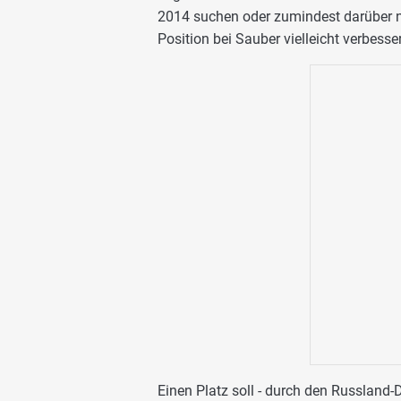
2014 suchen oder zumindest darüber na
Position bei Sauber vielleicht verbesse
Einen Platz soll - durch den Russland-