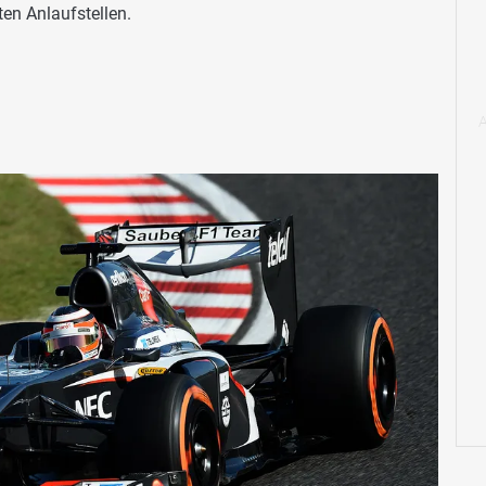
en Anlaufstellen.