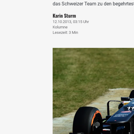
das Schweizer Team zu den begehrtest
Karin Sturm
12.10.2013, 03:15 Uhr
Kolumne
Lesezeit: 3 Min