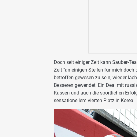
Doch seit einiger Zeit kann Sauber-Tea
Zeit "an einigen Stellen für mich doch
betroffen gewesen zu sein, wieder läch
Besseren gewendet. Ein Deal mit russis
Kassen und auch die sportlichen Erfolg
sensationellem vierten Platz in Korea.