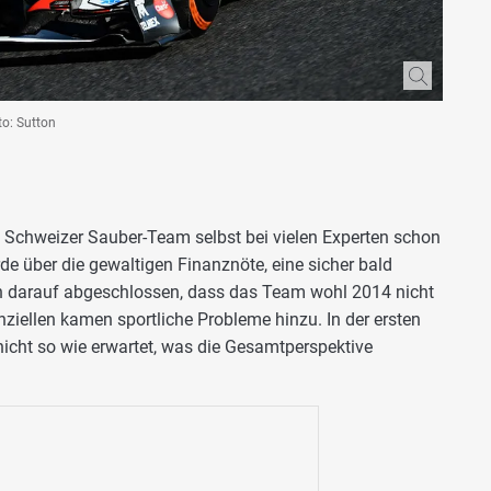
to: Sutton
 Schweizer Sauber-Team selbst bei vielen Experten schon
de über die gewaltigen Finanznöte, eine sicher bald
en darauf abgeschlossen, dass das Team wohl 2014 nicht
ziellen kamen sportliche Probleme hinzu. In der ersten
nicht so wie erwartet, was die Gesamtperspektive