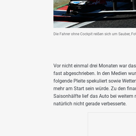
Die Fahrer ohne Cockpit reißen sich um Sauber, Fo
Vor nicht einmal drei Monaten war das
fast abgeschrieben. In den Medien wur
folgende Pleite spekuliert sowie Wett
mehr am Start sein würde. Zu den finan
Saisonhälfte lief das Auto bei weitem 
natürlich nicht gerade verbesserte.