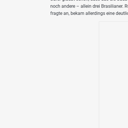
noch andere – allein drei Brasilianer. 
fragte an, bekam allerdings eine deutli