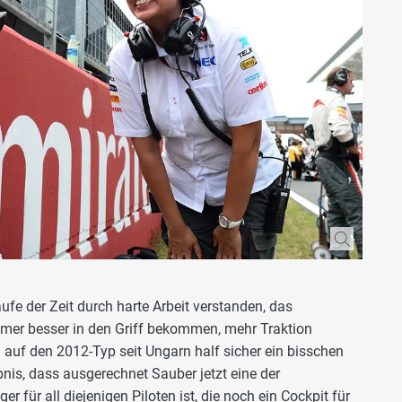
fe der Zeit durch harte Arbeit verstanden, das
mer besser in den Griff bekommen, mehr Traktion
 auf den 2012-Typ seit Ungarn half sicher ein bisschen
nis, dass ausgerechnet Sauber jetzt eine der
r für all diejenigen Piloten ist, die noch ein Cockpit für