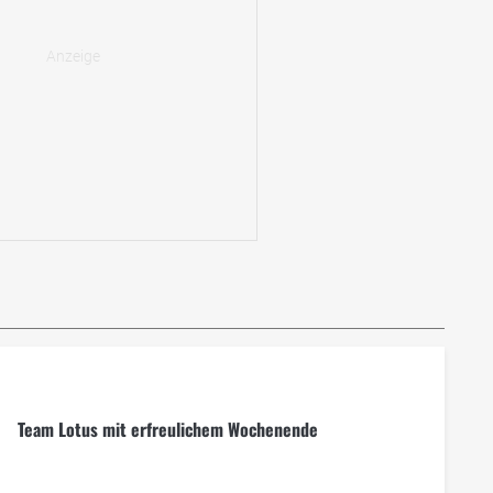
Team Lotus mit erfreulichem Wochenende