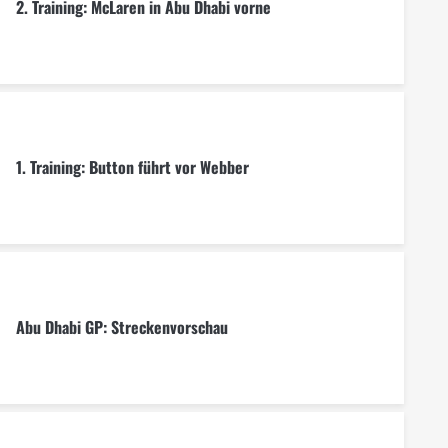
2. Training: McLaren in Abu Dhabi vorne
1. Training: Button führt vor Webber
Abu Dhabi GP: Streckenvorschau