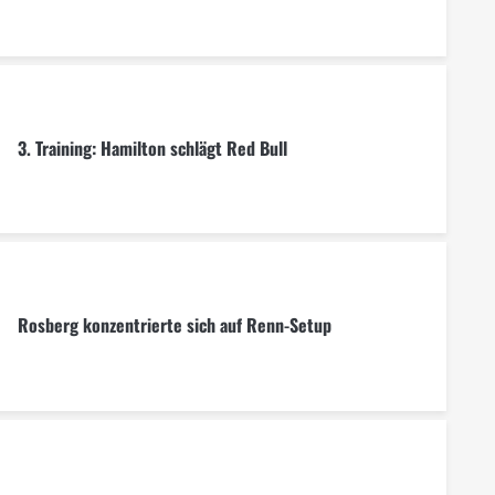
3. Training: Hamilton schlägt Red Bull
Rosberg konzentrierte sich auf Renn-Setup