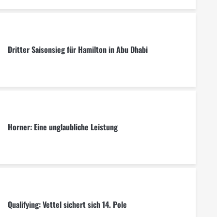
Dritter Saisonsieg für Hamilton in Abu Dhabi
Horner: Eine unglaubliche Leistung
Qualifying: Vettel sichert sich 14. Pole