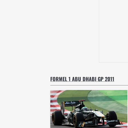
FORMEL 1 ABU DHABI GP 2011