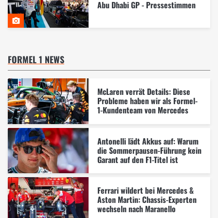
Abu Dhabi GP - Pressestimmen
FORMEL 1 NEWS
McLaren verrät Details: Diese
Probleme haben wir als Formel-
1-Kundenteam von Mercedes
Antonelli lädt Akkus auf: Warum
die Sommerpausen-Führung kein
Garant auf den F1-Titel ist
Ferrari wildert bei Mercedes &
Aston Martin: Chassis-Experten
wechseln nach Maranello