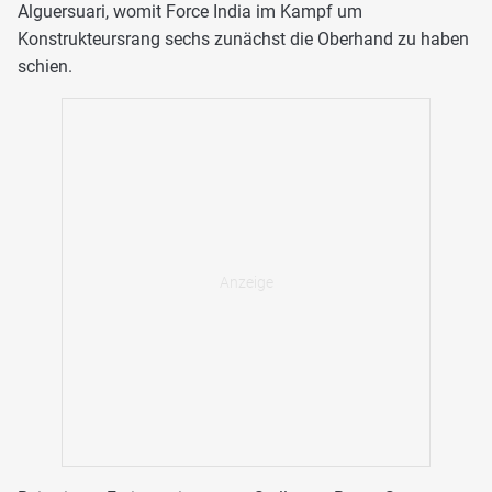
Alguersuari, womit Force India im Kampf um
Konstrukteursrang sechs zunächst die Oberhand zu haben
schien.