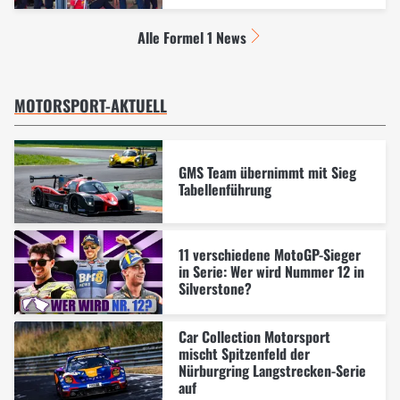
Alle Formel 1 News
MOTORSPORT-AKTUELL
GMS Team übernimmt mit Sieg
Tabellenführung
11 verschiedene MotoGP-Sieger
in Serie: Wer wird Nummer 12 in
Silverstone?
Car Collection Motorsport
mischt Spitzenfeld der
Nürburgring Langstrecken-Serie
auf