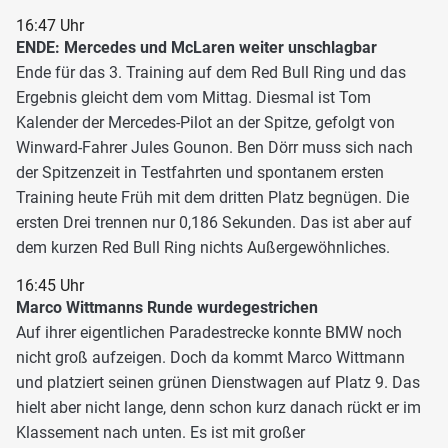
16:47 Uhr
ENDE: Mercedes und McLaren weiter unschlagbar
Ende für das 3. Training auf dem Red Bull Ring und das
Ergebnis gleicht dem vom Mittag. Diesmal ist Tom
Kalender der Mercedes-Pilot an der Spitze, gefolgt von
Winward-Fahrer Jules Gounon. Ben Dörr muss sich nach
der Spitzenzeit in Testfahrten und spontanem ersten
Training heute Früh mit dem dritten Platz begnügen. Die
ersten Drei trennen nur 0,186 Sekunden. Das ist aber auf
dem kurzen Red Bull Ring nichts Außergewöhnliches.
16:45 Uhr
Marco Wittmanns Runde wurdegestrichen
Auf ihrer eigentlichen Paradestrecke konnte BMW noch
nicht groß aufzeigen. Doch da kommt Marco Wittmann
und platziert seinen grünen Dienstwagen auf Platz 9. Das
hielt aber nicht lange, denn schon kurz danach rückt er im
Klassement nach unten. Es ist mit großer