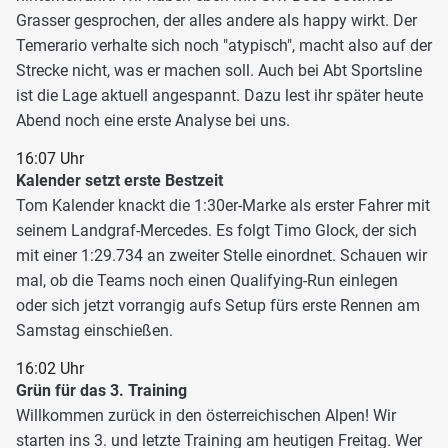
Grasser gesprochen, der alles andere als happy wirkt. Der
Temerario verhalte sich noch "atypisch", macht also auf der
Strecke nicht, was er machen soll. Auch bei Abt Sportsline
ist die Lage aktuell angespannt. Dazu lest ihr später heute
Abend noch eine erste Analyse bei uns.
16:07 Uhr
Kalender setzt erste Bestzeit
Tom Kalender knackt die 1:30er-Marke als erster Fahrer mit
seinem Landgraf-Mercedes. Es folgt Timo Glock, der sich
mit einer 1:29.734 an zweiter Stelle einordnet. Schauen wir
mal, ob die Teams noch einen Qualifying-Run einlegen
oder sich jetzt vorrangig aufs Setup fürs erste Rennen am
Samstag einschießen.
16:02 Uhr
Grün für das 3. Training
Willkommen zurück in den österreichischen Alpen! Wir
starten ins 3. und letzte Training am heutigen Freitag. Wer