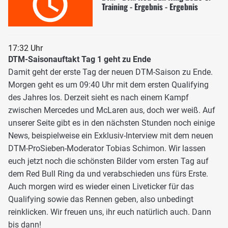
Training - Ergebnis - Ergebnis
17:32 Uhr
DTM-Saisonauftakt Tag 1 geht zu Ende
Damit geht der erste Tag der neuen DTM-Saison zu Ende.
Morgen geht es um 09:40 Uhr mit dem ersten Qualifying
des Jahres los. Derzeit sieht es nach einem Kampf
zwischen Mercedes und McLaren aus, doch wer weiß. Auf
unserer Seite gibt es in den nächsten Stunden noch einige
News, beispielweise ein Exklusiv-Interview mit dem neuen
DTM-ProSieben-Moderator Tobias Schimon. Wir lassen
euch jetzt noch die schönsten Bilder vom ersten Tag auf
dem Red Bull Ring da und verabschieden uns fürs Erste.
Auch morgen wird es wieder einen Liveticker für das
Qualifying sowie das Rennen geben, also unbedingt
reinklicken. Wir freuen uns, ihr euch natürlich auch. Dann
bis dann!