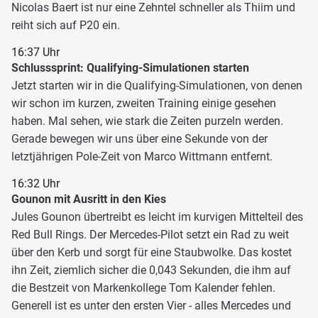
Nicolas Baert ist nur eine Zehntel schneller als Thiim und
reiht sich auf P20 ein.
16:37 Uhr
Schlusssprint: Qualifying-Simulationen starten
Jetzt starten wir in die Qualifying-Simulationen, von denen
wir schon im kurzen, zweiten Training einige gesehen
haben. Mal sehen, wie stark die Zeiten purzeln werden.
Gerade bewegen wir uns über eine Sekunde von der
letztjährigen Pole-Zeit von Marco Wittmann entfernt.
16:32 Uhr
Gounon mit Ausritt in den Kies
Jules Gounon übertreibt es leicht im kurvigen Mittelteil des
Red Bull Rings. Der Mercedes-Pilot setzt ein Rad zu weit
über den Kerb und sorgt für eine Staubwolke. Das kostet
ihn Zeit, ziemlich sicher die 0,043 Sekunden, die ihm auf
die Bestzeit von Markenkollege Tom Kalender fehlen.
Generell ist es unter den ersten Vier - alles Mercedes und