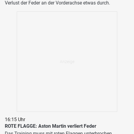
Verlust der Feder an der Vorderachse etwas durch.
16:15 Uhr
ROTE FLAGGE: Aston Martin verliert Feder
Das Training muss mit roten Flaggen unterbrochen