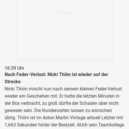
16:39 Uhr
Nach Feder-Verlust: Nicki Thiim ist wieder auf der
Strecke
Nicki Thiim mischt nun nach seinem kleinen Feder-Verlust
wieder am Geschehen mit. Er hatte die letzten Minuten in
der Box verbracht, zu groß dürfte der Schaden aber nicht
gewesen sein. Die Rundenzeiten lassen zu wünschen
übrig. Thiim ist im Aston Martin Vintage aktuell Letzter mit
1,663 Sekunden hinter der Bestzeit. AUch sein Teamkollege