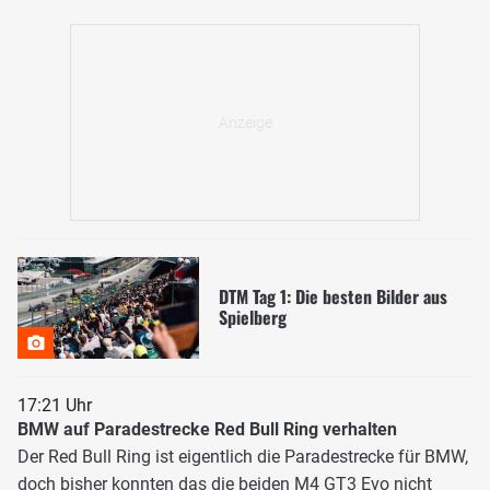
DTM Tag 1: Die besten Bilder aus
Spielberg
17:21 Uhr
BMW auf Paradestrecke Red Bull Ring verhalten
Der Red Bull Ring ist eigentlich die Paradestrecke für BMW,
doch bisher konnten das die beiden M4 GT3 Evo nicht