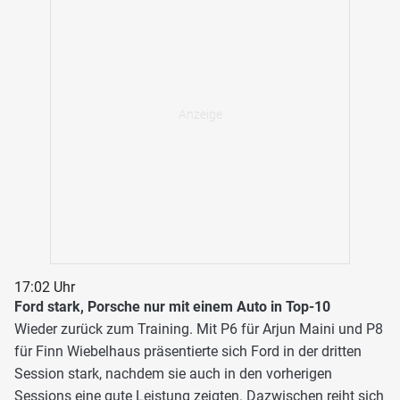
17:02 Uhr
Ford stark, Porsche nur mit einem Auto in Top-10
Wieder zurück zum Training. Mit P6 für Arjun Maini und P8
für Finn Wiebelhaus präsentierte sich Ford in der dritten
Session stark, nachdem sie auch in den vorherigen
Sessions eine gute Leistung zeigten. Dazwischen reiht sich