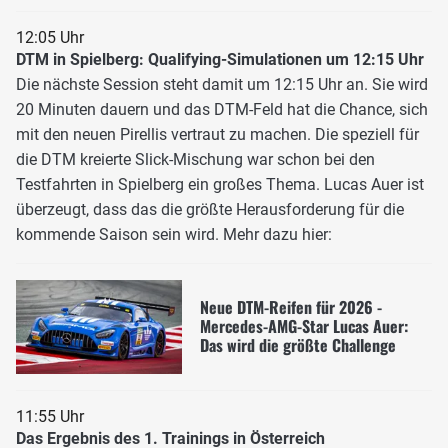
12:05 Uhr
DTM in Spielberg: Qualifying-Simulationen um 12:15 Uhr
Die nächste Session steht damit um 12:15 Uhr an. Sie wird
20 Minuten dauern und das DTM-Feld hat die Chance, sich
mit den neuen Pirellis vertraut zu machen. Die speziell für
die DTM kreierte Slick-Mischung war schon bei den
Testfahrten in Spielberg ein großes Thema. Lucas Auer ist
überzeugt, dass das die größte Herausforderung für die
kommende Saison sein wird. Mehr dazu hier:
Neue DTM-Reifen für 2026 -
Mercedes-AMG-Star Lucas Auer:
Das wird die größte Challenge
11:55 Uhr
Das Ergebnis des 1. Trainings in Österreich