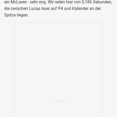
ein McLaren - sehr eng. Wir reden hier von 0,186 Sekunden,
die zwischen Lucas Auer auf P4 und Kalender an der
Spitze liegen.