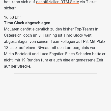
hat, kann sich auf
der offiziellen DTM-Seite
ein Ticket
sichern.
16:50 Uhr
Timo Glock abgeschlagen
McLaren gehört eigentlich zu den bisher Top-Teams in
Österreich, doch im 3. Training ist Timo Glock weit
abgeschlagen von seinem Teamkollegen auf P3. Mit Platz
13 ist er auf einem Niveau mit den Lamborghinis von
Mirko Bortolotti und Luca Engstler. Einen Schaden hatte er
nicht, mit 19 Runden fuhr er auch eine angemessene Zeit
auf der Strecke.