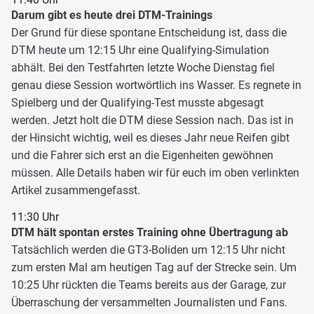
Darum gibt es heute drei DTM-Trainings
Der Grund für diese spontane Entscheidung ist, dass die
DTM heute um 12:15 Uhr eine Qualifying-Simulation
abhält. Bei den Testfahrten letzte Woche Dienstag fiel
genau diese Session wortwörtlich ins Wasser. Es regnete in
Spielberg und der Qualifying-Test musste abgesagt
werden. Jetzt holt die DTM diese Session nach. Das ist in
der Hinsicht wichtig, weil es dieses Jahr neue Reifen gibt
und die Fahrer sich erst an die Eigenheiten gewöhnen
müssen. Alle Details haben wir für euch im oben verlinkten
Artikel zusammengefasst.
11:30 Uhr
DTM hält spontan erstes Training ohne Übertragung ab
Tatsächlich werden die GT3-Boliden um 12:15 Uhr nicht
zum ersten Mal am heutigen Tag auf der Strecke sein. Um
10:25 Uhr rückten die Teams bereits aus der Garage, zur
Überraschung der versammelten Journalisten und Fans.