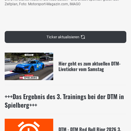
Zeitplan, Foto: Motorsport-Magazin.com, IMAGO
Ticker aktualisieren
Hier geht es zum aktuellen DTM-
Liveticker vom Samstag
+++Das Ergebnis des 3. Trainings bei der DTM in
Spielberg+++
DTM - DTM Red Bull Ring 2026 3.