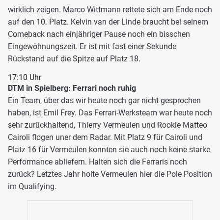
wirklich zeigen. Marco Wittmann rettete sich am Ende noch
auf den 10. Platz. Kelvin van der Linde braucht bei seinem
Comeback nach einjähriger Pause noch ein bisschen
Eingewöhnungszeit. Er ist mit fast einer Sekunde
Rückstand auf die Spitze auf Platz 18.
17:10 Uhr
DTM in Spielberg: Ferrari noch ruhig
Ein Team, über das wir heute noch gar nicht gesprochen
haben, ist Emil Frey. Das Ferrari-Werksteam war heute noch
sehr zurückhaltend, Thierry Vermeulen und Rookie Matteo
Cairoli flogen uner dem Radar. Mit Platz 9 für Cairoli und
Platz 16 für Vermeulen konnten sie auch noch keine starke
Performance abliefern. Halten sich die Ferraris noch
zurück? Letztes Jahr holte Vermeulen hier die Pole Position
im Qualifying.