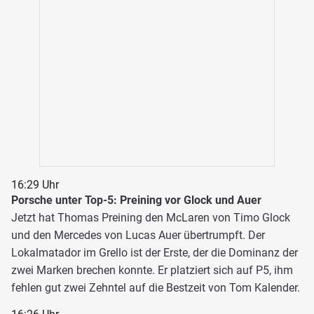
16:29 Uhr
Porsche unter Top-5: Preining vor Glock und Auer
Jetzt hat Thomas Preining den McLaren von Timo Glock
und den Mercedes von Lucas Auer übertrumpft. Der
Lokalmatador im Grello ist der Erste, der die Dominanz der
zwei Marken brechen konnte. Er platziert sich auf P5, ihm
fehlen gut zwei Zehntel auf die Bestzeit von Tom Kalender.