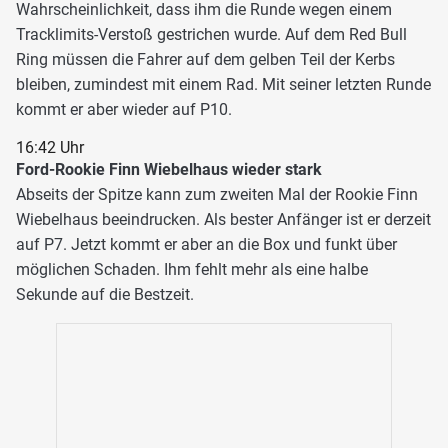
Wahrscheinlichkeit, dass ihm die Runde wegen einem
Tracklimits-Verstoß gestrichen wurde. Auf dem Red Bull
Ring müssen die Fahrer auf dem gelben Teil der Kerbs
bleiben, zumindest mit einem Rad. Mit seiner letzten Runde
kommt er aber wieder auf P10.
16:42 Uhr
Ford-Rookie Finn Wiebelhaus wieder stark
Abseits der Spitze kann zum zweiten Mal der Rookie Finn
Wiebelhaus beeindrucken. Als bester Anfänger ist er derzeit
auf P7. Jetzt kommt er aber an die Box und funkt über
möglichen Schaden. Ihm fehlt mehr als eine halbe
Sekunde auf die Bestzeit.