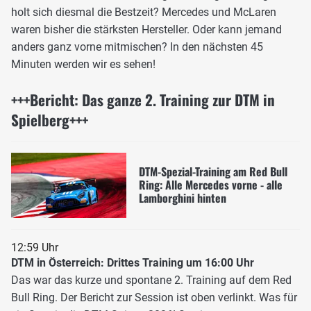
holt sich diesmal die Bestzeit? Mercedes und McLaren
waren bisher die stärksten Hersteller. Oder kann jemand
anders ganz vorne mitmischen? In den nächsten 45
Minuten werden wir es sehen!
+++Bericht: Das ganze 2. Training zur DTM in
Spielberg+++
DTM-Spezial-Training am Red Bull
Ring: Alle Mercedes vorne - alle
Lamborghini hinten
12:59 Uhr
DTM in Österreich: Drittes Training um 16:00 Uhr
Das war das kurze und spontane 2. Training auf dem Red
Bull Ring. Der Bericht zur Session ist oben verlinkt. Was für