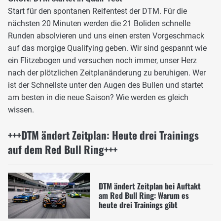
Start für den spontanen Reifentest der DTM. Für die
nächsten 20 Minuten werden die 21 Boliden schnelle
Runden absolvieren und uns einen ersten Vorgeschmack
auf das morgige Qualifying geben. Wir sind gespannt wie
ein Flitzebogen und versuchen noch immer, unser Herz
nach der plötzlichen Zeitplanänderung zu beruhigen. Wer
ist der Schnellste unter den Augen des Bullen und startet
am besten in die neue Saison? Wie werden es gleich
wissen.
+++DTM ändert Zeitplan: Heute drei Trainings
auf dem Red Bull Ring+++
DTM ändert Zeitplan bei Auftakt
am Red Bull Ring: Warum es
heute drei Trainings gibt