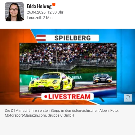
Edda Holweg
26.04.2026, 12:30 Uhr
Lesezeit: 2 Min
Die DTM macht ihren ersten Stopp in den österreichischen Alpen, Foto:
Motorsport-Magazin.com, Gruppe C GmbH