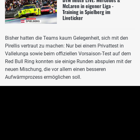
DTM heute LIVE: Mercedes &
McLaren in eigener Liga -
Training in Spielberg im
Liveticker
Bisher hatten die Teams kaum Gelegenheit, sich mit den
Pirellis vertraut zu machen: Nur bei einem Privattest in
Vallelunga sowie beim offiziellen Vorsaison-Test auf dem
Red Bull Ring konnten sie einige Runden abspulen mit der
neuen Mischung, die vor allem einen besseren
Aufwärmprozess ermöglichen soll.