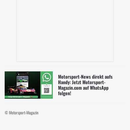
Motorsport-News direkt aufs
Handy: Jetzt Motorsport-
Magazin.com auf WhatsApp
folgen!
© Motorsport-Magazin