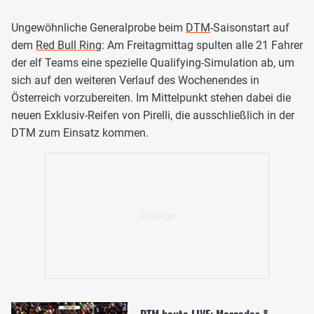
Ungewöhnliche Generalprobe beim
DTM
-Saisonstart auf
dem
Red Bull Ring
: Am Freitagmittag spulten alle 21 Fahrer
der elf Teams eine spezielle Qualifying-Simulation ab, um
sich auf den weiteren Verlauf des Wochenendes in
Österreich vorzubereiten. Im Mittelpunkt stehen dabei die
neuen Exklusiv-Reifen von Pirelli, die ausschließlich in der
DTM zum Einsatz kommen.