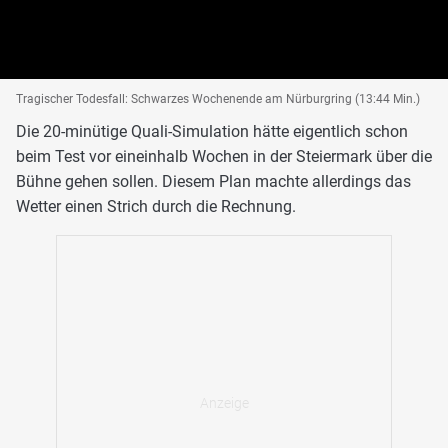
Tragischer Todesfall: Schwarzes Wochenende am Nürburgring (13:44 Min.)
Die 20-minütige Quali-Simulation hätte eigentlich schon
beim Test vor eineinhalb Wochen in der Steiermark über die
Bühne gehen sollen. Diesem Plan machte allerdings das
Wetter einen Strich durch die Rechnung.