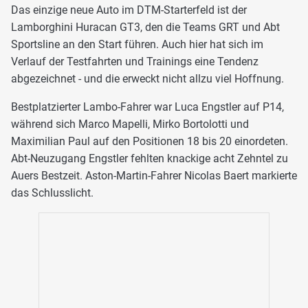
Das einzige neue Auto im DTM-Starterfeld ist der
Lamborghini Huracan GT3, den die Teams GRT und Abt
Sportsline an den Start führen. Auch hier hat sich im
Verlauf der Testfahrten und Trainings eine Tendenz
abgezeichnet - und die erweckt nicht allzu viel Hoffnung.
Bestplatzierter Lambo-Fahrer war Luca Engstler auf P14,
während sich Marco Mapelli, Mirko Bortolotti und
Maximilian Paul auf den Positionen 18 bis 20 einordeten.
Abt-Neuzugang Engstler fehlten knackige acht Zehntel zu
Auers Bestzeit. Aston-Martin-Fahrer Nicolas Baert markierte
das Schlusslicht.