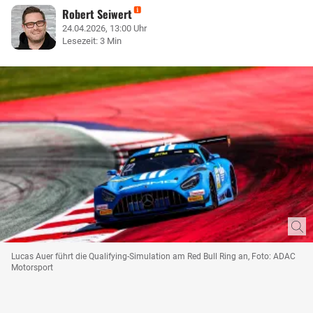
Robert Seiwert
24.04.2026, 13:00 Uhr
Lesezeit: 3 Min
Lucas Auer führt die Qualifying-Simulation am Red Bull Ring an, Foto: ADAC
Motorsport