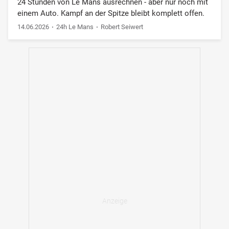
24 Stunden von Le Mans ausrechnen - aber nur noch mit
einem Auto. Kampf an der Spitze bleibt komplett offen.
14.06.2026
24h Le Mans
Robert Seiwert