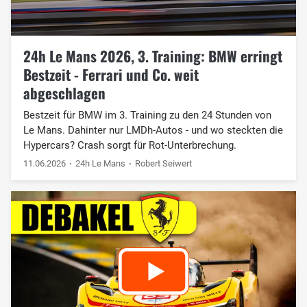
24h Le Mans 2026, 3. Training: BMW erringt
Bestzeit - Ferrari und Co. weit
abgeschlagen
Bestzeit für BMW im 3. Training zu den 24 Stunden von
Le Mans. Dahinter nur LMDh-Autos - und wo steckten die
Hypercars? Crash sorgt für Rot-Unterbrechung.
11.06.2026
24h Le Mans
Robert Seiwert