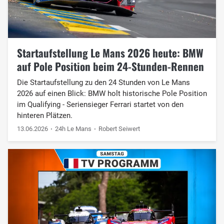
Startaufstellung Le Mans 2026 heute: BMW
auf Pole Position beim 24-Stunden-Rennen
Die Startaufstellung zu den 24 Stunden von Le Mans
2026 auf einen Blick: BMW holt historische Pole Position
im Qualifying - Seriensieger Ferrari startet von den
hinteren Plätzen.
13.06.2026
24h Le Mans
Robert Seiwert