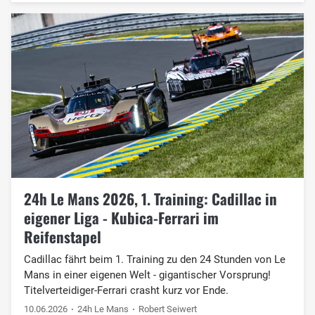
24h Le Mans 2026, 1. Training: Cadillac in
eigener Liga - Kubica-Ferrari im
Reifenstapel
Cadillac fährt beim 1. Training zu den 24 Stunden von Le
Mans in einer eigenen Welt - gigantischer Vorsprung!
Titelverteidiger-Ferrari crasht kurz vor Ende.
10.06.2026
24h Le Mans
Robert Seiwert