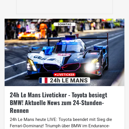
24h Le Mans Liveticker - Toyota besiegt
BMW! Aktuelle News zum 24-Stunden-
Rennen
24h Le Mans heute LIVE: Toyota beendet mit Sieg die
Ferrari-Dominanz! Triumph über BMW im Endurance-