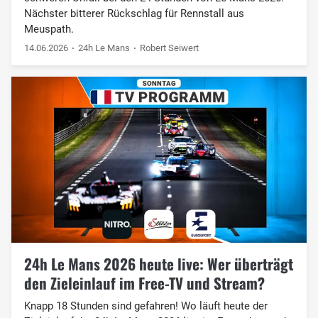
Nächster bitterer Rückschlag für Rennstall aus
Meuspath.
14.06.2026
24h Le Mans
Robert Seiwert
24h Le Mans 2026 heute live: Wer überträgt
den Zieleinlauf im Free-TV und Stream?
Knapp 18 Stunden sind gefahren! Wo läuft heute der