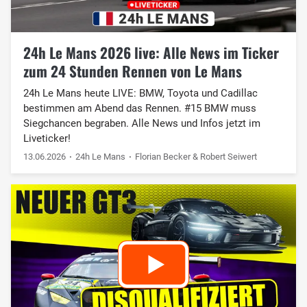
24h Le Mans 2026 live: Alle News im Ticker
zum 24 Stunden Rennen von Le Mans
24h Le Mans heute LIVE: BMW, Toyota und Cadillac
bestimmen am Abend das Rennen. #15 BMW muss
Siegchancen begraben. Alle News und Infos jetzt im
Liveticker!
13.06.2026
24h Le Mans
Florian Becker & Robert Seiwert