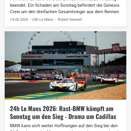
beendet. Ein Schaden am Sonntag befördert die Genesis-
Crew um den dreifachen Gesamtsieger aus dem Rennen.
14.06.2026
24h Le Mans
Robert Seiwert
24h Le Mans 2026: Rast-BMW kämpft am
Sonntag um den Sieg - Drama um Cadillac
BMW kann sich weiter Hoffnungen auf den Sieg bei den