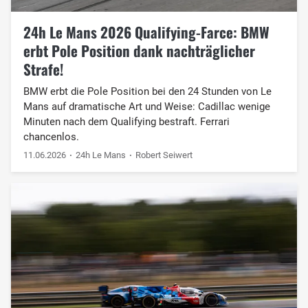
24h Le Mans 2026 Qualifying-Farce: BMW
erbt Pole Position dank nachträglicher
Strafe!
BMW erbt die Pole Position bei den 24 Stunden von Le
Mans auf dramatische Art und Weise: Cadillac wenige
Minuten nach dem Qualifying bestraft. Ferrari
chancenlos.
11.06.2026
24h Le Mans
Robert Seiwert