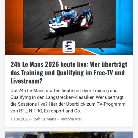
24h Le Mans 2026 heute live: Wer überträgt
das Training und Qualifying im Free-TV und
Livestream?
Die 24h Le Mans starten heute mit dem Training und
Qualifying in den Langstrecken-Klassiker. Wer überträgt
die Sessions live? Hier der Überblick zum TV-Programm
von RTL, NITRO, Eurosport und Co.
10.06.2026
24h Le Mans
Victoria Kral