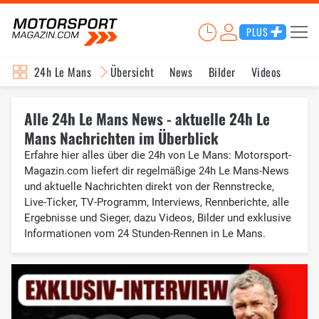
PLUS
24h Le Mans
Übersicht
News
Bilder
Videos
Alle 24h Le Mans News - aktuelle 24h Le
Mans Nachrichten im Überblick
Erfahre hier alles über die 24h von Le Mans: Motorsport-
Magazin.com liefert dir regelmäßige 24h Le Mans-News
und aktuelle Nachrichten direkt von der Rennstrecke,
Live-Ticker, TV-Programm, Interviews, Rennberichte, alle
Ergebnisse und Sieger, dazu Videos, Bilder und exklusive
Informationen vom 24 Stunden-Rennen in Le Mans.