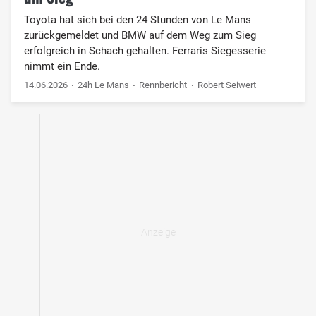
Toyota hat sich bei den 24 Stunden von Le Mans
zurückgemeldet und BMW auf dem Weg zum Sieg
erfolgreich in Schach gehalten. Ferraris Siegesserie
nimmt ein Ende.
14.06.2026
24h Le Mans
Rennbericht
Robert Seiwert