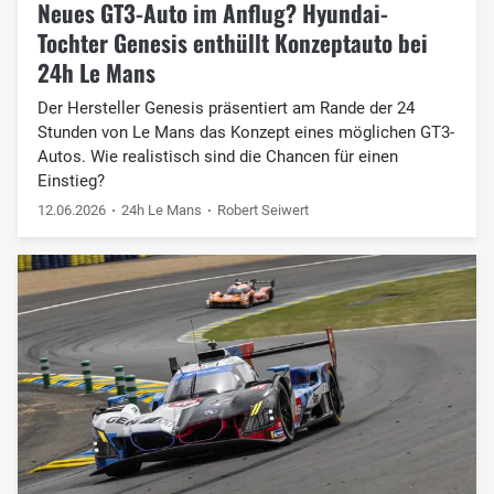
Neues GT3-Auto im Anflug? Hyundai-
Tochter Genesis enthüllt Konzeptauto bei
24h Le Mans
Der Hersteller Genesis präsentiert am Rande der 24
Stunden von Le Mans das Konzept eines möglichen GT3-
Autos. Wie realistisch sind die Chancen für einen
Einstieg?
12.06.2026
24h Le Mans
Robert Seiwert