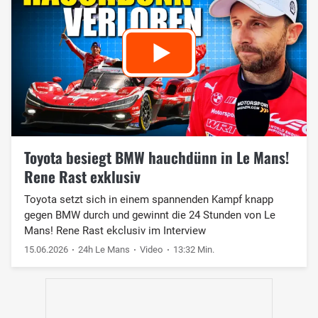
Toyota besiegt BMW hauchdünn in Le Mans!
Rene Rast exklusiv
Toyota setzt sich in einem spannenden Kampf knapp
gegen BMW durch und gewinnt die 24 Stunden von Le
Mans! Rene Rast ekclusiv im Interview
15.06.2026
24h Le Mans
Video
13:32 Min.