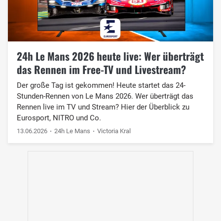
24h Le Mans 2026 heute live: Wer überträgt
das Rennen im Free-TV und Livestream?
Der große Tag ist gekommen! Heute startet das 24-
Stunden-Rennen von Le Mans 2026. Wer überträgt das
Rennen live im TV und Stream? Hier der Überblick zu
Eurosport, NITRO und Co.
13.06.2026
24h Le Mans
Victoria Kral