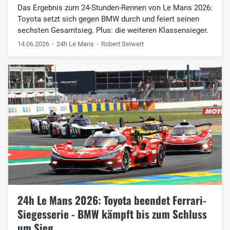
Das Ergebnis zum 24-Stunden-Rennen von Le Mans 2026:
Toyota setzt sich gegen BMW durch und feiert seinen
sechsten Gesamtsieg. Plus: die weiteren Klassensieger.
14.06.2026
24h Le Mans
Robert Seiwert
24h Le Mans 2026: Toyota beendet Ferrari-
Siegesserie - BMW kämpft bis zum Schluss
um Sieg