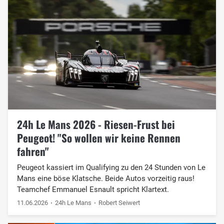
24h Le Mans 2026 - Riesen-Frust bei
Peugeot! "So wollen wir keine Rennen
fahren"
Peugeot kassiert im Qualifying zu den 24 Stunden von Le
Mans eine böse Klatsche. Beide Autos vorzeitig raus!
Teamchef Emmanuel Esnault spricht Klartext.
11.06.2026
24h Le Mans
Robert Seiwert