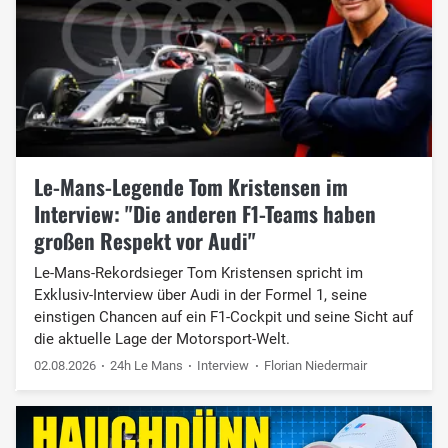
Le-Mans-Legende Tom Kristensen im
Interview: "Die anderen F1-Teams haben
großen Respekt vor Audi"
Le-Mans-Rekordsieger Tom Kristensen spricht im
Exklusiv-Interview über Audi in der Formel 1, seine
einstigen Chancen auf ein F1-Cockpit und seine Sicht auf
die aktuelle Lage der Motorsport-Welt.
02.08.2026
24h Le Mans
Interview
Florian Niedermair