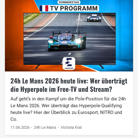
24h Le Mans 2026 heute live: Wer überträgt
die Hyperpole im Free-TV und Stream?
Auf geht’s in den Kampf um die Pole-Position für die 24h
Le Mans 2026. Wer überträgt das Hyperpole-Qualifying
heute live? Hier der Überblick zu Eurosport, NITRO und
Co.
11.06.2026
24h Le Mans
Victoria Kral