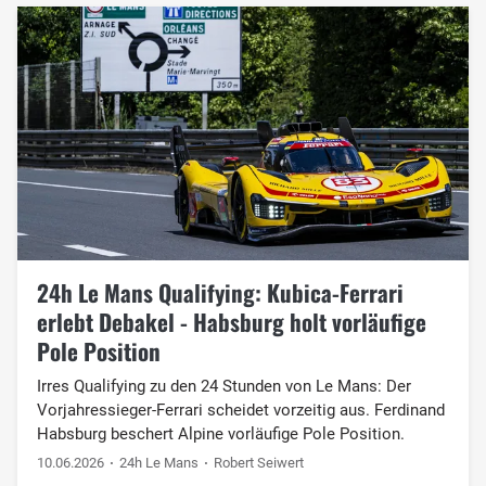
24h Le Mans Qualifying: Kubica-Ferrari
erlebt Debakel - Habsburg holt vorläufige
Pole Position
Irres Qualifying zu den 24 Stunden von Le Mans: Der
Vorjahressieger-Ferrari scheidet vorzeitig aus. Ferdinand
Habsburg beschert Alpine vorläufige Pole Position.
10.06.2026
24h Le Mans
Robert Seiwert