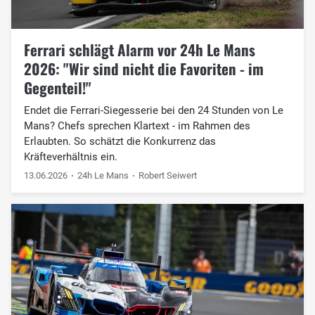
Ferrari schlägt Alarm vor 24h Le Mans
2026: "Wir sind nicht die Favoriten - im
Gegenteil!"
Endet die Ferrari-Siegesserie bei den 24 Stunden von Le
Mans? Chefs sprechen Klartext - im Rahmen des
Erlaubten. So schätzt die Konkurrenz das
Kräfteverhältnis ein.
13.06.2026
24h Le Mans
Robert Seiwert