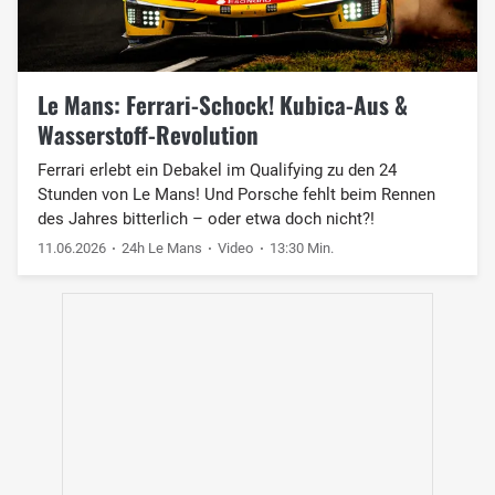
Le Mans: Ferrari-Schock! Kubica-Aus &
Wasserstoff-Revolution
Ferrari erlebt ein Debakel im Qualifying zu den 24
Stunden von Le Mans! Und Porsche fehlt beim Rennen
des Jahres bitterlich – oder etwa doch nicht?!
11.06.2026
24h Le Mans
Video
13:30 Min.