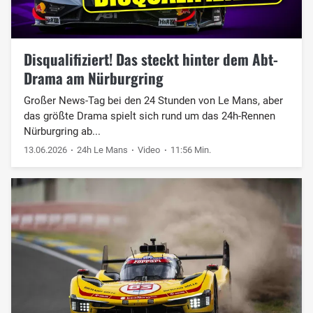
Disqualifiziert! Das steckt hinter dem Abt-
Drama am Nürburgring
Großer News-Tag bei den 24 Stunden von Le Mans, aber
das größte Drama spielt sich rund um das 24h-Rennen
Nürburgring ab...
13.06.2026
24h Le Mans
Video
11:56 Min.