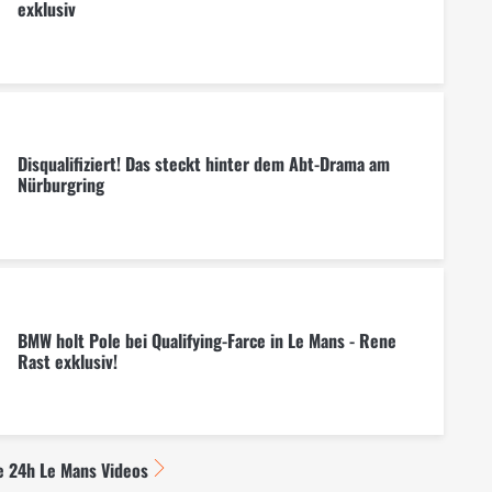
exklusiv
Disqualifiziert! Das steckt hinter dem Abt-Drama am
Nürburgring
BMW holt Pole bei Qualifying-Farce in Le Mans - Rene
Rast exklusiv!
e 24h Le Mans Videos