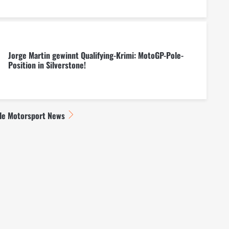
Jorge Martin gewinnt Qualifying-Krimi: MotoGP-Pole-
Position in Silverstone!
lle Motorsport News