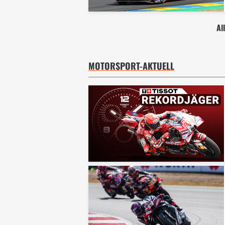
Al
MOTORSPORT-AKTUELL