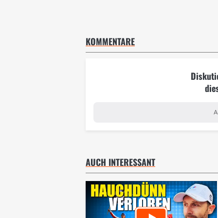
KOMMENTARE
Diskuti
die
A
AUCH INTERESSANT