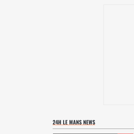
24H LE MANS NEWS