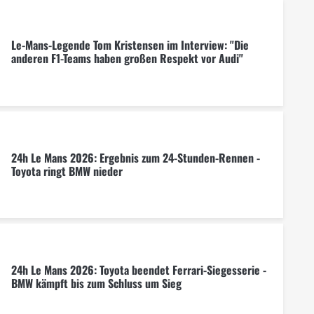
Le-Mans-Legende Tom Kristensen im Interview: "Die
anderen F1-Teams haben großen Respekt vor Audi"
24h Le Mans 2026: Ergebnis zum 24-Stunden-Rennen -
Toyota ringt BMW nieder
24h Le Mans 2026: Toyota beendet Ferrari-Siegesserie -
BMW kämpft bis zum Schluss um Sieg