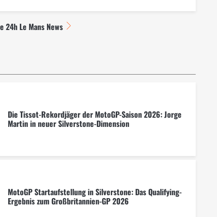
le 24h Le Mans News
Die Tissot-Rekordjäger der MotoGP-Saison 2026: Jorge
Martin in neuer Silverstone-Dimension
MotoGP Startaufstellung in Silverstone: Das Qualifying-
Ergebnis zum Großbritannien-GP 2026