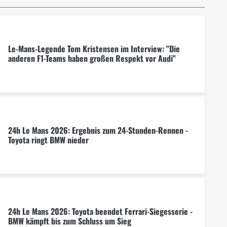
Le-Mans-Legende Tom Kristensen im Interview: "Die
anderen F1-Teams haben großen Respekt vor Audi"
24h Le Mans 2026: Ergebnis zum 24-Stunden-Rennen -
Toyota ringt BMW nieder
24h Le Mans 2026: Toyota beendet Ferrari-Siegesserie -
BMW kämpft bis zum Schluss um Sieg