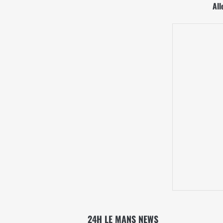
All
24H LE MANS NEWS