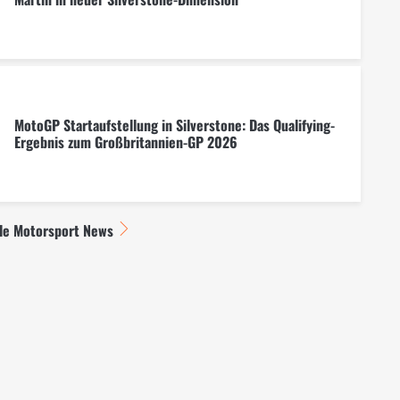
MotoGP Startaufstellung in Silverstone: Das Qualifying-
Ergebnis zum Großbritannien-GP 2026
lle Motorsport News