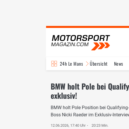
24h Le Mans
Übersicht
News
BMW holt Pole bei Qualify
exklusiv!
BMW holt Pole Position bei Qualifyin
Boss Nicki Raeder im Exklusiv-Intervie
12.06.2026, 17:40 Uhr
20:23 Min.