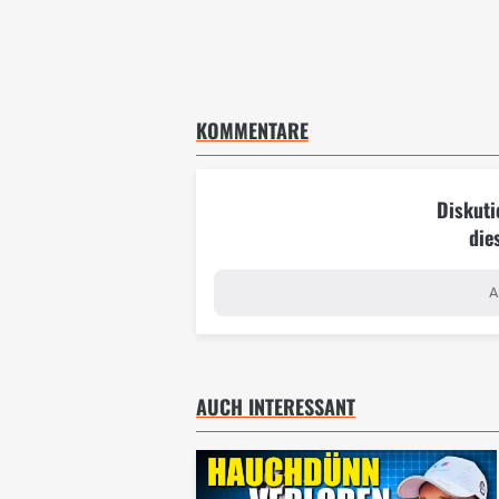
KOMMENTARE
Diskuti
die
A
AUCH INTERESSANT