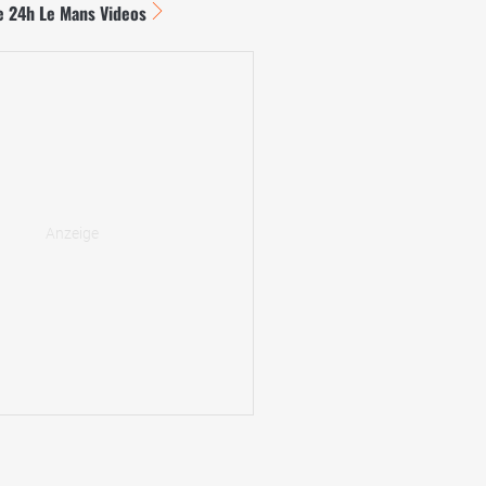
e 24h Le Mans Videos