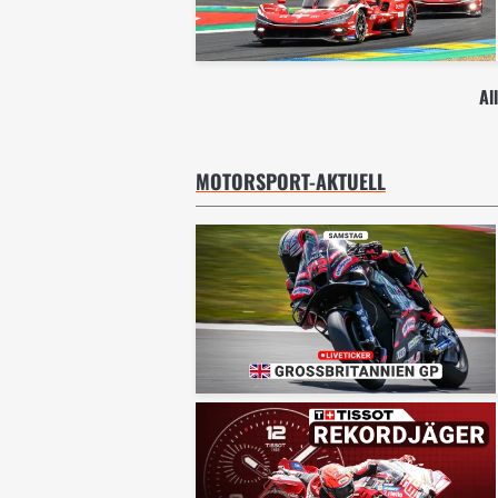
Al
MOTORSPORT-AKTUELL