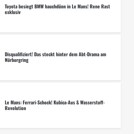
Toyota besiegt BMW hauchdünn in Le Mans! Rene Rast
exklusiv
Disqualifiziert! Das steckt hinter dem Abt-Drama am
Nürburgring
Le Mans: Ferrari-Schock! Kubica-Aus & Wasserstoff-
Revolution