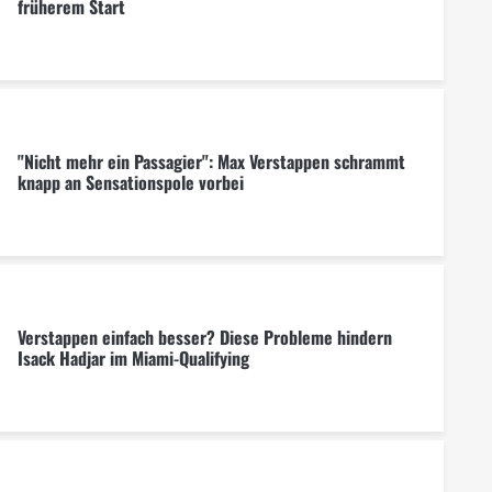
früherem Start
"Nicht mehr ein Passagier": Max Verstappen schrammt
knapp an Sensationspole vorbei
Verstappen einfach besser? Diese Probleme hindern
Isack Hadjar im Miami-Qualifying