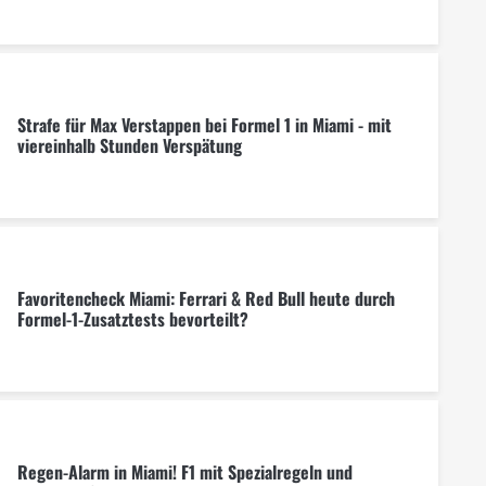
Strafe für Max Verstappen bei Formel 1 in Miami - mit
viereinhalb Stunden Verspätung
Favoritencheck Miami: Ferrari & Red Bull heute durch
Formel-1-Zusatztests bevorteilt?
Regen-Alarm in Miami! F1 mit Spezialregeln und