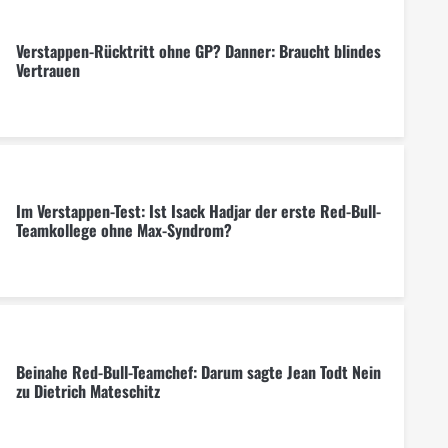
Verstappen-Rücktritt ohne GP? Danner: Braucht blindes
Vertrauen
Im Verstappen-Test: Ist Isack Hadjar der erste Red-Bull-
Teamkollege ohne Max-Syndrom?
Beinahe Red-Bull-Teamchef: Darum sagte Jean Todt Nein
zu Dietrich Mateschitz