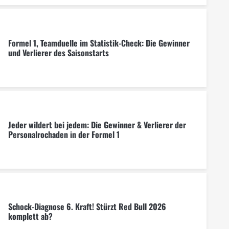
Formel 1, Teamduelle im Statistik-Check: Die Gewinner
und Verlierer des Saisonstarts
Jeder wildert bei jedem: Die Gewinner & Verlierer der
Personalrochaden in der Formel 1
Schock-Diagnose 6. Kraft! Stürzt Red Bull 2026
komplett ab?