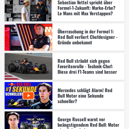
Sebastian Vettel spricht über
Formel-1-Zukunft: Marko-Erbe?
Le Mans mit Max Verstappen?
Überraschung in der Formel 1:
Red Bull verliert Chefdesigner -
Gründe unbekannt
Red Bull sträubt sich gegen
Favoritenrolle - Technik-Chef:
Diese drei F1-Teams sind besser
Mercedes schlägt Alarm! Red
Bull Motor eine Sekunde
schneller?
George Russell warnt vor
beängstigendem Red Bull: Motor