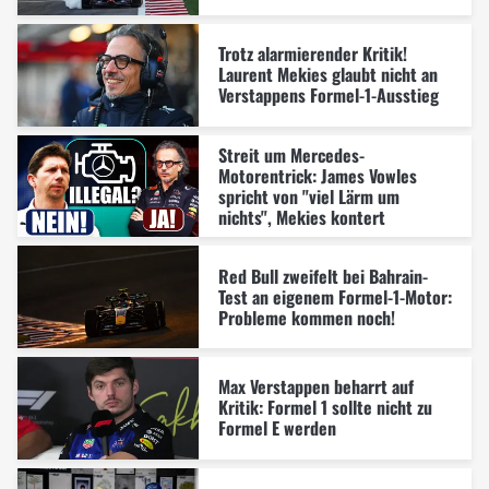
Trotz alarmierender Kritik!
Laurent Mekies glaubt nicht an
Verstappens Formel-1-Ausstieg
Streit um Mercedes-
Motorentrick: James Vowles
spricht von "viel Lärm um
nichts", Mekies kontert
Red Bull zweifelt bei Bahrain-
Test an eigenem Formel-1-Motor:
Probleme kommen noch!
Max Verstappen beharrt auf
Kritik: Formel 1 sollte nicht zu
Formel E werden