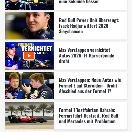
eine Sekunde besser
Red Bull Power Unit überzeugt:
Isack Hadjar wittert 2026
Siegchancen
Max Verstappen vernichtet
Autos 2026: F1-Karriereende
droht
Max Verstappen: Neue Autos wie
Formel E auf Steroiden - Droht
Abschied aus der Formel 1?
Formel 1 Testfahrten Bahrain:
Ferrari fährt Bestzeit, Red Bull
und Mercedes mit Problemen