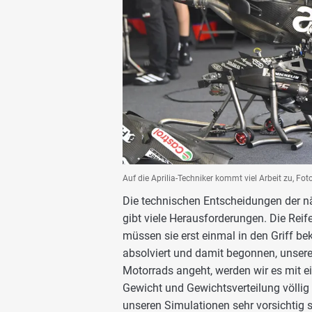
Auf die Aprilia-Techniker kommt viel Arbeit zu, F
Die technischen Entscheidungen der n
gibt viele Herausforderungen. Die Reife
müssen sie erst einmal in den Griff b
absolviert und damit begonnen, unsere
Motorrads angeht, werden wir es mit e
Gewicht und Gewichtsverteilung völlig
unseren Simulationen sehr vorsichtig