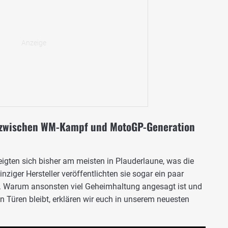
t zwischen WM-Kampf und MotoGP-Generation
igten sich bisher am meisten in Plauderlaune, was die
ziger Hersteller veröffentlichten sie sogar ein paar
. Warum ansonsten viel Geheimhaltung angesagt ist und
n Türen bleibt, erklären wir euch in unserem neuesten