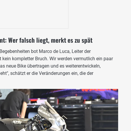
nt: Wer falsch liegt, merkt es zu spät
 Begebenheiten bot Marco de Luca, Leiter der
st kein kompletter Bruch. Wir werden vermutlich ein paar
as neue Bike übertragen und es weiterentwickeln,
ht", schätzt er die Veränderungen ein, die der