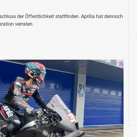
chluss der Öffentlichkeit stattfinden. Aprilia hat dennoch
ration verraten.