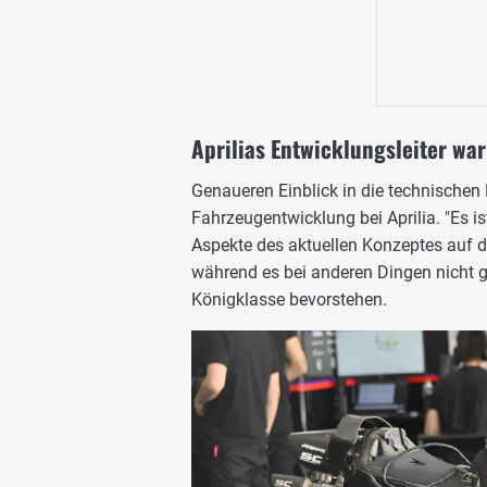
Aprilias Entwicklungsleiter war
Genaueren Einblick in die technischen
Fahrzeugentwicklung bei Aprilia. "Es i
Aspekte des aktuellen Konzeptes auf d
während es bei anderen Dingen nicht ge
Königklasse bevorstehen.