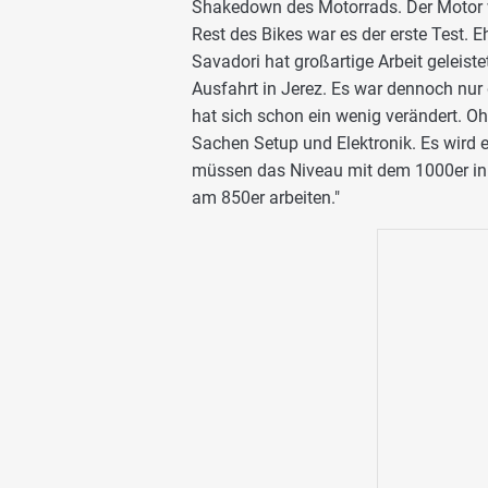
Shakedown des Motorrads. Der Motor w
Rest des Bikes war es der erste Test. E
Savadori hat großartige Arbeit geleist
Ausfahrt in Jerez. Es war dennoch nur 
hat sich schon ein wenig verändert. O
Sachen Setup und Elektronik. Es wird e
müssen das Niveau mit dem 1000er in 
am 850er arbeiten."