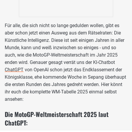
Für alle, die sich nicht so lange gedulden wollen, gibt es
aber schon jetzt einen Ausweg aus dem Rätselraten: Die
Künstliche Intelligenz. Diese ist seit einigen Jahren in aller
Munde, kann und weiß inzwischen so einiges - und so
auch, wie die MotoGP-Weltmeisterschaft im Jahr 2025
enden wird. Genauer gesagt verrät uns der KI-Chatbot
ChatGPT
von OpenAI schon jetzt das Endklassement der
Königsklasse, ehe kommende Woche in Sepang überhaupt
die ersten Runden des Jahres gedreht werden. Hier könnt
ihr euch die komplette WM-Tabelle 2025 einmal selbst
ansehen:
Die MotoGP-Weltmeisterschaft 2025 laut
ChatGPT: