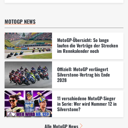
MOTOGP NEWS
MotoGP-Übersicht: So lange
laufen die Verträge der Strecken
im Rennkalender noch
Offiziell: MotoGP verlängert
Silverstone-Vertrag bis Ende
2028
11 verschiedene MotoGP-Sieger
in Serie: Wer wird Nummer 12 in
Silverstone?
Alle MotoGP News