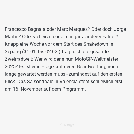
Francesco Bagnaia
oder
Marc Marquez
? Oder doch
Jorge
Martin
? Oder vielleicht sogar ein ganz anderer Fahrer?
Knapp eine Woche vor dem Start des Shakedown in
Sepang (31.01. bis 02.02.) fragt sich die gesamte
Zweirradwelt: Wer wird denn nun
MotoGP
-Weltmeister
2025? Es ist eine Frage, auf deren Beantwortung noch
lange gewartet werden muss - zumindest auf den ersten
Blick. Das Saisonfinale in Valencia steht schließlich erst
am 16. November auf dem Programm.