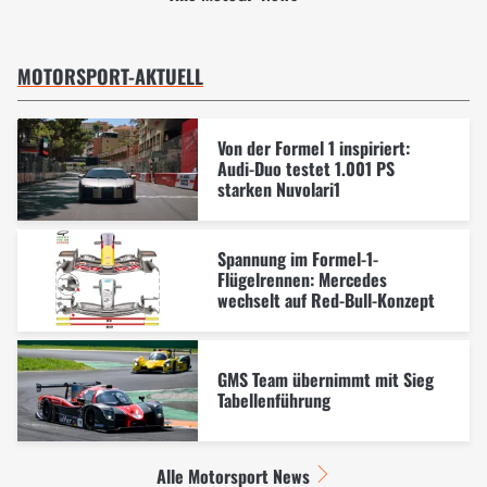
MOTORSPORT-AKTUELL
Von der Formel 1 inspiriert:
Audi-Duo testet 1.001 PS
starken Nuvolari1
Spannung im Formel-1-
Flügelrennen: Mercedes
wechselt auf Red-Bull-Konzept
GMS Team übernimmt mit Sieg
Tabellenführung
Alle Motorsport News