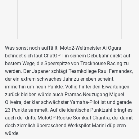
Was sonst noch auffällt: Moto2-Weltmeister Ai Ogura
befindet sich laut ChatGPT in seinem Debütjahr direkt auf
bestem Wege, die Speerspitze von Trackhouse Racing zu
werden. Der Japaner schlägt Teamkollege Raul Fernandez,
der ein extrem schwaches Jahr zu erleben scheint,
immerhin um neun Punkte. Völlig hinter den Erwartungen
zurück bleiben würde auch Pramac-Neuzugang Miguel
Oliveira, der klar schwächster Yamaha-Pilot ist und gerade
23 Punkte sammelt. Auf die identische Punktzahl bringt es
auch der dritte MotoGP-Rookie Somkiat Chantra, der damit
doch ziemlich überraschend Werkspilot Marini düpieren
würde.