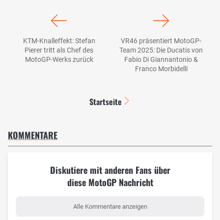
KTM-Knalleffekt: Stefan
VR46 präsentiert MotoGP-
Pierer tritt als Chef des
Team 2025: Die Ducatis von
MotoGP-Werks zurück
Fabio Di Giannantonio &
Franco Morbidelli
Startseite
KOMMENTARE
Diskutiere mit anderen Fans über
diese MotoGP Nachricht
Alle Kommentare anzeigen