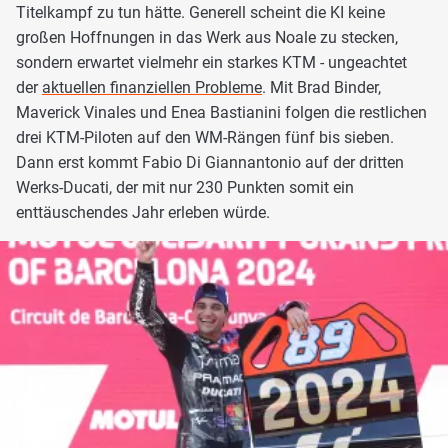
Titelkampf zu tun hätte. Generell scheint die KI keine
großen Hoffnungen in das Werk aus Noale zu stecken,
sondern erwartet vielmehr ein starkes KTM - ungeachtet
der
aktuellen finanziellen Probleme
. Mit Brad Binder,
Maverick Vinales und Enea Bastianini folgen die restlichen
drei KTM-Piloten auf den WM-Rängen fünf bis sieben.
Dann erst kommt Fabio Di Giannantonio auf der dritten
Werks-Ducati, der mit nur 230 Punkten somit ein
enttäuschendes Jahr erleben würde.