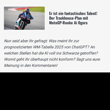
Er ist ein fantastisches Talent!
Der Trackhouse-Plan mit
MotoGP-Rooke Ai Ogura
Nun seid aber ihr gefragt: Was meint ihr zur
prognostizierten WM-Tabelle 2025 von ChatGPT? An
welchen Stellen hat die KI voll ins Schwarze getroffen?
Womit geht ihr überhaupt nicht konform? Sagt uns eure
Meinung in den Kommentaren!