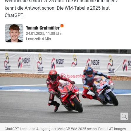
Weltmeisterschaft 2025 aus? Die Künstliche Intelligenz
kennt die Antwort schon! Die WM-Tabelle 2025 laut
ChatGPT:
Yannik Grafmüller
24.01.2025, 11:00 Uhr
Lesezeit: 4 Min
ChatGPT kennt den Ausgang der MotoGP-WM 2025 schon, Foto: LAT Images