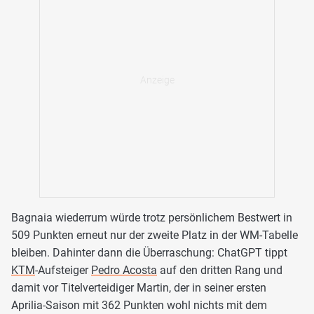
Bagnaia wiederrum würde trotz persönlichem Bestwert in
509 Punkten erneut nur der zweite Platz in der WM-Tabelle
bleiben. Dahinter dann die Überraschung: ChatGPT tippt
KTM
-Aufsteiger
Pedro Acosta
auf den dritten Rang und
damit vor Titelverteidiger Martin, der in seiner ersten
Aprilia-Saison mit 362 Punkten wohl nichts mit dem