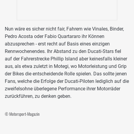
Nun wäre es sicher nicht fair, Fahrern wie Vinales, Binder,
Pedro Acosta oder Fabio Quartararo ihr Können
abzusprechen - erst recht auf Basis eines einzigen
Rennwochenendes. Ihr Abstand zu den Ducati-Stars fiel
auf der Fahrerstrecke Phillip Island aber keinesfalls kleiner
aus, als etwa zuletzt in Motegi, wo Motorleistung und Grip
der Bikes die entscheidende Rolle spielen. Das sollte jenen
Fans, welche die Erfolge der Ducati-Piloten lediglich auf die
zweifelsohne überlegene Performance ihrer Motorräder
zurückführen, zu denken geben.
© Motorsport-Magazin