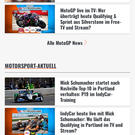
MotoGP live im TV: Wer
überträgt heute Qualifying &
Sprint aus Silverstone im Free-
TV und Stream?
Alle MotoGP News
MOTORSPORT-AKTUELL
Mick Schumacher startet nach
Nashville-Top-10 in Portland
verhalten: P19 im IndyCar-
Training
IndyCar heute live mit Mick
Schumacher: Wo läuft das
Qualifying in Portland im TV und
Stream?