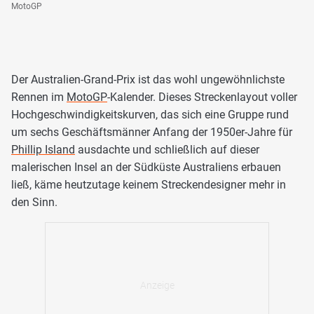
MotoGP
Der Australien-Grand-Prix ist das wohl ungewöhnlichste
Rennen im
MotoGP
-Kalender. Dieses Streckenlayout voller
Hochgeschwindigkeitskurven, das sich eine Gruppe rund
um sechs Geschäftsmänner Anfang der 1950er-Jahre für
Phillip Island
ausdachte und schließlich auf dieser
malerischen Insel an der Südküste Australiens erbauen
ließ, käme heutzutage keinem Streckendesigner mehr in
den Sinn.