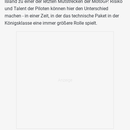
Island zu einer der letzten Mutstrecken der MotoGP. Risiko
und Talent der Piloten können hier den Unterschied
machen - in einer Zeit, in der das technische Paket in der
Königsklasse eine immer größere Rolle spielt.