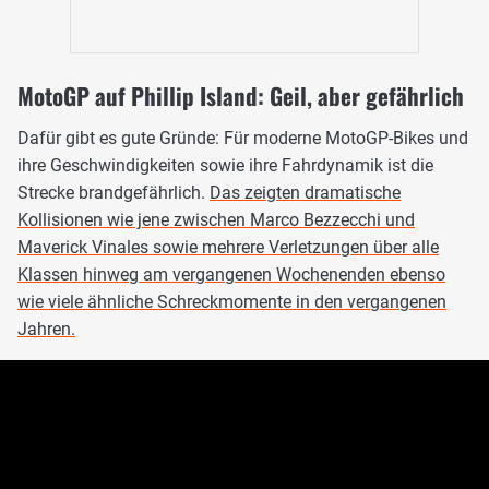
MotoGP auf Phillip Island: Geil, aber gefährlich
Dafür gibt es gute Gründe: Für moderne MotoGP-Bikes und
ihre Geschwindigkeiten sowie ihre Fahrdynamik ist die
Strecke brandgefährlich.
Das zeigten dramatische
Kollisionen wie jene zwischen Marco Bezzecchi und
Maverick Vinales sowie mehrere Verletzungen über alle
Klassen hinweg am vergangenen Wochenenden ebenso
wie viele ähnliche Schreckmomente in den vergangenen
Jahren.