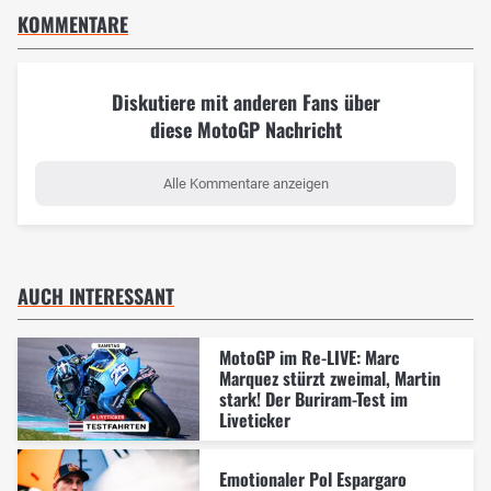
KOMMENTARE
Diskutiere mit anderen Fans über
diese MotoGP Nachricht
Alle Kommentare anzeigen
AUCH INTERESSANT
MotoGP im Re-LIVE: Marc
Marquez stürzt zweimal, Martin
stark! Der Buriram-Test im
Liveticker
Emotionaler Pol Espargaro