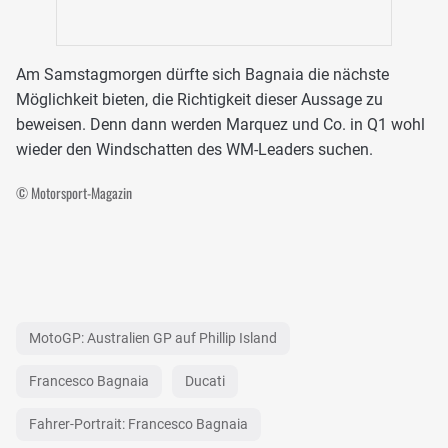
Am Samstagmorgen dürfte sich Bagnaia die nächste
Möglichkeit bieten, die Richtigkeit dieser Aussage zu
beweisen. Denn dann werden Marquez und Co. in Q1 wohl
wieder den Windschatten des WM-Leaders suchen.
© Motorsport-Magazin
MotoGP: Australien GP auf Phillip Island
Francesco Bagnaia
Ducati
Fahrer-Portrait: Francesco Bagnaia