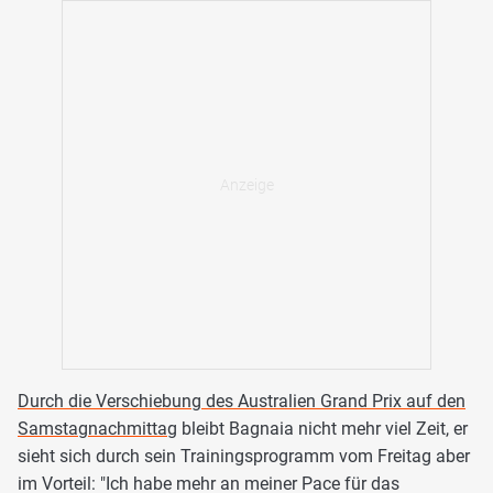
Durch die Verschiebung des Australien Grand Prix auf den
Samstagnachmittag
bleibt Bagnaia nicht mehr viel Zeit, er
sieht sich durch sein Trainingsprogramm vom Freitag aber
im Vorteil: "Ich habe mehr an meiner Pace für das