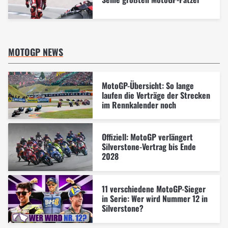
MOTOGP NEWS
MotoGP-Übersicht: So lange
laufen die Verträge der Strecken
im Rennkalender noch
Offiziell: MotoGP verlängert
Silverstone-Vertrag bis Ende
2028
11 verschiedene MotoGP-Sieger
in Serie: Wer wird Nummer 12 in
Silverstone?