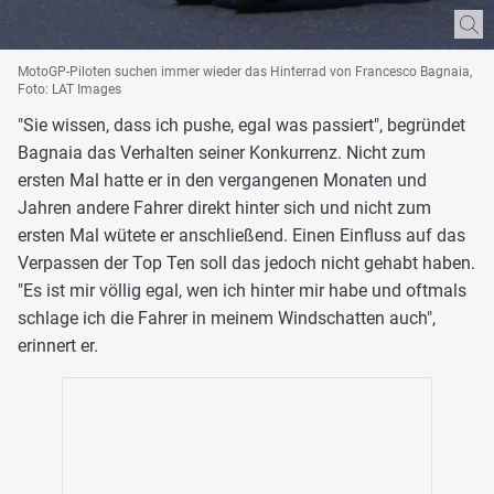
MotoGP-Piloten suchen immer wieder das Hinterrad von Francesco Bagnaia,
Foto: LAT Images
"Sie wissen, dass ich pushe, egal was passiert", begründet
Bagnaia das Verhalten seiner Konkurrenz. Nicht zum
ersten Mal hatte er in den vergangenen Monaten und
Jahren andere Fahrer direkt hinter sich und nicht zum
ersten Mal wütete er anschließend. Einen Einfluss auf das
Verpassen der Top Ten soll das jedoch nicht gehabt haben.
"Es ist mir völlig egal, wen ich hinter mir habe und oftmals
schlage ich die Fahrer in meinem Windschatten auch",
erinnert er.