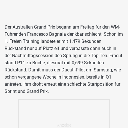
Der Australien Grand Prix begann am Freitag für den WM-
Führenden Francesco Bagnaia denkbar schlecht. Schon im
1. Freien Training landete er mit 1,479 Sekunden
Rückstand nur auf Platz elf und verpasste dann auch in
der Nachmittagssession den Sprung in die Top Ten. Erneut
stand P11 zu Buche, diesmal mit 0,699 Sekunden
Rückstand. Damit muss der Ducati-Pilot am Samstag, wie
schon vergangene Woche in Indonesien, bereits in Q1
antreten. Ihm droht erneut eine schlechte Startposition für
Sprint und Grand Prix.