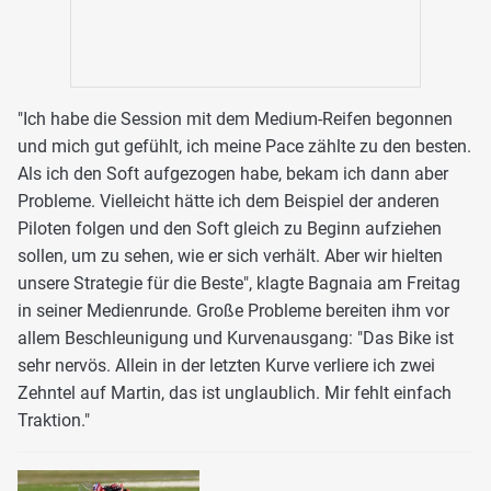
"Ich habe die Session mit dem Medium-Reifen begonnen
und mich gut gefühlt, ich meine Pace zählte zu den besten.
Als ich den Soft aufgezogen habe, bekam ich dann aber
Probleme. Vielleicht hätte ich dem Beispiel der anderen
Piloten folgen und den Soft gleich zu Beginn aufziehen
sollen, um zu sehen, wie er sich verhält. Aber wir hielten
unsere Strategie für die Beste", klagte Bagnaia am Freitag
in seiner Medienrunde. Große Probleme bereiten ihm vor
allem Beschleunigung und Kurvenausgang: "Das Bike ist
sehr nervös. Allein in der letzten Kurve verliere ich zwei
Zehntel auf Martin, das ist unglaublich. Mir fehlt einfach
Traktion."