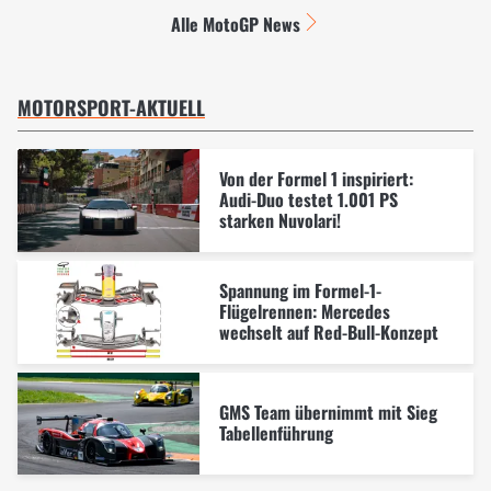
Alle MotoGP News
MOTORSPORT-AKTUELL
Von der Formel 1 inspiriert:
Audi-Duo testet 1.001 PS
starken Nuvolari!
Spannung im Formel-1-
Flügelrennen: Mercedes
wechselt auf Red-Bull-Konzept
GMS Team übernimmt mit Sieg
Tabellenführung