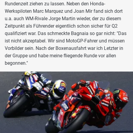
Rundenzeit ziehen zu lassen. Neben den Honda-
Werkspiloten Marc Marquez und Joan Mir fand sich dort
u.a. auch WM-Rivale Jorge Martin wieder, der zu diesem
Zeitpunkt als Führender eigentlich schon sicher für Q2
qualifiziert war. Das schmeckte Bagnaia so gar nicht: "Das
ist nicht akzeptabel. Wir sind MotoGP-Fahrer und müssen
Vorbilder sein. Nach der Boxenausfahrt war ich Letzter in
der Gruppe und habe meine fliegende Runde vor allen
begonnen."