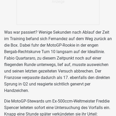
Was war passiert? Wenige Sekunden nach Ablauf der Zeit
im Training befand sich Fernandez auf dem Weg zurück an
die Box. Dabei fuhr der MotoGP-Rookie in der engen
Bergab-Rechtskurve Turn 10 langsam auf der Ideallinie.
Fabio Quartararo, zu diesem Zeitpunkt noch auf einer
fliegenden Runde unterwegs, lief auf, musste ausweichen
und seinen letzten gezeiteten Versuch abbrechen. Der
Franzose verpasste dadurch als 17. ebenfalls den direkten
Sprung in Q2 und reagierte sichtlich genervt per
Handzeichen.
Die MotoGP-Stewards um Ex-500ccm-Weltmeister Freddie
Spencer leiteten sofort eine Untersuchung des Vorfalls ein.
Knapp eine Stunde später verkündeten sie ihr Urteil: