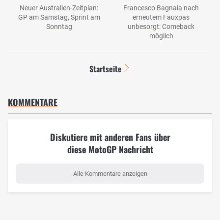
Neuer Australien-Zeitplan:
Francesco Bagnaia nach
GP am Samstag, Sprint am
erneutem Fauxpas
Sonntag
unbesorgt: Comeback
möglich
Startseite
KOMMENTARE
Diskutiere mit anderen Fans über
diese MotoGP Nachricht
Alle Kommentare anzeigen