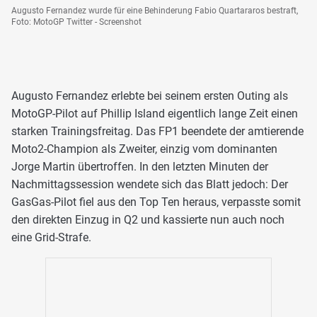
Augusto Fernandez wurde für eine Behinderung Fabio Quartararos bestraft,
Foto: MotoGP Twitter - Screenshot
Augusto Fernandez erlebte bei seinem ersten Outing als
MotoGP-Pilot auf Phillip Island eigentlich lange Zeit einen
starken Trainingsfreitag. Das FP1 beendete der amtierende
Moto2-Champion als Zweiter, einzig vom dominanten
Jorge Martin übertroffen. In den letzten Minuten der
Nachmittagssession wendete sich das Blatt jedoch: Der
GasGas-Pilot fiel aus den Top Ten heraus, verpasste somit
den direkten Einzug in Q2 und kassierte nun auch noch
eine Grid-Strafe.