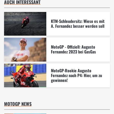
AUCH INTERESSANT
KTM-Schleudersitz: Wieso es mit
A. Fernandez besser werden soll
MotoGP - Offiziell: Augusto
Fernandez 2023 bei GasGas
MotoGP-Rookie Augusto
Fernandez nach P4: Hier, um zu
gewinnen!
MOTOGP NEWS