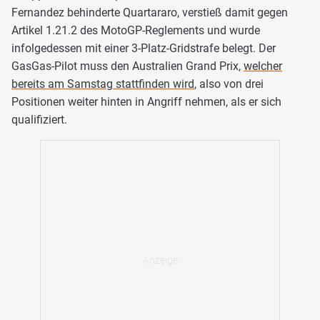
Fernandez behinderte Quartararo, verstieß damit gegen
Artikel 1.21.2 des MotoGP-Reglements und wurde
infolgedessen mit einer 3-Platz-Gridstrafe belegt. Der
GasGas-Pilot muss den Australien Grand Prix,
welcher
bereits am Samstag stattfinden wird
, also von drei
Positionen weiter hinten in Angriff nehmen, als er sich
qualifiziert.