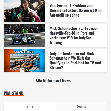
Vom Formel-1-Problem zum
Dominanz-Faktor: Darum ist Kimi
Antonelli so schnell
Mick Schumacher startet nach
Nashville-Top-10 in Portland
verhalten: P19 im IndyCar-
Training
IndyCar heute live mit Mick
Schumacher: Wo läuft das
Qualifying in Portland im TV und
Stream?
Alle Motorsport News
WM-STAND
Fahrer
Teams