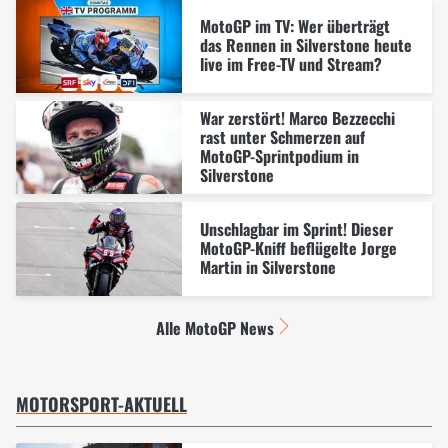
MotoGP im TV: Wer überträgt
das Rennen in Silverstone heute
live im Free-TV und Stream?
War zerstört! Marco Bezzecchi
rast unter Schmerzen auf
MotoGP-Sprintpodium in
Silverstone
Unschlagbar im Sprint! Dieser
MotoGP-Kniff beflügelte Jorge
Martin in Silverstone
Alle MotoGP News
MOTORSPORT-AKTUELL