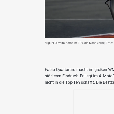
Miguel Oliveira hatte im FP4 die Nase vorne, Foto:
Fabio Quartararo macht im großen W
stärkeren Eindruck. Er liegt im 4. Moto
nicht in die Top-Ten schafft. Die Bestz