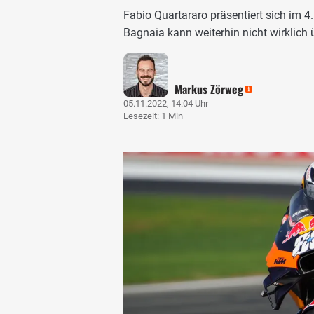
Fabio Quartararo präsentiert sich im 4
Bagnaia kann weiterhin nicht wirklich
Markus Zörweg
05.11.2022, 14:04 Uhr
Lesezeit: 1 Min