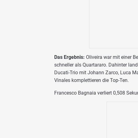
Das Ergebnis:
Oliveira war mit einer 
schneller als Quartararo. Dahinter la
Ducati-Trio mit Johann Zarco, Luca Ma
Vinales komplettieren die Top-Ten.
Francesco Bagnaia verliert 0,508 Sekun