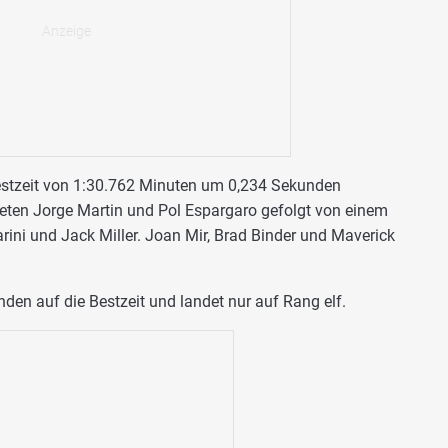
Bestzeit von 1:30.762 Minuten um 0,234 Sekunden
ndeten Jorge Martin und Pol Espargaro gefolgt von einem
rini und Jack Miller. Joan Mir, Brad Binder und Maverick
den auf die Bestzeit und landet nur auf Rang elf.