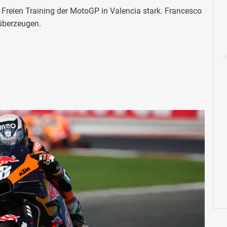
. Freien Training der MotoGP in Valencia stark. Francesco
 überzeugen.