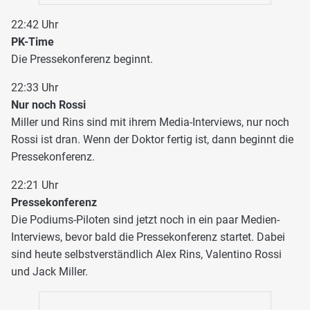
22:42 Uhr
PK-Time
Die Pressekonferenz beginnt.
22:33 Uhr
Nur noch Rossi
Miller und Rins sind mit ihrem Media-Interviews, nur noch
Rossi ist dran. Wenn der Doktor fertig ist, dann beginnt die
Pressekonferenz.
22:21 Uhr
Pressekonferenz
Die Podiums-Piloten sind jetzt noch in ein paar Medien-
Interviews, bevor bald die Pressekonferenz startet. Dabei
sind heute selbstverständlich Alex Rins, Valentino Rossi
und Jack Miller.