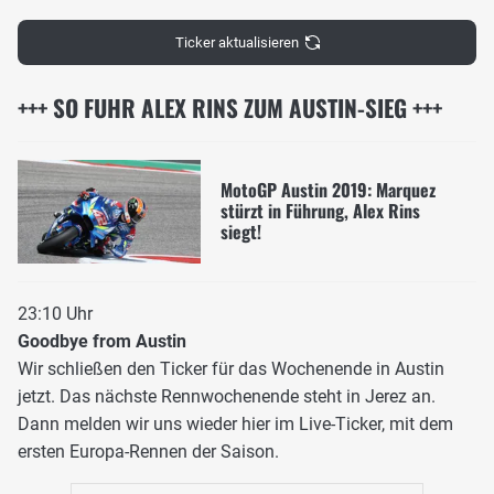
Ticker aktualisieren
+++ SO FUHR ALEX RINS ZUM AUSTIN-SIEG +++
MotoGP Austin 2019: Marquez
stürzt in Führung, Alex Rins
siegt!
23:10 Uhr
Goodbye from Austin
Wir schließen den Ticker für das Wochenende in Austin
jetzt. Das nächste Rennwochenende steht in Jerez an.
Dann melden wir uns wieder hier im Live-Ticker, mit dem
ersten Europa-Rennen der Saison.