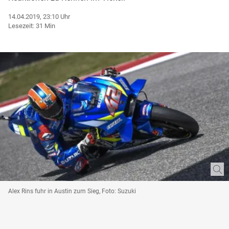
14.04.2019, 23:10 Uhr
Lesezeit: 31 Min
Alex Rins fuhr in Austin zum Sieg, Foto: Suzuki