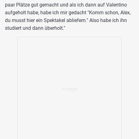
paar Plätze gut gemacht und als ich dann auf Valentino
aufgeholt habe, habe ich mir gedacht "Komm schon, Alex,
du musst hier ein Spektakel abliefern." Also habe ich ihn
studiert und dann überholt."