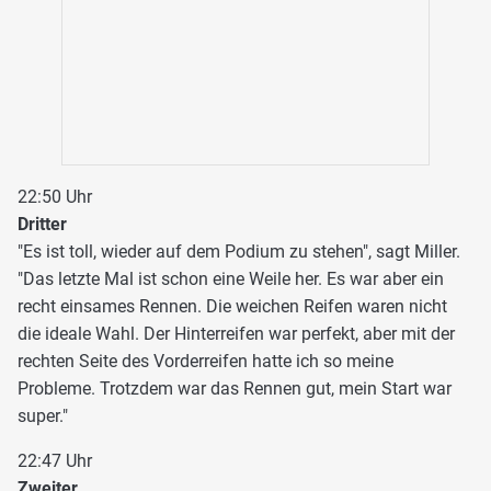
22:50 Uhr
Dritter
"Es ist toll, wieder auf dem Podium zu stehen", sagt Miller.
"Das letzte Mal ist schon eine Weile her. Es war aber ein
recht einsames Rennen. Die weichen Reifen waren nicht
die ideale Wahl. Der Hinterreifen war perfekt, aber mit der
rechten Seite des Vorderreifen hatte ich so meine
Probleme. Trotzdem war das Rennen gut, mein Start war
super."
22:47 Uhr
Zweiter