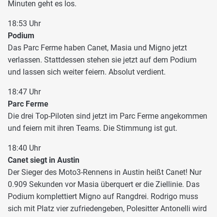
Minuten geht es los.
18:53 Uhr
Podium
Das Parc Ferme haben Canet, Masia und Migno jetzt
verlassen. Stattdessen stehen sie jetzt auf dem Podium
und lassen sich weiter feiern. Absolut verdient.
18:47 Uhr
Parc Ferme
Die drei Top-Piloten sind jetzt im Parc Ferme angekommen
und feiern mit ihren Teams. Die Stimmung ist gut.
18:40 Uhr
Canet siegt in Austin
Der Sieger des Moto3-Rennens in Austin heißt Canet! Nur
0.909 Sekunden vor Masia überquert er die Ziellinie. Das
Podium komplettiert Migno auf Rangdrei. Rodrigo muss
sich mit Platz vier zufriedengeben, Polesitter Antonelli wird