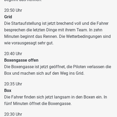
20:50 Uhr
Grid
Die Startaufstellung ist jetzt brechend voll und die Fahrer
besprechen die letzten Dinge mit ihrem Team. In zehn
Minuten beginnt das Rennen. Die Wetterbedingungen sind
wie vorausgesagt sehr gut.
20:40 Uhr
Boxengasse offen
Die Boxengasse ist jetzt geöffnet, die Piloten verlassen die
Box und machen sich auf den Weg ins Grid.
20:35 Uhr
Box
Die Fahrer finden sich jetzt langsam in den Boxen ein. In
fünf Minuten öffnet die Boxengasse.
20:30 Uhr