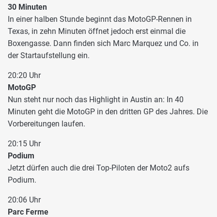
30 Minuten
In einer halben Stunde beginnt das MotoGP-Rennen in
Texas, in zehn Minuten öffnet jedoch erst einmal die
Boxengasse. Dann finden sich Marc Marquez und Co. in
der Startaufstellung ein.
20:20 Uhr
MotoGP
Nun steht nur noch das Highlight in Austin an: In 40
Minuten geht die MotoGP in den dritten GP des Jahres. Die
Vorbereitungen laufen.
20:15 Uhr
Podium
Jetzt dürfen auch die drei Top-Piloten der Moto2 aufs
Podium.
20:06 Uhr
Parc Ferme