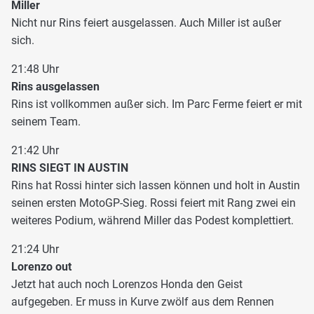
Miller
Nicht nur Rins feiert ausgelassen. Auch Miller ist außer
sich.
21:48 Uhr
Rins ausgelassen
Rins ist vollkommen außer sich. Im Parc Ferme feiert er mit
seinem Team.
21:42 Uhr
RINS SIEGT IN AUSTIN
Rins hat Rossi hinter sich lassen können und holt in Austin
seinen ersten MotoGP-Sieg. Rossi feiert mit Rang zwei ein
weiteres Podium, während Miller das Podest komplettiert.
21:24 Uhr
Lorenzo out
Jetzt hat auch noch Lorenzos Honda den Geist
aufgegeben. Er muss in Kurve zwölf aus dem Rennen