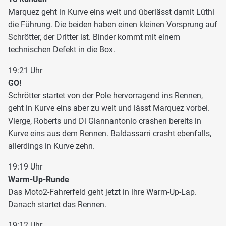
Marquez geht in Kurve eins weit und überlässt damit Lüthi
die Führung. Die beiden haben einen kleinen Vorsprung auf
Schrötter, der Dritter ist. Binder kommt mit einem
technischen Defekt in die Box.
19:21 Uhr
GO!
Schrötter startet von der Pole hervorragend ins Rennen,
geht in Kurve eins aber zu weit und lässt Marquez vorbei.
Vierge, Roberts und Di Giannantonio crashen bereits in
Kurve eins aus dem Rennen. Baldassarri crasht ebenfalls,
allerdings in Kurve zehn.
19:19 Uhr
Warm-Up-Runde
Das Moto2-Fahrerfeld geht jetzt in ihre Warm-Up-Lap.
Danach startet das Rennen.
19:12 Uhr