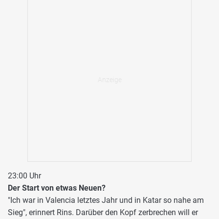
23:00 Uhr
Der Start von etwas Neuen?
"Ich war in Valencia letztes Jahr und in Katar so nahe am
Sieg", erinnert Rins. Darüber den Kopf zerbrechen will er