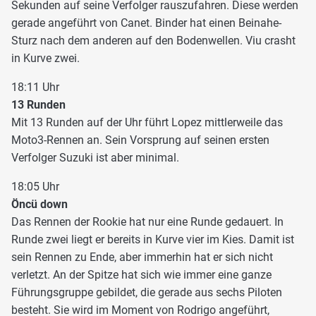
Sekunden auf seine Verfolger rauszufahren. Diese werden
gerade angeführt von Canet. Binder hat einen Beinahe-
Sturz nach dem anderen auf den Bodenwellen. Viu crasht
in Kurve zwei.
18:11 Uhr
13 Runden
Mit 13 Runden auf der Uhr führt Lopez mittlerweile das
Moto3-Rennen an. Sein Vorsprung auf seinen ersten
Verfolger Suzuki ist aber minimal.
18:05 Uhr
Öncü down
Das Rennen der Rookie hat nur eine Runde gedauert. In
Runde zwei liegt er bereits in Kurve vier im Kies. Damit ist
sein Rennen zu Ende, aber immerhin hat er sich nicht
verletzt. An der Spitze hat sich wie immer eine ganze
Führungsgruppe gebildet, die gerade aus sechs Piloten
besteht. Sie wird im Moment von Rodrigo angeführt,