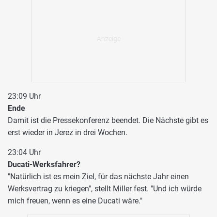
23:09 Uhr
Ende
Damit ist die Pressekonferenz beendet. Die Nächste gibt es
erst wieder in Jerez in drei Wochen.
23:04 Uhr
Ducati-Werksfahrer?
"Natürlich ist es mein Ziel, für das nächste Jahr einen
Werksvertrag zu kriegen", stellt Miller fest. "Und ich würde
mich freuen, wenn es eine Ducati wäre."