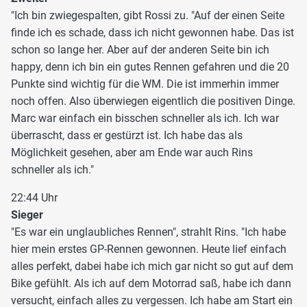
"Ich bin zwiegespalten, gibt Rossi zu. "Auf der einen Seite
finde ich es schade, dass ich nicht gewonnen habe. Das ist
schon so lange her. Aber auf der anderen Seite bin ich
happy, denn ich bin ein gutes Rennen gefahren und die 20
Punkte sind wichtig für die WM. Die ist immerhin immer
noch offen. Also überwiegen eigentlich die positiven Dinge.
Marc war einfach ein bisschen schneller als ich. Ich war
überrascht, dass er gestürzt ist. Ich habe das als
Möglichkeit gesehen, aber am Ende war auch Rins
schneller als ich."
22:44 Uhr
Sieger
"Es war ein unglaubliches Rennen", strahlt Rins. "Ich habe
hier mein erstes GP-Rennen gewonnen. Heute lief einfach
alles perfekt, dabei habe ich mich gar nicht so gut auf dem
Bike gefühlt. Als ich auf dem Motorrad saß, habe ich dann
versucht, einfach alles zu vergessen. Ich habe am Start ein