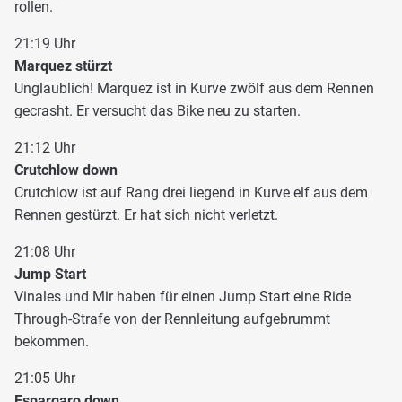
rollen.
21:19 Uhr
Marquez stürzt
Unglaublich! Marquez ist in Kurve zwölf aus dem Rennen
gecrasht. Er versucht das Bike neu zu starten.
21:12 Uhr
Crutchlow down
Crutchlow ist auf Rang drei liegend in Kurve elf aus dem
Rennen gestürzt. Er hat sich nicht verletzt.
21:08 Uhr
Jump Start
Vinales und Mir haben für einen Jump Start eine Ride
Through-Strafe von der Rennleitung aufgebrummt
bekommen.
21:05 Uhr
Espargaro down