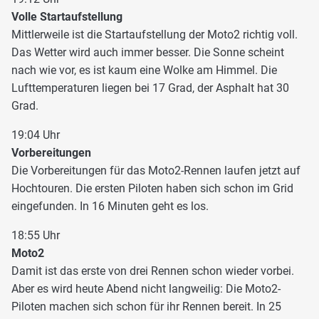
Volle Startaufstellung
Mittlerweile ist die Startaufstellung der Moto2 richtig voll.
Das Wetter wird auch immer besser. Die Sonne scheint
nach wie vor, es ist kaum eine Wolke am Himmel. Die
Lufttemperaturen liegen bei 17 Grad, der Asphalt hat 30
Grad.
19:04 Uhr
Vorbereitungen
Die Vorbereitungen für das Moto2-Rennen laufen jetzt auf
Hochtouren. Die ersten Piloten haben sich schon im Grid
eingefunden. In 16 Minuten geht es los.
18:55 Uhr
Moto2
Damit ist das erste von drei Rennen schon wieder vorbei.
Aber es wird heute Abend nicht langweilig: Die Moto2-
Piloten machen sich schon für ihr Rennen bereit. In 25