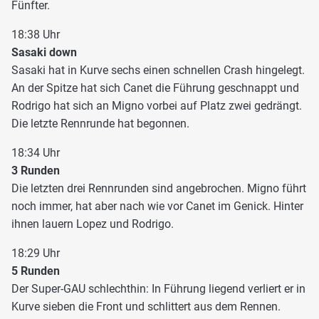
Fünfter.
18:38 Uhr
Sasaki down
Sasaki hat in Kurve sechs einen schnellen Crash hingelegt.
An der Spitze hat sich Canet die Führung geschnappt und
Rodrigo hat sich an Migno vorbei auf Platz zwei gedrängt.
Die letzte Rennrunde hat begonnen.
18:34 Uhr
3 Runden
Die letzten drei Rennrunden sind angebrochen. Migno führt
noch immer, hat aber nach wie vor Canet im Genick. Hinter
ihnen lauern Lopez und Rodrigo.
18:29 Uhr
5 Runden
Der Super-GAU schlechthin: In Führung liegend verliert er in
Kurve sieben die Front und schlittert aus dem Rennen.