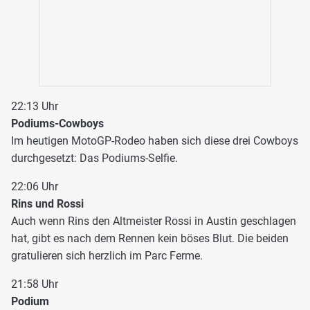
22:13 Uhr
Podiums-Cowboys
Im heutigen MotoGP-Rodeo haben sich diese drei Cowboys
durchgesetzt: Das Podiums-Selfie.
22:06 Uhr
Rins und Rossi
Auch wenn Rins den Altmeister Rossi in Austin geschlagen
hat, gibt es nach dem Rennen kein böses Blut. Die beiden
gratulieren sich herzlich im Parc Ferme.
21:58 Uhr
Podium