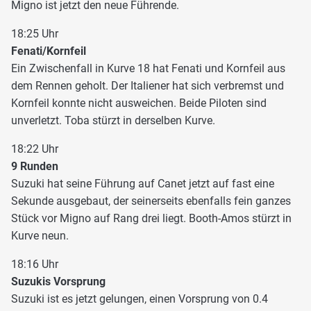
Migno ist jetzt den neue Führende.
18:25 Uhr
Fenati/Kornfeil
Ein Zwischenfall in Kurve 18 hat Fenati und Kornfeil aus
dem Rennen geholt. Der Italiener hat sich verbremst und
Kornfeil konnte nicht ausweichen. Beide Piloten sind
unverletzt. Toba stürzt in derselben Kurve.
18:22 Uhr
9 Runden
Suzuki hat seine Führung auf Canet jetzt auf fast eine
Sekunde ausgebaut, der seinerseits ebenfalls fein ganzes
Stück vor Migno auf Rang drei liegt. Booth-Amos stürzt in
Kurve neun.
18:16 Uhr
Suzukis Vorsprung
Suzuki ist es jetzt gelungen, einen Vorsprung von 0.4