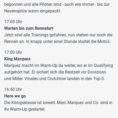
begonnen und alle Piloten sind - auch wie immer - bis zur
Nasenspitze warm eingepackt.
17:05 Uhr
Warten bis zum Rennstart
Jetzt sind alle Trainings gefahren, nun stehen nur noch die
Rennen an. In knapp unter einer Stunde startet die Moto3.
17:00 Uhr
King Marquez
Marquez macht im Warm-Up da weiter, wo er im Qualifying
aufgehört hat. Er sichert sich die Bestzeit vor Dovizioso
und Miller. Vinales und Crutchlow landen in den Top-5.
16:40 Uhr
Here we go
Die Königsklasse ist soweit: Marc Marquez und Co. sind in
ihr Warm-Up gestartet.