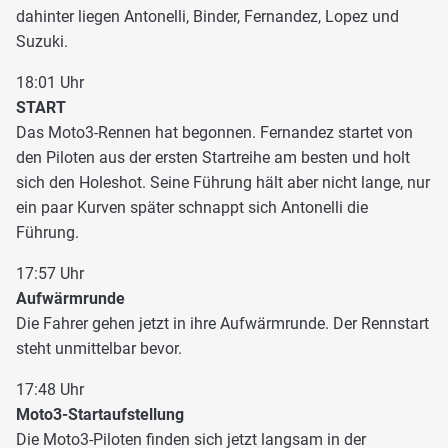
dahinter liegen Antonelli, Binder, Fernandez, Lopez und
Suzuki.
18:01 Uhr
START
Das Moto3-Rennen hat begonnen. Fernandez startet von
den Piloten aus der ersten Startreihe am besten und holt
sich den Holeshot. Seine Führung hält aber nicht lange, nur
ein paar Kurven später schnappt sich Antonelli die
Führung.
17:57 Uhr
Aufwärmrunde
Die Fahrer gehen jetzt in ihre Aufwärmrunde. Der Rennstart
steht unmittelbar bevor.
17:48 Uhr
Moto3-Startaufstellung
Die Moto3-Piloten finden sich jetzt langsam in der