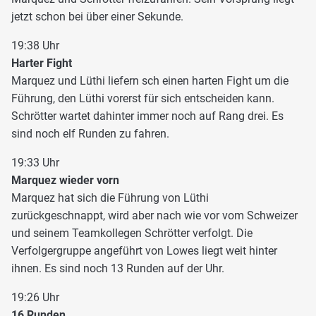
jetzt schon bei über einer Sekunde.
19:38 Uhr
Harter Fight
Marquez und Lüthi liefern sch einen harten Fight um die
Führung, den Lüthi vorerst für sich entscheiden kann.
Schrötter wartet dahinter immer noch auf Rang drei. Es
sind noch elf Runden zu fahren.
19:33 Uhr
Marquez wieder vorn
Marquez hat sich die Führung von Lüthi
zurückgeschnappt, wird aber nach wie vor vom Schweizer
und seinem Teamkollegen Schrötter verfolgt. Die
Verfolgergruppe angeführt von Lowes liegt weit hinter
ihnen. Es sind noch 13 Runden auf der Uhr.
19:26 Uhr
16 Runden