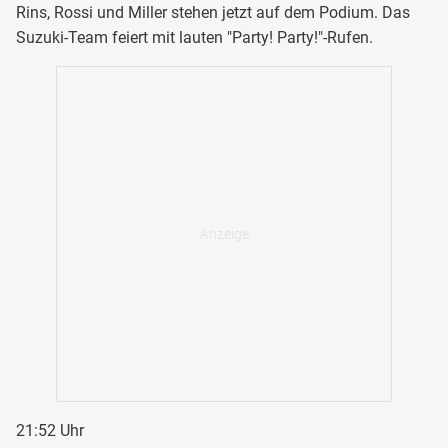
Rins, Rossi und Miller stehen jetzt auf dem Podium. Das
Suzuki-Team feiert mit lauten "Party! Party!"-Rufen.
21:52 Uhr