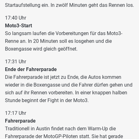
Startaufstellung ein. In zwölf Minuten geht das Rennen los.
17:40 Uhr
Moto3-Start
So langsam laufen die Vorbereitungen für das Moto3-
Renne an. In 20 Minuten soll es losgehen und die
Boxengasse wird gleich geöffnet.
17:31 Uhr
Ende der Fahrerparade
Die Fahrerparade ist jetzt zu Ende, die Autos kommen
wieder in die Boxengasse und die Fahrer dürfen gehen und
sich auf ihr Rennen vorbereiten. In einer knappen halben
Stunde beginnt der Fight in der Moto3.
17:17 Uhr
Fahrerparade
Traditionell in Austin findet nach dem Warm-Up die
Fahrerparade der MotoGP-Piloten statt. Sie hat gerade