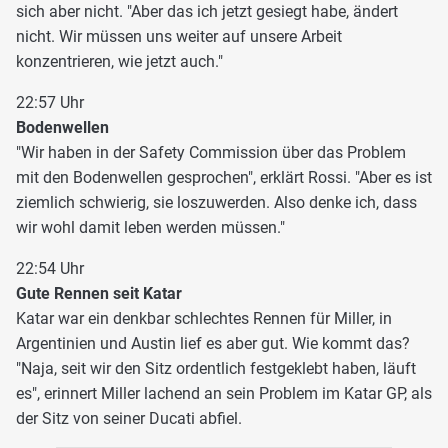
sich aber nicht. "Aber das ich jetzt gesiegt habe, ändert
nicht. Wir müssen uns weiter auf unsere Arbeit
konzentrieren, wie jetzt auch."
22:57 Uhr
Bodenwellen
"Wir haben in der Safety Commission über das Problem
mit den Bodenwellen gesprochen", erklärt Rossi. "Aber es ist
ziemlich schwierig, sie loszuwerden. Also denke ich, dass
wir wohl damit leben werden müssen."
22:54 Uhr
Gute Rennen seit Katar
Katar war ein denkbar schlechtes Rennen für Miller, in
Argentinien und Austin lief es aber gut. Wie kommt das?
"Naja, seit wir den Sitz ordentlich festgeklebt haben, läuft
es", erinnert Miller lachend an sein Problem im Katar GP, als
der Sitz von seiner Ducati abfiel.