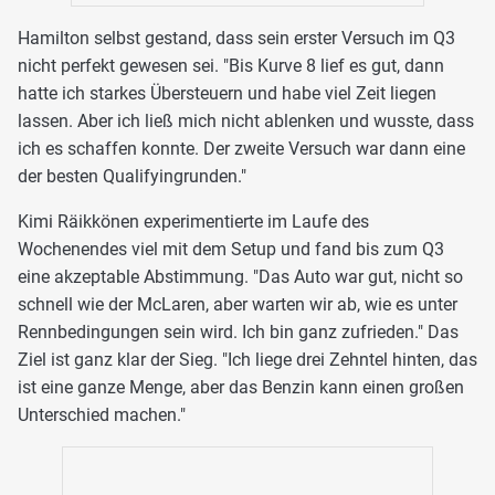
Hamilton selbst gestand, dass sein erster Versuch im Q3
nicht perfekt gewesen sei. "Bis Kurve 8 lief es gut, dann
hatte ich starkes Übersteuern und habe viel Zeit liegen
lassen. Aber ich ließ mich nicht ablenken und wusste, dass
ich es schaffen konnte. Der zweite Versuch war dann eine
der besten Qualifyingrunden."
Kimi Räikkönen experimentierte im Laufe des
Wochenendes viel mit dem Setup und fand bis zum Q3
eine akzeptable Abstimmung. "Das Auto war gut, nicht so
schnell wie der McLaren, aber warten wir ab, wie es unter
Rennbedingungen sein wird. Ich bin ganz zufrieden." Das
Ziel ist ganz klar der Sieg. "Ich liege drei Zehntel hinten, das
ist eine ganze Menge, aber das Benzin kann einen großen
Unterschied machen."