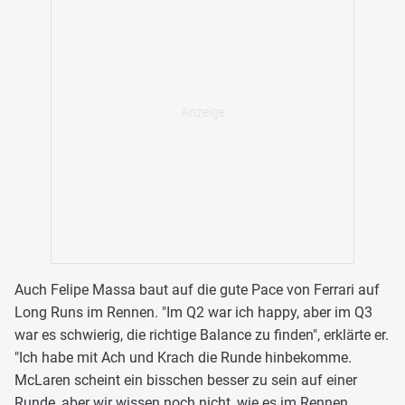
Auch Felipe Massa baut auf die gute Pace von Ferrari auf
Long Runs im Rennen. "Im Q2 war ich happy, aber im Q3
war es schwierig, die richtige Balance zu finden", erklärte er.
"Ich habe mit Ach und Krach die Runde hinbekomme.
McLaren scheint ein bisschen besser zu sein auf einer
Runde, aber wir wissen noch nicht, wie es im Rennen