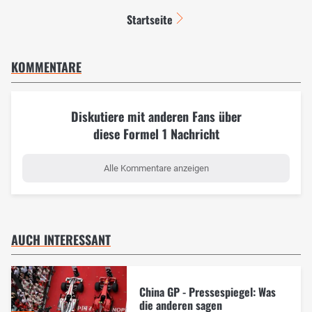
Startseite
KOMMENTARE
Diskutiere mit anderen Fans über
diese Formel 1 Nachricht
Alle Kommentare anzeigen
AUCH INTERESSANT
China GP - Pressespiegel: Was
die anderen sagen