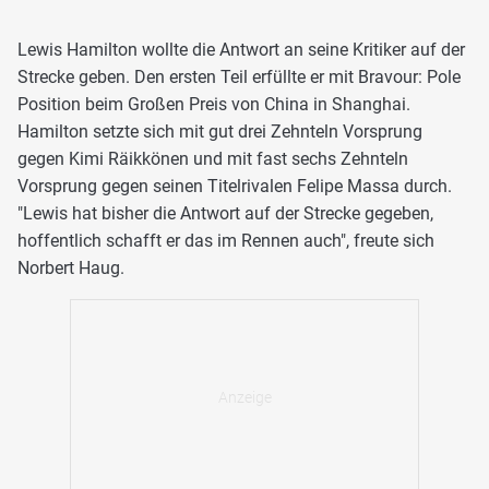
Lewis Hamilton wollte die Antwort an seine Kritiker auf der
Strecke geben. Den ersten Teil erfüllte er mit Bravour: Pole
Position beim Großen Preis von China in Shanghai.
Hamilton setzte sich mit gut drei Zehnteln Vorsprung
gegen Kimi Räikkönen und mit fast sechs Zehnteln
Vorsprung gegen seinen Titelrivalen Felipe Massa durch.
"Lewis hat bisher die Antwort auf der Strecke gegeben,
hoffentlich schafft er das im Rennen auch", freute sich
Norbert Haug.