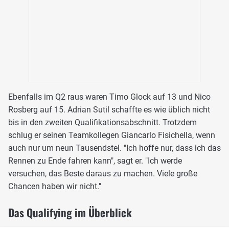
Ebenfalls im Q2 raus waren Timo Glock auf 13 und Nico
Rosberg auf 15. Adrian Sutil schaffte es wie üblich nicht
bis in den zweiten Qualifikationsabschnitt. Trotzdem
schlug er seinen Teamkollegen Giancarlo Fisichella, wenn
auch nur um neun Tausendstel. "Ich hoffe nur, dass ich das
Rennen zu Ende fahren kann", sagt er. "Ich werde
versuchen, das Beste daraus zu machen. Viele große
Chancen haben wir nicht."
Das Qualifying im Überblick