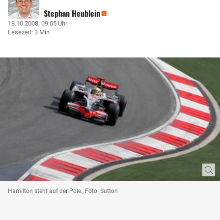
Stephan Heublein
18.10.2008, 09:05 Uhr
Lesezeit: 3 Min
Hamilton steht auf der Pole., Foto: Sutton