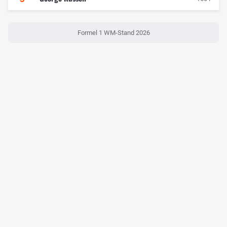
Formel 1 WM-Stand 2026