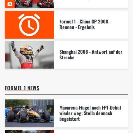
Formel 1 - China GP 2008 -
Rennen - Ergebnis
Shanghai 2008 - Antwort auf der
Strecke
FORMEL 1 NEWS
Macarena-Flügel nach FP1-Debüt
wieder weg: Stella dennoch
begeistert