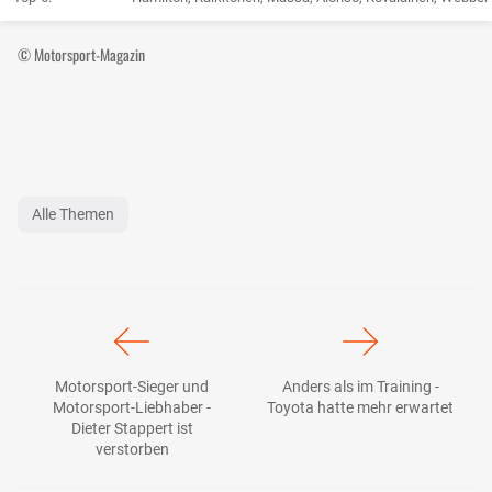
© Motorsport-Magazin
Alle Themen
Motorsport-Sieger und
Anders als im Training -
Motorsport-Liebhaber -
Toyota hatte mehr erwartet
Dieter Stappert ist
verstorben