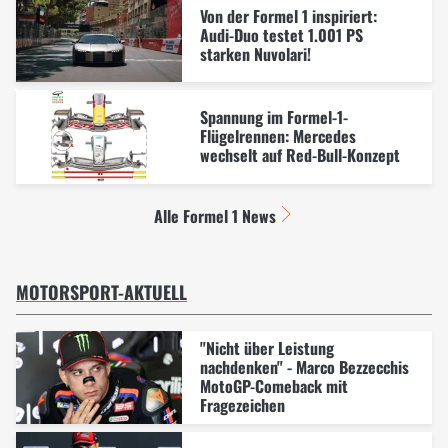
Von der Formel 1 inspiriert:
Audi-Duo testet 1.001 PS
starken Nuvolari!
Spannung im Formel-1-
Flügelrennen: Mercedes
wechselt auf Red-Bull-Konzept
Alle Formel 1 News
MOTORSPORT-AKTUELL
"Nicht über Leistung
nachdenken" - Marco Bezzecchis
MotoGP-Comeback mit
Fragezeichen