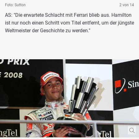
Foto: Sutton
2 von 14
AS: "Die erwartete Schlacht mit Ferrari blieb aus. Hamilton
ist nur noch einen Schritt vom Titel entfernt, um der jüngste
Weltmeister der Geschichte zu werden."