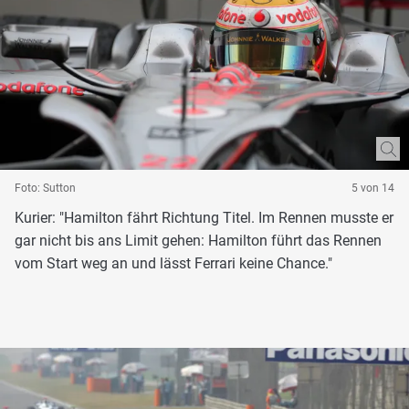
Foto: Sutton
5 von 14
Kurier: "Hamilton fährt Richtung Titel. Im Rennen musste er
gar nicht bis ans Limit gehen: Hamilton führt das Rennen
vom Start weg an und lässt Ferrari keine Chance."