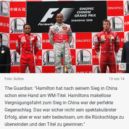
Foto: Sutton
13 von 14
The Guardian: "Hamilton hat nach seinem Sieg in China
schon eine Hand am WM-Titel. Hamiltons makellose
Vergnügungsfahrt zum Sieg in China war der perfekte
Gegenschlag. Das war sicher nicht sein spektakulärster
Erfolg, aber er war sehr bedeutsam, um die Rückschläge zu
überwinden und den Titel zu gewinnen."