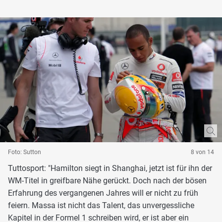
Foto: Sutton
8 von 14
Tuttosport: "Hamilton siegt in Shanghai, jetzt ist für ihn der
WM-Titel in greifbare Nähe gerückt. Doch nach der bösen
Erfahrung des vergangenen Jahres will er nicht zu früh
feiern. Massa ist nicht das Talent, das unvergessliche
Kapitel in der Formel 1 schreiben wird, er ist aber ein