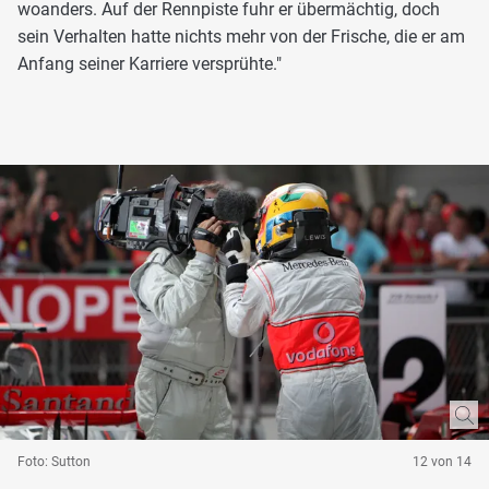
woanders. Auf der Rennpiste fuhr er übermächtig, doch
sein Verhalten hatte nichts mehr von der Frische, die er am
Anfang seiner Karriere versprühte."
Foto: Sutton
12 von 14