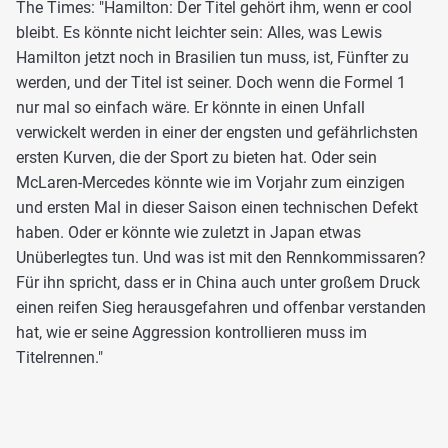
The Times: "Hamilton: Der Titel gehört ihm, wenn er cool
bleibt. Es könnte nicht leichter sein: Alles, was Lewis
Hamilton jetzt noch in Brasilien tun muss, ist, Fünfter zu
werden, und der Titel ist seiner. Doch wenn die Formel 1
nur mal so einfach wäre. Er könnte in einen Unfall
verwickelt werden in einer der engsten und gefährlichsten
ersten Kurven, die der Sport zu bieten hat. Oder sein
McLaren-Mercedes könnte wie im Vorjahr zum einzigen
und ersten Mal in dieser Saison einen technischen Defekt
haben. Oder er könnte wie zuletzt in Japan etwas
Unüberlegtes tun. Und was ist mit den Rennkommissaren?
Für ihn spricht, dass er in China auch unter großem Druck
einen reifen Sieg herausgefahren und offenbar verstanden
hat, wie er seine Aggression kontrollieren muss im
Titelrennen."