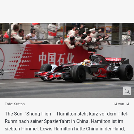
Foto: Sutton
14 von 14
The Sun: "Shang High – Hamilton steht kurz vor dem Titel-
Ruhm nach seiner Spazierfahrt in China. Hamilton ist im
siebten Himmel. Lewis Hamilton hatte China in der Hand,