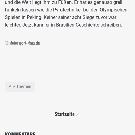
und die Welt liegt ihm zu Füßen. Er hat es genauso grell
funkeln lassen wie die Pyrotechniker bei den Olympischen
Spielen in Peking. Keiner seiner acht Siege zuvor war
leichter. Jetzt kann er in Brasilien Geschichte schreiben."
© Motorsport-Magazin
Alle Themen
Startseite
KOMMENTARE