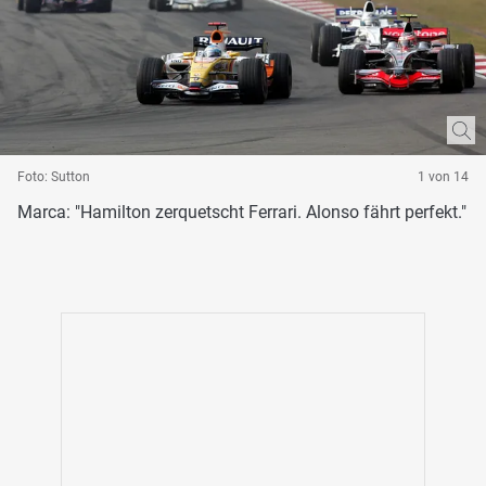
Foto: Sutton
1 von 14
Marca: "Hamilton zerquetscht Ferrari. Alonso fährt perfekt."