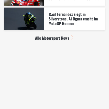
Raul Fernandez siegt in
Silverstone, Ai Ogura crasht im
MotoGP-Rennen
Alle Motorsport News