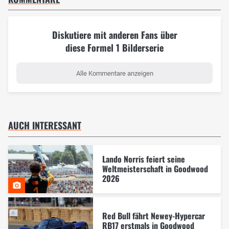
Diskutiere mit anderen Fans über
diese Formel 1 Bilderserie
Alle Kommentare anzeigen
AUCH INTERESSANT
Lando Norris feiert seine
Weltmeisterschaft in Goodwood
2026
Red Bull fährt Newey-Hypercar
RB17 erstmals in Goodwood