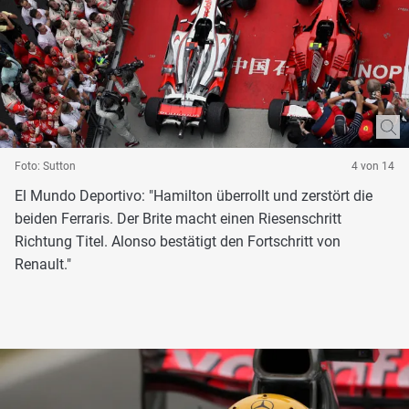
Foto: Sutton
4 von 14
El Mundo Deportivo: "Hamilton überrollt und zerstört die
beiden Ferraris. Der Brite macht einen Riesenschritt
Richtung Titel. Alonso bestätigt den Fortschritt von
Renault."