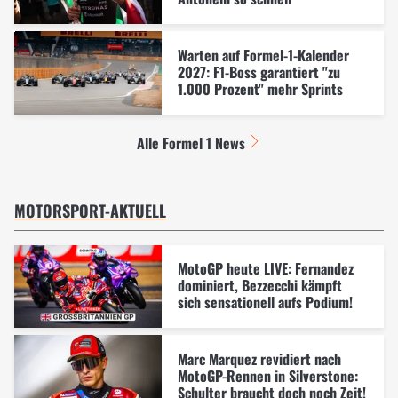
Warten auf Formel-1-Kalender
2027: F1-Boss garantiert "zu
1.000 Prozent" mehr Sprints
Alle Formel 1 News
MOTORSPORT-AKTUELL
MotoGP heute LIVE: Fernandez
dominiert, Bezzecchi kämpft
sich sensationell aufs Podium!
Marc Marquez revidiert nach
MotoGP-Rennen in Silverstone:
Schulter braucht doch noch Zeit!