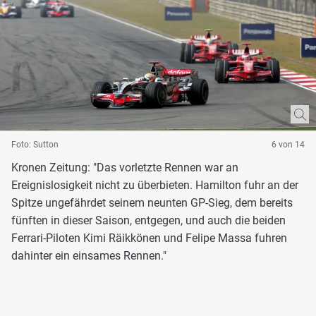
Foto: Sutton
6 von 14
Kronen Zeitung: "Das vorletzte Rennen war an
Ereignislosigkeit nicht zu überbieten. Hamilton fuhr an der
Spitze ungefährdet seinem neunten GP-Sieg, dem bereits
fünften in dieser Saison, entgegen, und auch die beiden
Ferrari-Piloten Kimi Räikkönen und Felipe Massa fuhren
dahinter ein einsames Rennen."