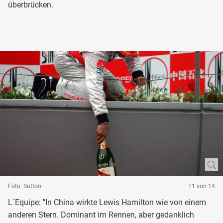
überbrücken.
Foto: Sutton
11 von 14
L´Equipe: "In China wirkte Lewis Hamilton wie von einem
anderen Stern. Dominant im Rennen, aber gedanklich