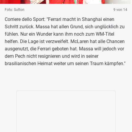
Foto: Sutton
9 von 14
Corriere dello Sport: "Ferrari macht in Shanghai einen
Schritt zurück. Massa hat allen Grund, sich unglücklich zu
fühlen. Nur ein Wunder kann ihm noch zum WM-Titel
helfen. Die Lage ist verzweifelt. McLaren hat alle Chancen
ausgenutzt, die Ferrari geboten hat. Massa will jedoch vor
dem Pech nicht resignieren und wird in seiner
brasilianischen Heimat weiter um seinen Traum kämpfen."