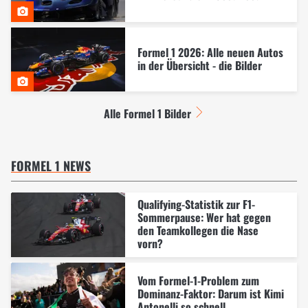
Formel 1 2026: Alle neuen Autos
in der Übersicht - die Bilder
Alle Formel 1 Bilder
FORMEL 1 NEWS
Qualifying-Statistik zur F1-
Sommerpause: Wer hat gegen
den Teamkollegen die Nase
vorn?
Vom Formel-1-Problem zum
Dominanz-Faktor: Darum ist Kimi
Antonelli so schnell