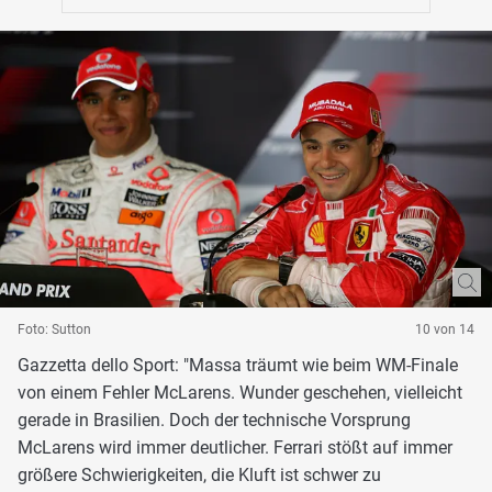
Foto: Sutton
10 von 14
Gazzetta dello Sport: "Massa träumt wie beim WM-Finale
von einem Fehler McLarens. Wunder geschehen, vielleicht
gerade in Brasilien. Doch der technische Vorsprung
McLarens wird immer deutlicher. Ferrari stößt auf immer
größere Schwierigkeiten, die Kluft ist schwer zu