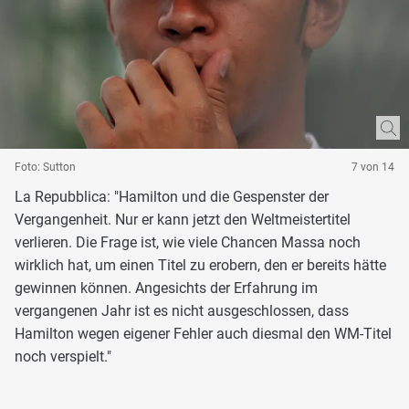
Foto: Sutton
7 von 14
La Repubblica: "Hamilton und die Gespenster der
Vergangenheit. Nur er kann jetzt den Weltmeistertitel
verlieren. Die Frage ist, wie viele Chancen Massa noch
wirklich hat, um einen Titel zu erobern, den er bereits hätte
gewinnen können. Angesichts der Erfahrung im
vergangenen Jahr ist es nicht ausgeschlossen, dass
Hamilton wegen eigener Fehler auch diesmal den WM-Titel
noch verspielt."