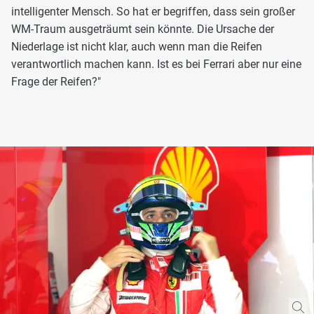
intelligenter Mensch. So hat er begriffen, dass sein großer
WM-Traum ausgeträumt sein könnte. Die Ursache der
Niederlage ist nicht klar, auch wenn man die Reifen
verantwortlich machen kann. Ist es bei Ferrari aber nur eine
Frage der Reifen?"