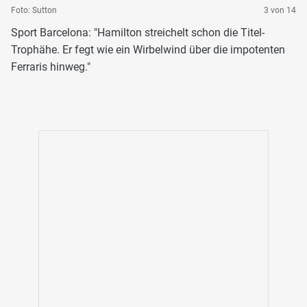
Foto: Sutton
3 von 14
Sport Barcelona: "Hamilton streichelt schon die Titel-
Trophähe. Er fegt wie ein Wirbelwind über die impotenten
Ferraris hinweg."