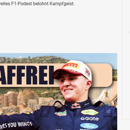
eites F1-Podest belohnt Kampfgeist.