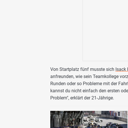
Von Startplatz fünf musste sich
Isack 
anfreunden, wie sein Teamkollege vorz
Runden oder so Probleme mit der Fahrb
kannst du nicht einfach den ersten od
Problem", erklärt der 21-Jährige.