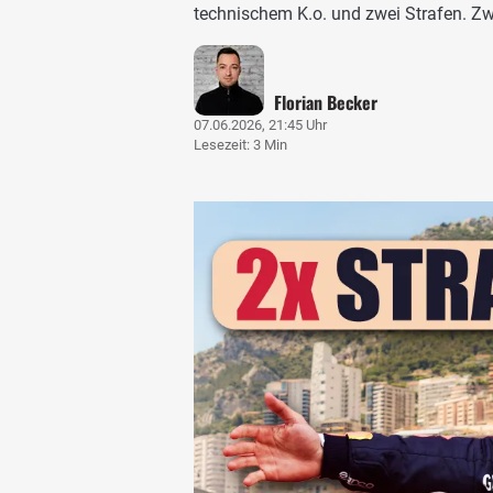
technischem K.o. und zwei Strafen. Zw
Florian Becker
07.06.2026, 21:45 Uhr
Lesezeit: 3 Min