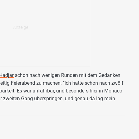
Hadjar
schon nach wenigen Runden mit dem Gedanken
eitig Feierabend zu machen. "Ich hatte schon nach zwölf
arkeit. Es war unfahrbar, und besonders hier in Monaco
er zweiten Gang überspringen, und genau da lag mein