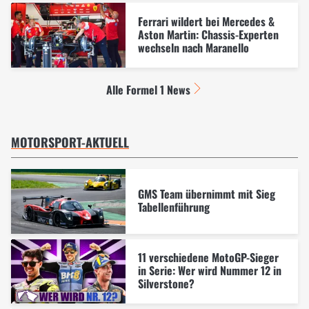
Ferrari wildert bei Mercedes &
Aston Martin: Chassis-Experten
wechseln nach Maranello
Alle Formel 1 News
MOTORSPORT-AKTUELL
GMS Team übernimmt mit Sieg
Tabellenführung
11 verschiedene MotoGP-Sieger
in Serie: Wer wird Nummer 12 in
Silverstone?