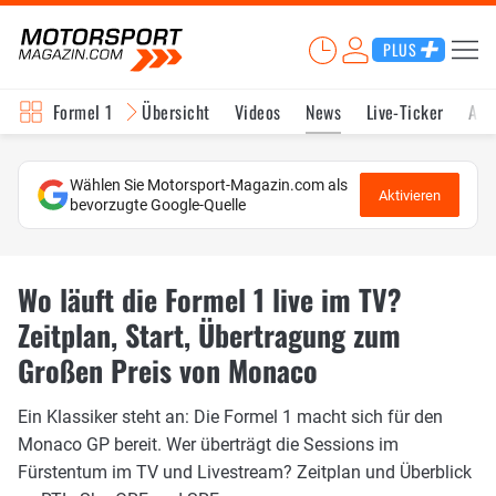
PLUS
Formel 1
Übersicht
Videos
News
Live-Ticker
Akt
Wählen Sie Motorsport-Magazin.com als
Aktivieren
bevorzugte Google-Quelle
Wo läuft die Formel 1 live im TV?
Zeitplan, Start, Übertragung zum
Großen Preis von Monaco
Ein Klassiker steht an: Die Formel 1 macht sich für den
Monaco GP bereit. Wer überträgt die Sessions im
Fürstentum im TV und Livestream? Zeitplan und Überblick