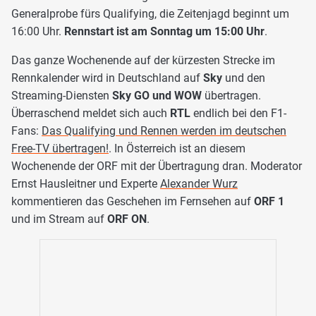
Generalprobe fürs Qualifying, die Zeitenjagd beginnt um
16:00 Uhr.
Rennstart ist am Sonntag um 15:00 Uhr
.
Das ganze Wochenende auf der kürzesten Strecke im
Rennkalender wird in Deutschland auf
Sky
und den
Streaming-Diensten
Sky GO und WOW
übertragen.
Überraschend meldet sich auch
RTL
endlich bei den F1-
Fans:
Das Qualifying und Rennen werden im deutschen
Free-TV übertragen!
. In Österreich ist an diesem
Wochenende der ORF mit der Übertragung dran. Moderator
Ernst Hausleitner und Experte
Alexander Wurz
kommentieren das Geschehen im Fernsehen auf
ORF 1
und im Stream auf
ORF ON
.