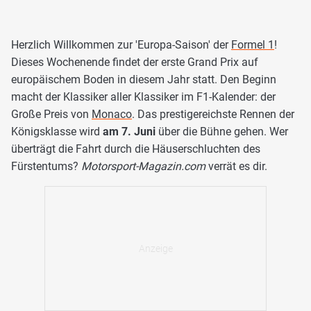
Herzlich Willkommen zur 'Europa-Saison' der
Formel 1
!
Dieses Wochenende findet der erste Grand Prix auf
europäischem Boden in diesem Jahr statt. Den Beginn
macht der Klassiker aller Klassiker im F1-Kalender: der
Große Preis von
Monaco
. Das prestigereichste Rennen der
Königsklasse wird
am 7. Juni
über die Bühne gehen. Wer
überträgt die Fahrt durch die Häuserschluchten des
Fürstentums?
Motorsport-Magazin.com
verrät es dir.