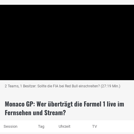
2 Teams, 1 Besitzer: Sollte die FIA bei Red Bull einschreiten? (27:19 Min.)
Monaco GP: Wer überträgt die Formel 1 live im
Fernsehen und Stream?
Session
Tag
Uhrzeit
TV