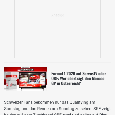
Formel 1 2026 auf ServusTV oder
ORF: Wer überträgt den Monaco
GP in Österreich?
Schweizer Fans bekommen nur das Qualifying am
Samstag und das Rennen am Sonntag zu sehen. SRF zeigt