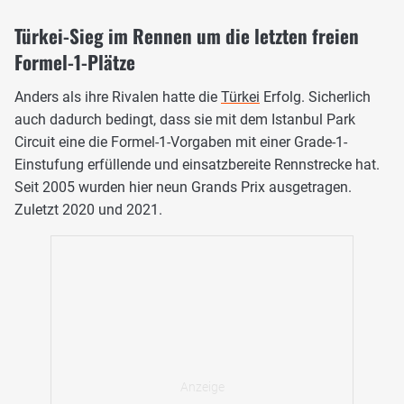
Türkei-Sieg im Rennen um die letzten freien
Formel-1-Plätze
Anders als ihre Rivalen hatte die
Türkei
Erfolg. Sicherlich
auch dadurch bedingt, dass sie mit dem Istanbul Park
Circuit eine die Formel-1-Vorgaben mit einer Grade-1-
Einstufung erfüllende und einsatzbereite Rennstrecke hat.
Seit 2005 wurden hier neun Grands Prix ausgetragen.
Zuletzt 2020 und 2021.