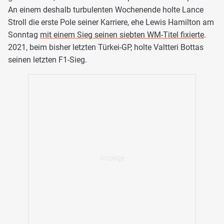
An einem deshalb turbulenten Wochenende holte Lance
Stroll die erste Pole seiner Karriere, ehe Lewis Hamilton am
Sonntag
mit einem Sieg seinen siebten WM-Titel fixierte
.
2021, beim bisher letzten Türkei-GP, holte Valtteri Bottas
seinen letzten F1-Sieg.