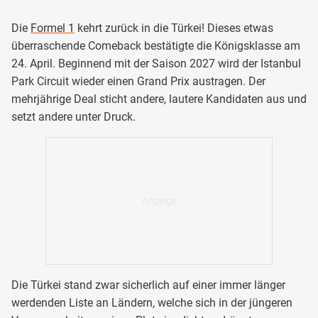
Die
Formel 1
kehrt zurück in die Türkei! Dieses etwas
überraschende Comeback bestätigte die Königsklasse am
24. April. Beginnend mit der Saison 2027 wird der Istanbul
Park Circuit wieder einen Grand Prix austragen. Der
mehrjährige Deal sticht andere, lautere Kandidaten aus und
setzt andere unter Druck.
Die Türkei stand zwar sicherlich auf einer immer länger
werdenden Liste an Ländern, welche sich in der jüngeren