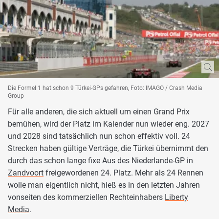
Die Formel 1 hat schon 9 Türkei-GPs gefahren, Foto: IMAGO / Crash Media
Group
Für alle anderen, die sich aktuell um einen Grand Prix
bemühen, wird der Platz im Kalender nun wieder eng. 2027
und 2028 sind tatsächlich nun schon effektiv voll. 24
Strecken haben gültige Verträge, die Türkei übernimmt den
durch das
schon lange fixe Aus des Niederlande-GP in
Zandvoort
freigewordenen 24. Platz. Mehr als 24 Rennen
wolle man eigentlich nicht, hieß es in den letzten Jahren
vonseiten des kommerziellen Rechteinhabers
Liberty
Media
.