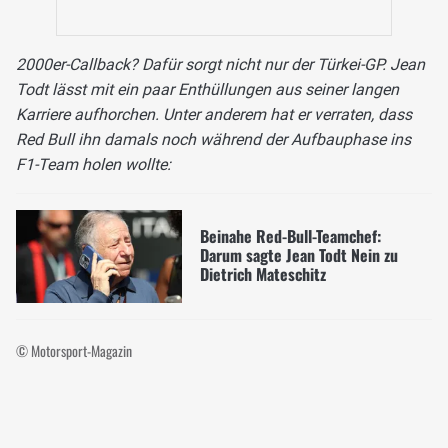
2000er-Callback? Dafür sorgt nicht nur der Türkei-GP. Jean
Todt lässt mit ein paar Enthüllungen aus seiner langen
Karriere aufhorchen. Unter anderem hat er verraten, dass
Red Bull ihn damals noch während der Aufbauphase ins
F1-Team holen wollte:
Beinahe Red-Bull-Teamchef:
Darum sagte Jean Todt Nein zu
Dietrich Mateschitz
© Motorsport-Magazin