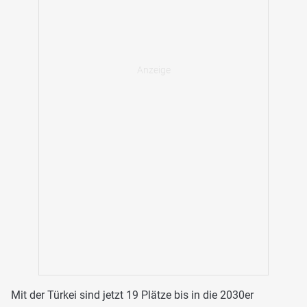
Mit der Türkei sind jetzt 19 Plätze bis in die 2030er