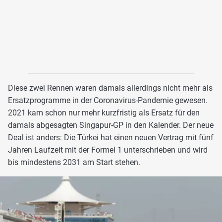
Diese zwei Rennen waren damals allerdings nicht mehr als
Ersatzprogramme in der Coronavirus-Pandemie gewesen.
2021 kam schon nur mehr kurzfristig als Ersatz für den
damals abgesagten Singapur-GP in den Kalender. Der neue
Deal ist anders: Die Türkei hat einen neuen Vertrag mit fünf
Jahren Laufzeit mit der Formel 1 unterschrieben und wird
bis mindestens 2031 am Start stehen.