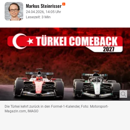
Markus Steinrisser
24.04.2026, 14:05 Uhr
Lesezeit: 3 Min
Die Türkei kehrt zurück in den Formel-1-Kalender, Foto: Motorsport-
Magazin.com, IMAGO