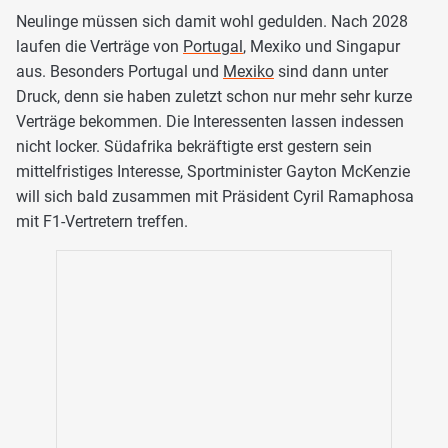
Neulinge müssen sich damit wohl gedulden. Nach 2028
laufen die Verträge von
Portugal
, Mexiko und Singapur
aus. Besonders Portugal und
Mexiko
sind dann unter
Druck, denn sie haben zuletzt schon nur mehr sehr kurze
Verträge bekommen. Die Interessenten lassen indessen
nicht locker. Südafrika bekräftigte erst gestern sein
mittelfristiges Interesse, Sportminister Gayton McKenzie
will sich bald zusammen mit Präsident Cyril Ramaphosa
mit F1-Vertretern treffen.