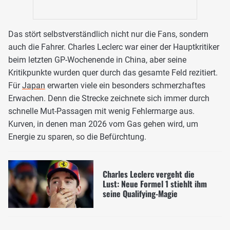
Das stört selbstverständlich nicht nur die Fans, sondern
auch die Fahrer. Charles Leclerc war einer der Hauptkritiker
beim letzten GP-Wochenende in China, aber seine
Kritikpunkte wurden quer durch das gesamte Feld rezitiert.
Für
Japan
erwarten viele ein besonders schmerzhaftes
Erwachen. Denn die Strecke zeichnete sich immer durch
schnelle Mut-Passagen mit wenig Fehlermarge aus.
Kurven, in denen man 2026 vom Gas gehen wird, um
Energie zu sparen, so die Befürchtung.
Charles Leclerc vergeht die
Lust: Neue Formel 1 stiehlt ihm
seine Qualifying-Magie