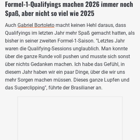
Formel-1-Qualifyings machen 2026 immer noch
Spaß, aber nicht so viel wie 2025
Auch
Gabriel Bortoleto
macht keinen Hehl daraus, dass
Qualifyings im letzten Jahr mehr Spaß gemacht hatten, als
bisher in seiner zweiten Formel-1-Saison. "Letztes Jahr
waren die Qualifying-Sessions unglaublich. Man konnte
über die ganze Runde voll pushen und musste sich sonst
über nichts Gedanken machen. Ich habe das Gefühl, in
diesem Jahr haben wir ein paar Dinge, über die wir uns
mehr Sorgen machen müssen. Dieses ganze Lupfen und
das Superclipping", führte der Brasilianer an.