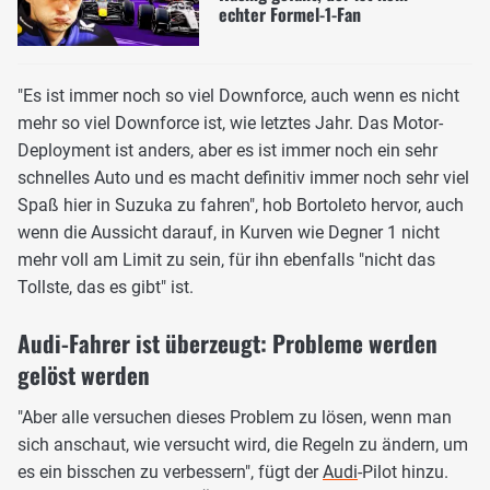
echter Formel-1-Fan
"Es ist immer noch so viel Downforce, auch wenn es nicht
mehr so viel Downforce ist, wie letztes Jahr. Das Motor-
Deployment ist anders, aber es ist immer noch ein sehr
schnelles Auto und es macht definitiv immer noch sehr viel
Spaß hier in Suzuka zu fahren", hob Bortoleto hervor, auch
wenn die Aussicht darauf, in Kurven wie Degner 1 nicht
mehr voll am Limit zu sein, für ihn ebenfalls "nicht das
Tollste, das es gibt" ist.
Audi-Fahrer ist überzeugt: Probleme werden
gelöst werden
"Aber alle versuchen dieses Problem zu lösen, wenn man
sich anschaut, wie versucht wird, die Regeln zu ändern, um
es ein bisschen zu verbessern", fügt der
Audi
-Pilot hinzu.