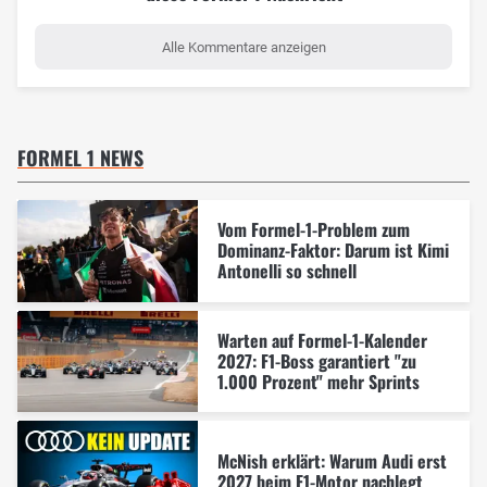
Alle Kommentare anzeigen
FORMEL 1 NEWS
Vom Formel-1-Problem zum
Dominanz-Faktor: Darum ist Kimi
Antonelli so schnell
Warten auf Formel-1-Kalender
2027: F1-Boss garantiert "zu
1.000 Prozent" mehr Sprints
McNish erklärt: Warum Audi erst
2027 beim F1-Motor nachlegt