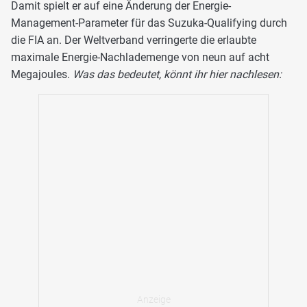
Damit spielt er auf eine Änderung der Energie-
Management-Parameter für das Suzuka-Qualifying durch
die FIA an. Der Weltverband verringerte die erlaubte
maximale Energie-Nachlademenge von neun auf acht
Megajoules.
Was das bedeutet, könnt ihr hier nachlesen: