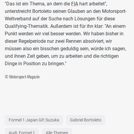
"Das ist ein Thema, an dem die
FIA
hart arbeitet",
unterstreicht Bortoleto seinen Glauben an den Motorsport-
Weltverband auf der Suche nach Lösungen für diese
Qualifying-Thematik. Außerdem ist für ihn klar: "An einem
Punkt werden wir viel besser werden. Wir haben bisher in
dieser Regelperiode nur zwei Rennen absolviert, wir
müssen also ein bisschen geduldig sein, würde ich sagen,
und ihnen Zeit geben, um zu arbeiten und die richtigen
Dinge in Position zu bringen."
© Motorsport-Magazin
Formel 1 Japan GP, Suzuka
Gabriel Bortoleto
Audi, Formel 1
Alle Themen