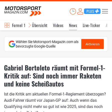
PLUS
Formel 1
Übersicht
Videos
News
Live-Ticker
Akt
Wählen Sie Motorsport-Magazin.com als
Aktivieren
bevorzugte Google-Quelle
Gabriel Bortoleto räumt mit Formel-1-
Kritik auf: Sind noch immer Raketen
und keine Scheißautos
Ist die Kritik am aktuellen Formel-1-Reglement überzogen?
Audi-Fahrer räumt vor Japan-GP auf: Auch wenn das
Qualifying nicht mehr so gut ist wie 2025, sind das noch