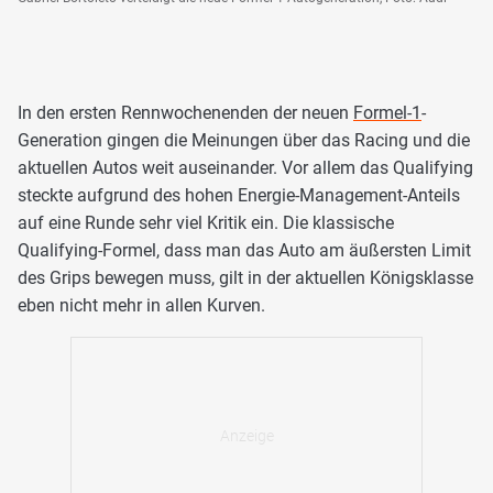
In den ersten Rennwochenenden der neuen
Formel-1
-
Generation gingen die Meinungen über das Racing und die
aktuellen Autos weit auseinander. Vor allem das Qualifying
steckte aufgrund des hohen Energie-Management-Anteils
auf eine Runde sehr viel Kritik ein. Die klassische
Qualifying-Formel, dass man das Auto am äußersten Limit
des Grips bewegen muss, gilt in der aktuellen Königsklasse
eben nicht mehr in allen Kurven.