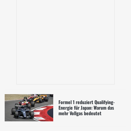
Formel 1 reduziert Qualifying-
Energie für Japan: Warum das
mehr Vollgas bedeutet