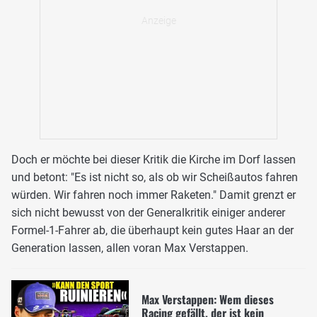
Doch er möchte bei dieser Kritik die Kirche im Dorf lassen
und betont: "Es ist nicht so, als ob wir Scheißautos fahren
würden. Wir fahren noch immer Raketen." Damit grenzt er
sich nicht bewusst von der Generalkritik einiger anderer
Formel-1-Fahrer ab, die überhaupt kein gutes Haar an der
Generation lassen, allen voran Max Verstappen.
Max Verstappen: Wem dieses
Racing gefällt, der ist kein