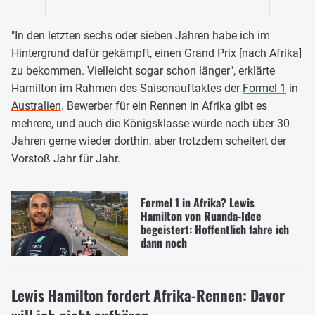
"In den letzten sechs oder sieben Jahren habe ich im
Hintergrund dafür gekämpft, einen Grand Prix [nach Afrika]
zu bekommen. Vielleicht sogar schon länger", erklärte
Hamilton im Rahmen des Saisonauftaktes der
Formel 1
in
Australien
. Bewerber für ein Rennen in Afrika gibt es
mehrere, und auch die Königsklasse würde nach über 30
Jahren gerne wieder dorthin, aber trotzdem scheitert der
Vorstoß Jahr für Jahr.
Formel 1 in Afrika? Lewis
Hamilton von Ruanda-Idee
begeistert: Hoffentlich fahre ich
dann noch
Lewis Hamilton fordert Afrika-Rennen: Davor