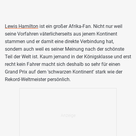
Lewis Hamilton
ist ein großer Afrika-Fan. Nicht nur weil
seine Vorfahren väterlicherseits aus jenem Kontinent
stammen und er damit eine direkte Verbindung hat,
sondern auch weil es seiner Meinung nach der schönste
Teil der Welt ist. Kaum jemand in der Königsklasse und erst
recht kein Fahrer macht sich deshalb so sehr für einen
Grand Prix auf dem 'schwarzen Kontinent' stark wie der
Rekord-Weltmeister persönlich.