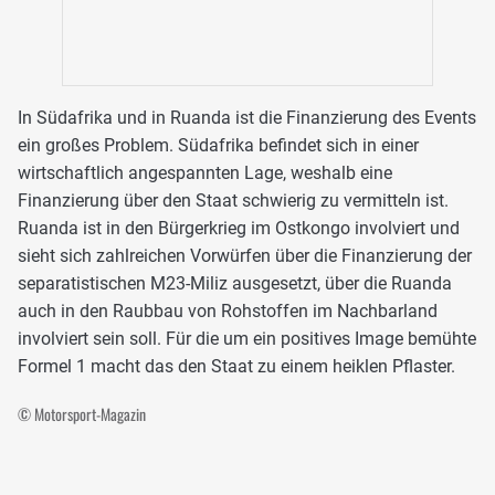
In Südafrika und in Ruanda ist die Finanzierung des Events
ein großes Problem. Südafrika befindet sich in einer
wirtschaftlich angespannten Lage, weshalb eine
Finanzierung über den Staat schwierig zu vermitteln ist.
Ruanda ist in den Bürgerkrieg im Ostkongo involviert und
sieht sich zahlreichen Vorwürfen über die Finanzierung der
separatistischen M23-Miliz ausgesetzt, über die Ruanda
auch in den Raubbau von Rohstoffen im Nachbarland
involviert sein soll. Für die um ein positives Image bemühte
Formel 1 macht das den Staat zu einem heiklen Pflaster.
© Motorsport-Magazin