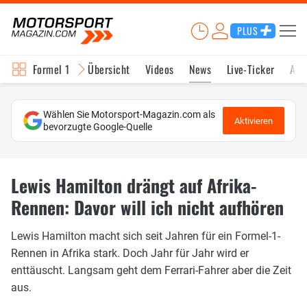
PLUS
Formel 1
Übersicht
Videos
News
Live-Ticker
Akt
Wählen Sie Motorsport-Magazin.com als
Aktivieren
bevorzugte Google-Quelle
Lewis Hamilton drängt auf Afrika-
Rennen: Davor will ich nicht aufhören
Lewis Hamilton macht sich seit Jahren für ein Formel-1-
Rennen in Afrika stark. Doch Jahr für Jahr wird er
enttäuscht. Langsam geht dem Ferrari-Fahrer aber die Zeit
aus.