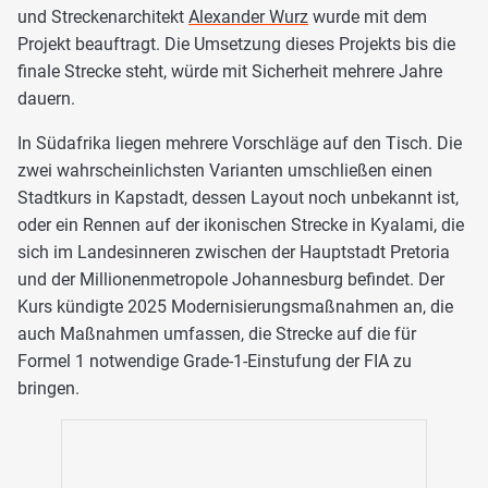
und Streckenarchitekt
Alexander Wurz
wurde mit dem
Projekt beauftragt. Die Umsetzung dieses Projekts bis die
finale Strecke steht, würde mit Sicherheit mehrere Jahre
dauern.
In Südafrika liegen mehrere Vorschläge auf den Tisch. Die
zwei wahrscheinlichsten Varianten umschließen einen
Stadtkurs in Kapstadt, dessen Layout noch unbekannt ist,
oder ein Rennen auf der ikonischen Strecke in Kyalami, die
sich im Landesinneren zwischen der Hauptstadt Pretoria
und der Millionenmetropole Johannesburg befindet. Der
Kurs kündigte 2025 Modernisierungsmaßnahmen an, die
auch Maßnahmen umfassen, die Strecke auf die für
Formel 1 notwendige Grade-1-Einstufung der FIA zu
bringen.