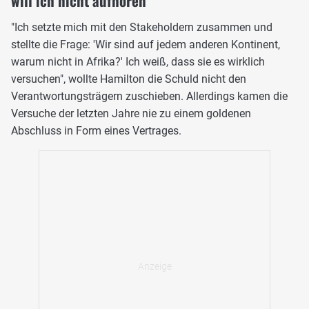
will ich nicht aufhören
"Ich setzte mich mit den Stakeholdern zusammen und
stellte die Frage: 'Wir sind auf jedem anderen Kontinent,
warum nicht in Afrika?' Ich weiß, dass sie es wirklich
versuchen", wollte Hamilton die Schuld nicht den
Verantwortungsträgern zuschieben. Allerdings kamen die
Versuche der letzten Jahre nie zu einem goldenen
Abschluss in Form eines Vertrages.