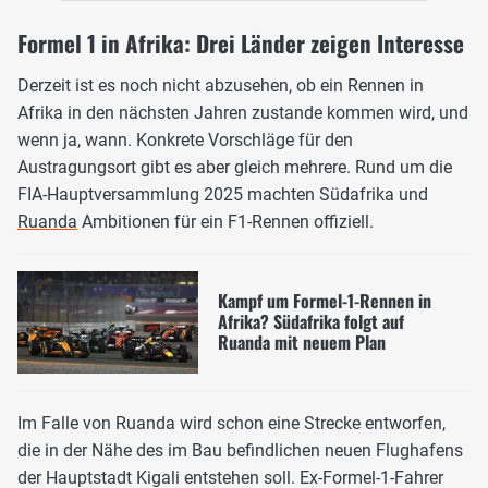
Formel 1 in Afrika: Drei Länder zeigen Interesse
Derzeit ist es noch nicht abzusehen, ob ein Rennen in
Afrika in den nächsten Jahren zustande kommen wird, und
wenn ja, wann. Konkrete Vorschläge für den
Austragungsort gibt es aber gleich mehrere. Rund um die
FIA-Hauptversammlung 2025 machten Südafrika und
Ruanda
Ambitionen für ein F1-Rennen offiziell.
Kampf um Formel-1-Rennen in
Afrika? Südafrika folgt auf
Ruanda mit neuem Plan
Im Falle von Ruanda wird schon eine Strecke entworfen,
die in der Nähe des im Bau befindlichen neuen Flughafens
der Hauptstadt Kigali entstehen soll. Ex-Formel-1-Fahrer