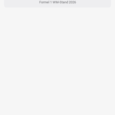
Formel 1 WM-Stand 2026