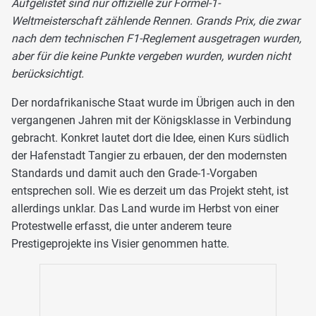
Aufgelistet sind nur offizielle zur Formel-1-
Weltmeisterschaft zählende Rennen. Grands Prix, die zwar
nach dem technischen F1-Reglement ausgetragen wurden,
aber für die keine Punkte vergeben wurden, wurden nicht
berücksichtigt.
Der nordafrikanische Staat wurde im Übrigen auch in den
vergangenen Jahren mit der Königsklasse in Verbindung
gebracht. Konkret lautet dort die Idee, einen Kurs südlich
der Hafenstadt Tangier zu erbauen, der den modernsten
Standards und damit auch den Grade-1-Vorgaben
entsprechen soll. Wie es derzeit um das Projekt steht, ist
allerdings unklar. Das Land wurde im Herbst von einer
Protestwelle erfasst, die unter anderem teure
Prestigeprojekte ins Visier genommen hatte.