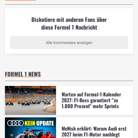
Diskutiere mit anderen Fans über
diese Formel 1 Nachricht
Alle Kommentare anzeigen
FORMEL 1 NEWS
Warten auf Formel-1-Kalender
2027: F1-Boss garantiert "zu
1.000 Prozent" mehr Sprints
McNish erklärt: Warum Audi erst
2027 beim F1-Motor nachlegt