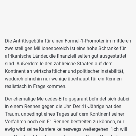
Die Antrittsgebühr für einen Formel-1-Promoter im mittleren
zweistelligen Millionenbereich ist eine hohe Schranke für
afrikanische Länder, die finanziell selten gut ausgestattet
sind. Außerdem leiden zahlreiche Staaten auf dem
Kontinent an wirtschaftlicher und politischer Instabilität,
wodurch ohnehin nur wenige überhaupt für ein Rennen
realistisch in Frage kommen.
Der ehemalige
Mercedes
-Erfolgsgarant befindet sich dabei
in einem Rennen gegen die Uhr. Der 41-Jährige hat den
Traum, unbedingt eines Tages auf dem Kontinent seiner
Vorfahren noch ein F1-Rennen bestreiten zu können, nur
ewig wird seine Karriere keineswegs weitergehen. "Ich will