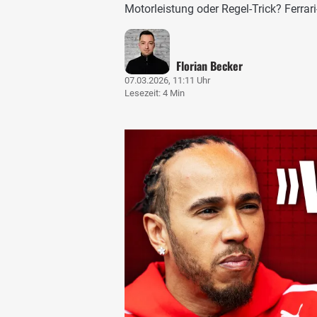
Motorleistung oder Regel-Trick? Ferrar
Florian Becker
07.03.2026, 11:11 Uhr
Lesezeit: 4 Min