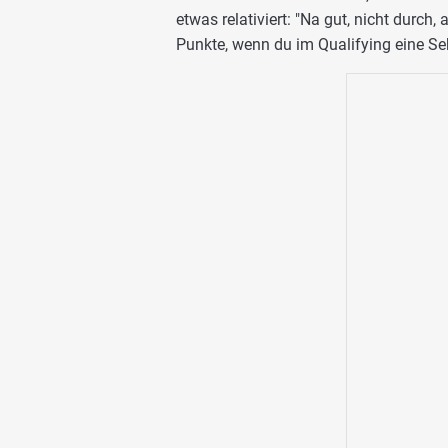
etwas relativiert: "Na gut, nicht durch,
Punkte, wenn du im Qualifying eine Sek