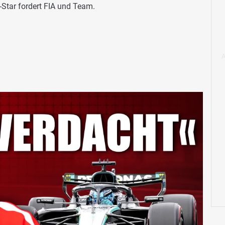
i-Star fordert FIA und Team.