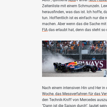
Zeitenliste mit einem Schmunzeln. Le
herausfinden, was das ist. Ich hoffe, 
tun. Hoffentlich ist es einfach nur di
machen. Aber wenn das die Sache mit d
FIA
das erlaubt hat, denn das steht so 
Nach einem intensiven Hin und Her in 
Woche, das Messverfahren für das Ver
den Technik-Kniff von Mercedes auszu
"Dann ist die Saison durch", lautet se