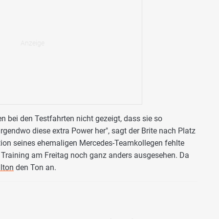
n bei den Testfahrten nicht gezeigt, dass sie so
rgendwo diese extra Power her", sagt der Brite nach Platz
ition seines ehemaligen Mercedes-Teamkollegen fehlte
n Training am Freitag noch ganz anders ausgesehen. Da
lton
den Ton an.