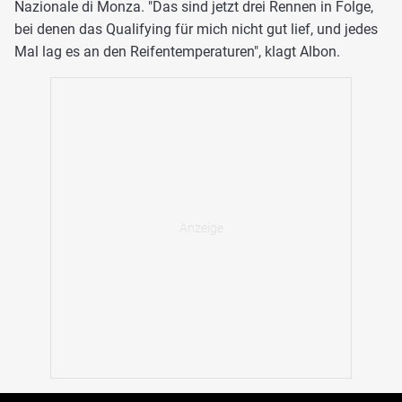
Nazionale di Monza. "Das sind jetzt drei Rennen in Folge,
bei denen das Qualifying für mich nicht gut lief, und jedes
Mal lag es an den Reifentemperaturen", klagt Albon.