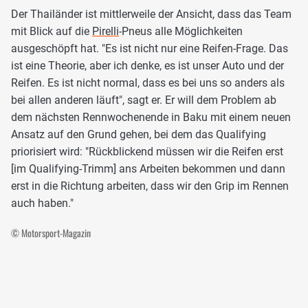
Der Thailänder ist mittlerweile der Ansicht, dass das Team
mit Blick auf die
Pirelli
-Pneus alle Möglichkeiten
ausgeschöpft hat. "Es ist nicht nur eine Reifen-Frage. Das
ist eine Theorie, aber ich denke, es ist unser Auto und der
Reifen. Es ist nicht normal, dass es bei uns so anders als
bei allen anderen läuft", sagt er. Er will dem Problem ab
dem nächsten Rennwochenende in Baku mit einem neuen
Ansatz auf den Grund gehen, bei dem das Qualifying
priorisiert wird: "Rückblickend müssen wir die Reifen erst
[im Qualifying-Trimm] ans Arbeiten bekommen und dann
erst in die Richtung arbeiten, dass wir den Grip im Rennen
auch haben."
© Motorsport-Magazin