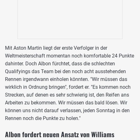
Mit Aston Martin liegt der erste Verfolger in der
Weltmeisterschaft momentan noch komfortable 24 Punkte
dahinter. Doch Albon fürchtet, dass die schlechten
Qualifyings das Team bei den noch acht ausstehenden
Rennen irgendwann einholen könnten. "Wir müssen das
wirklich in Ordnung bringen", fordert er. "Es kommen noch
Strecken, auf denen es sehr schwierig ist, den Reifen ans
Arbeiten zu bekommen. Wir müssen das bald lösen. Wir
können uns nicht darauf verlassen, jeden Sonntag in den
Rennen noch die Punkte zu holen."
Albon fordert neuen Ansatz von Williams