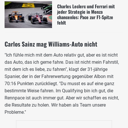
Charles Leclerc und Ferrari mit
jeder Strategie in Monza
chancenlos: Pace zur F1-Spitze
fehlt
Carlos Sainz mag Williams-Auto nicht
"Ich fühle mich mit dem Auto relativ gut, aber es ist nicht
das Auto, das ich gerne fahre. Das ist nicht mein Fahrstil,
mit dem ich es liebe, zu fahren", klagt der 31-jährige
Spanier, der in der Fahrerwertung gegenüber Albon mit
70:16 Punkten zurückliegt. "Du musst es auf eine ganz
bestimmte Weise fahren. Im Qualifying bin ich gut, die
Rennpace ist auch immer gut. Aber wir schaffen es nicht,
die Resultate zu holen. Wir haben als Team unsere
Probleme."