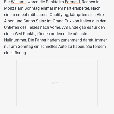
Für
Williams
waren die Punkte im
Formel-1
-Rennen in
Monza am Sonntag einmal mehr hart erarbeitet. Nach
einem erneut mühsamen Qualifying, kämpften sich Alex
Albon und Carlos Sainz im Grand Prix von Italien aus den
Untiefen des Feldes nach vorne. Am Ende gab es für den
einen WM-Punkte, für den anderen die nächste
Nullnummer. Die Fahrer hadern zunehmend damit, immer
nur am Sonntag ein schnelles Auto zu haben. Sie fordern
eine Lösung.