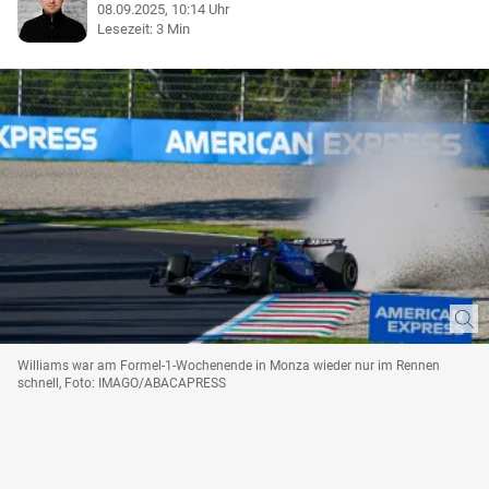
08.09.2025, 10:14 Uhr
Lesezeit: 3 Min
Williams war am Formel-1-Wochenende in Monza wieder nur im Rennen
schnell, Foto: IMAGO/ABACAPRESS