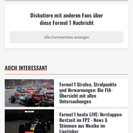
Diskutiere mit anderen Fans über
diese Formel 1 Nachricht
Alle Kommentare anzeigen
AUCH INTERESSANT
Formel 1 Strafen, Strafpunkte
und Verwarnungen: Die FIA-
Übersicht mit allen
Untersuchungen
Formel 1 heute LIVE: Verstappen-
Bestzeit im FP2 - News &
Stimmen aus Mexiko im
Liveticker