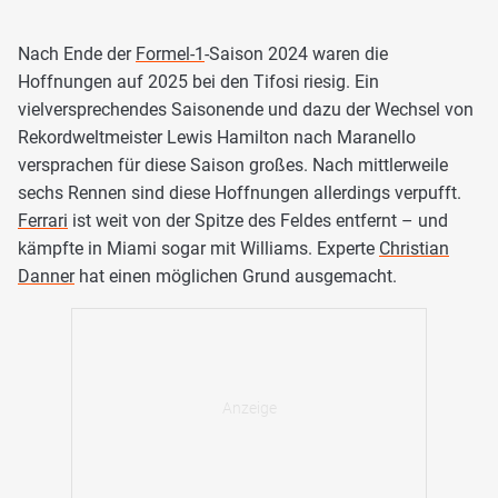
Nach Ende der
Formel-1
-Saison 2024 waren die
Hoffnungen auf 2025 bei den Tifosi riesig. Ein
vielversprechendes Saisonende und dazu der Wechsel von
Rekordweltmeister Lewis Hamilton nach Maranello
versprachen für diese Saison großes. Nach mittlerweile
sechs Rennen sind diese Hoffnungen allerdings verpufft.
Ferrari
ist weit von der Spitze des Feldes entfernt – und
kämpfte in Miami sogar mit Williams. Experte
Christian
Danner
hat einen möglichen Grund ausgemacht.