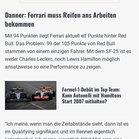
Danner: Ferrari muss Reifen ans Arbeiten
bekommen
Mit 94 Punkten liegt Ferrari aktuell elf Punkte hinter Red
Bull. Das Problem: 99 der 105 Punkte von Red Bull
stammen von einem einzigen Fahrer. Mit dem SF-25 ist es
weder Charles Leclerc, noch Lewis Hamilton möglich
ansatzweise so eine Performance zu zeigen.
Formel-1-Debüt im Top-Team:
Kann Antonelli mit Hamiltons
Start 2007 mithalten?
"Ich meine, wenn man die Zeitabstände sieht, dann ist es
im Qualifying signifikant und im Rennen eigentlich