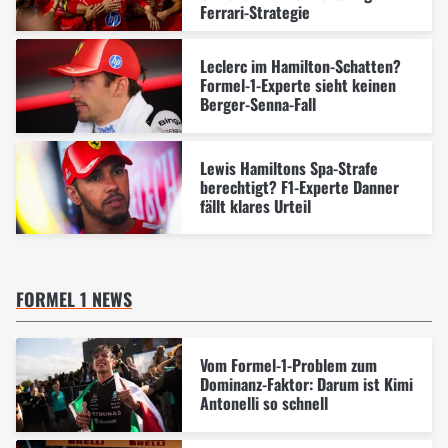
Ferrari-Strategie
Leclerc im Hamilton-Schatten?
Formel-1-Experte sieht keinen
Berger-Senna-Fall
Lewis Hamiltons Spa-Strafe
berechtigt? F1-Experte Danner
fällt klares Urteil
FORMEL 1 NEWS
Vom Formel-1-Problem zum
Dominanz-Faktor: Darum ist Kimi
Antonelli so schnell