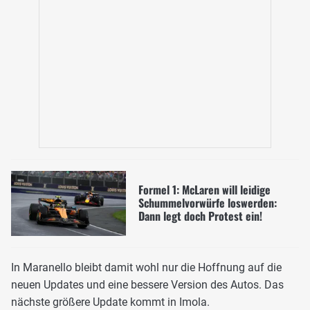
Formel 1: McLaren will leidige
Schummelvorwürfe loswerden:
Dann legt doch Protest ein!
In Maranello bleibt damit wohl nur die Hoffnung auf die
neuen Updates und eine bessere Version des Autos. Das
nächste größere Update kommt in Imola.