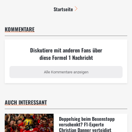
Startseite
KOMMENTARE
Diskutiere mit anderen Fans über
diese Formel 1 Nachricht
Alle Kommentare anzeigen
AUCH INTERESSANT
Doppelsieg beim Boxenstopp
verschenkt? F1-Experte
Christian Danner verteidigt