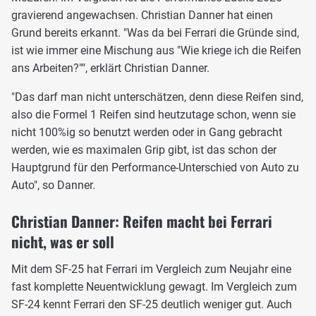
gravierend angewachsen. Christian Danner hat einen
Grund bereits erkannt. "Was da bei Ferrari die Gründe sind,
ist wie immer eine Mischung aus "Wie kriege ich die Reifen
ans Arbeiten?"", erklärt Christian Danner.
"Das darf man nicht unterschätzen, denn diese Reifen sind,
also die Formel 1 Reifen sind heutzutage schon, wenn sie
nicht 100%ig so benutzt werden oder in Gang gebracht
werden, wie es maximalen Grip gibt, ist das schon der
Hauptgrund für den Performance-Unterschied von Auto zu
Auto", so Danner.
Christian Danner: Reifen macht bei Ferrari
nicht, was er soll
Mit dem SF-25 hat Ferrari im Vergleich zum Neujahr eine
fast komplette Neuentwicklung gewagt. Im Vergleich zum
SF-24 kennt Ferrari den SF-25 deutlich weniger gut. Auch