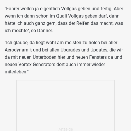
"Fahrer wollen ja eigentlich Vollgas geben und fertig. Aber
wenn ich dann schon im Quali Vollgas geben darf, dann
hätte ich auch ganz gern, dass der Reifen das macht, was
ich möchte", so Danner.
"Ich glaube, da liegt wohl am meisten zu holen bei aller
Aerodynamik und bei allen Upgrades und Updates, die wir
da mit neuen Unterboden hier und neuen Fensters da und
neuen Vortex Generators dort auch immer wieder
miterleben."