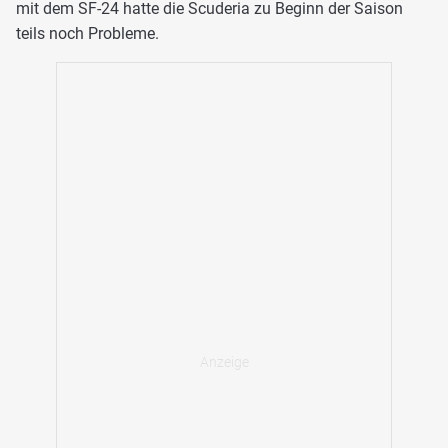
mit dem SF-24 hatte die Scuderia zu Beginn der Saison
teils noch Probleme.